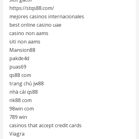
https://stqs88.com/
mejores casinos internacionales
best online casino uae
casino non aams
siti non aams
Mansion88
pakde4d
puas69
qs88 com
trang chủ jw88
nhà cái qs88
nk88 com
98win com
789 win
casinos that accept credit cards
Viagra