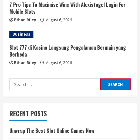
7 Pro Tips To Maximise Wins With Alexistogel Login For
Mobile Slots
Ethan Riley
August 6, 2026
Business
Slot 777 di Kasino Langsung Pengalaman Bermain yang
Berbeda
Ethan Riley
August 6, 2026
Search
for:
RECENT POSTS
Unwrap The Best Slot Online Games Now