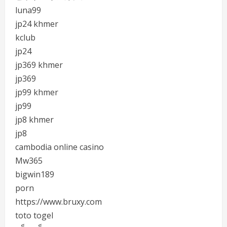
luna99
jp24 khmer
kclub
jp24
jp369 khmer
jp369
jp99 khmer
jp99
jp8 khmer
jp8
cambodia online casino
Mw365
bigwin189
porn
https://www.bruxy.com
toto togel