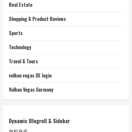
Real Estate
Shopping & Product Reviews
Sports
Technology
Travel & Tours
vulkan vegas DE login
Vulkan Vegas Germany
Dynamic Blogroll & Sidebar
無料麻雀