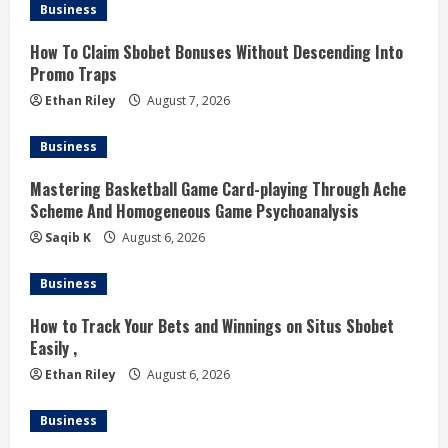
Business
R
How To Claim Sbobet Bonuses Without Descending Into
e
Promo Traps
a
Ethan Riley
August 7, 2026
d
Business
i
Mastering Basketball Game Card-playing Through Ache
Scheme And Homogeneous Game Psychoanalysis
n
Saqib K
August 6, 2026
g
Business
How to Track Your Bets and Winnings on Situs Sbobet
Easily ,
Ethan Riley
August 6, 2026
Business