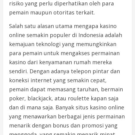
risiko yang perlu diperhatikan oleh para
pemain maupun otoritas terkait.
Salah satu alasan utama mengapa kasino
online semakin populer di Indonesia adalah
kemajuan teknologi yang memungkinkan
para pemain untuk mengakses permainan
kasino dari kenyamanan rumah mereka
sendiri. Dengan adanya telepon pintar dan
koneksi internet yang semakin cepat,
pemain dapat memasang taruhan, bermain
poker, blackjack, atau roulette kapan saja
dan di mana saja. Banyak situs kasino online
yang menawarkan berbagai jenis permainan
menarik dengan bonus dan promosi yang
menggoda, yang semakin menarik minat