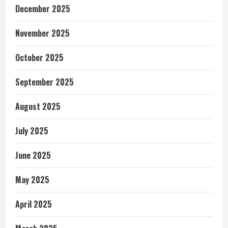
December 2025
November 2025
October 2025
September 2025
August 2025
July 2025
June 2025
May 2025
April 2025