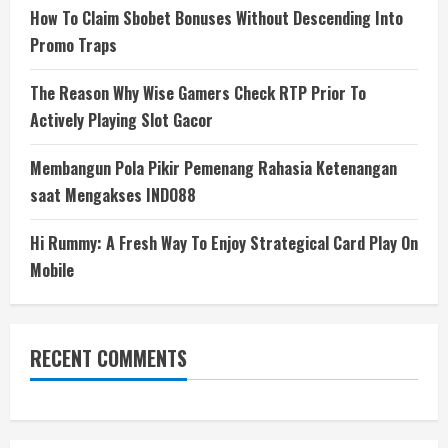
How To Claim Sbobet Bonuses Without Descending Into
Promo Traps
The Reason Why Wise Gamers Check RTP Prior To
Actively Playing Slot Gacor
Membangun Pola Pikir Pemenang Rahasia Ketenangan
saat Mengakses INDO88
Hi Rummy: A Fresh Way To Enjoy Strategical Card Play On
Mobile
RECENT COMMENTS