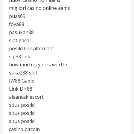
nuovi casino non aams
migliori casino online aams
puas69
foya88
pasukan88
slot gacor
pos4d link alternatif
sip33 link
how much is yours worth?
suka288 slot
JW88 Game
Link DH88
alsancak escort
situs pos4d
situs pos4d
situs pos4d
casino bitcoin