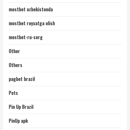
mostbet ozbekistonda
mostbet royxatga olish
mostbet-ru-serg
Other
Others
pagbet brazil
Pets
Pin Up Brazil
PinUp apk