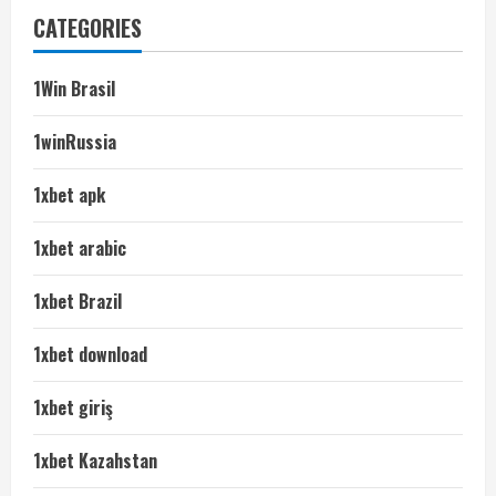
CATEGORIES
1Win Brasil
1winRussia
1xbet apk
1xbet arabic
1xbet Brazil
1xbet download
1xbet giriş
1xbet Kazahstan