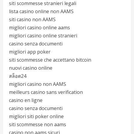
siti scommesse stranieri legali
lista casino online non AAMS
siti casino non AAMS
migliori casino online aams
migliori casino online stranieri
casino senza documenti
migliori app poker
siti scommesse che accettano bitcoin
nuovi casino online
สล็อต24
migliori casino non AAMS
meilleurs casino sans verification
casino en ligne
casino senza documenti
migliori siti poker online
siti scommesse non aams
casino non aams sicuri