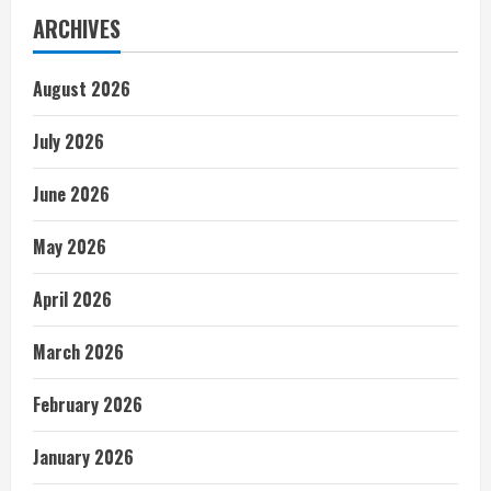
ARCHIVES
August 2026
July 2026
June 2026
May 2026
April 2026
March 2026
February 2026
January 2026