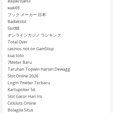
สล็อตเว็บตรง
wak69
ブック メーカー 日本
Badakslot
Slot88
オンラインカジノ ランキング
Total Over
casinos not on GamStop
kua toto
7Meter Baru
Taruhan Topwin Harian Dewagg
Slot Online 2026
Login 7meter Terbaru
Kartupoker 5d
Slot Gacor Hari Ini
Citislots Online
Bolagila Situs