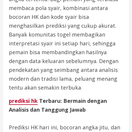
membaca pola syair, kombinasi antara
bocoran HK dan kode syair bisa
menghasilkan prediksi yang cukup akurat.
Banyak komunitas togel membagikan
interpretasi syair ini setiap hari, sehingga
pemain bisa membandingkan hasilnya
dengan data keluaran sebelumnya. Dengan
pendekatan yang seimbang antara analisis
modern dan tradisi lama, peluang menang
tentu akan semakin terbuka.
prediksi hk
Terbaru: Bermain dengan
Analisis dan Tanggung Jawab
Prediksi HK hari ini, bocoran angka jitu, dan