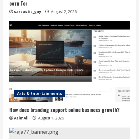
сети Tor
sarcastic_guy
August 2, 2026
Arts & Entertainments
How does branding support online business growth?
AsimAli
August 1, 2026