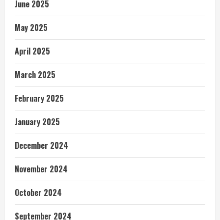
June 2025
May 2025
April 2025
March 2025
February 2025
January 2025
December 2024
November 2024
October 2024
September 2024