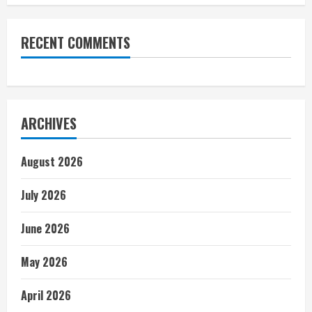
RECENT COMMENTS
ARCHIVES
August 2026
July 2026
June 2026
May 2026
April 2026