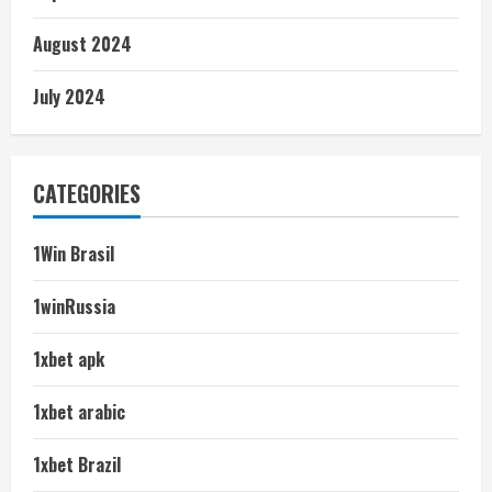
August 2024
July 2024
CATEGORIES
1Win Brasil
1winRussia
1xbet apk
1xbet arabic
1xbet Brazil