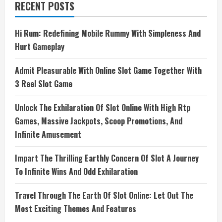
RECENT POSTS
Hi Rum: Redefining Mobile Rummy With Simpleness And
Hurt Gameplay
Admit Pleasurable With Online Slot Game Together With
3 Reel Slot Game
Unlock The Exhilaration Of Slot Online With High Rtp
Games, Massive Jackpots, Scoop Promotions, And
Infinite Amusement
Impart The Thrilling Earthly Concern Of Slot A Journey
To Infinite Wins And Odd Exhilaration
Travel Through The Earth Of Slot Online: Let Out The
Most Exciting Themes And Features