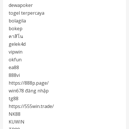
dewapoker
togel terpercaya
bolagila
bokep
คาสิโน
gelek4d
vipwin
okfun
ea88
888vi
https://888p.page/
win678 đăng nhập
tg88
https://555win.trade/
NK88
KUWIN