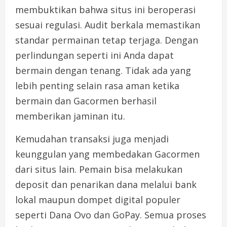
membuktikan bahwa situs ini beroperasi
sesuai regulasi. Audit berkala memastikan
standar permainan tetap terjaga. Dengan
perlindungan seperti ini Anda dapat
bermain dengan tenang. Tidak ada yang
lebih penting selain rasa aman ketika
bermain dan Gacormen berhasil
memberikan jaminan itu.
Kemudahan transaksi juga menjadi
keunggulan yang membedakan Gacormen
dari situs lain. Pemain bisa melakukan
deposit dan penarikan dana melalui bank
lokal maupun dompet digital populer
seperti Dana Ovo dan GoPay. Semua proses