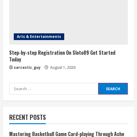
Arts & Entertainments
Step-by-step Registration On Sloto89 Get Started
Today
sarcastic_guy
August 1, 2026
Search
for:
RECENT POSTS
Mastering Basketball Game Card-playing Through Ache