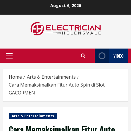
Skip
August 6, 2026
to
content
VIDEO
Primary
Menu
Home
Arts & Entertainments
Cara Memaksimalkan Fitur Auto Spin di Slot
GACORMEN
Arts & Entertainments
Cara Memaksimalkan Fitur Auto