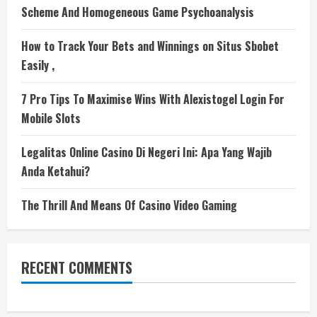
Scheme And Homogeneous Game Psychoanalysis
How to Track Your Bets and Winnings on Situs Sbobet
Easily ,
7 Pro Tips To Maximise Wins With Alexistogel Login For
Mobile Slots
Legalitas Online Casino Di Negeri Ini: Apa Yang Wajib
Anda Ketahui?
The Thrill And Means Of Casino Video Gaming
RECENT COMMENTS