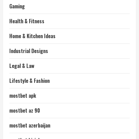
Gaming
Health & Fitness
Home & Kitchen Ideas
Industrial Designs
Legal & Law
Lifestyle & Fashion
mostbet apk
mostbet az 90
mostbet azerbaijan