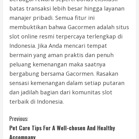
batas transaksi lebih besar hingga layanan
manajer pribadi. Semua fitur ini
membuktikan bahwa Gacormen adalah situs
slot online resmi terpercaya terlengkap di
Indonesia. Jika Anda mencari tempat
bermain yang aman praktis dan penuh
peluang kemenangan maka saatnya
bergabung bersama Gacormen. Rasakan
sensasi kemenangan dalam setiap putaran
dan jadilah bagian dari komunitas slot
terbaik di Indonesia.
C
Previous:
Pet Care Tips For A Well-chosen And Healthy
o
Accompany