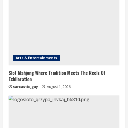
Arts & Entertainments
Slot Mahjong Where Tradition Meets The Reels Of
Exhilaration
sarcastic_guy
August 1, 2026