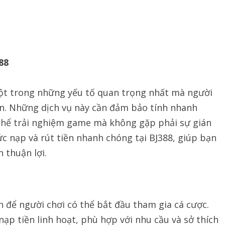
88
 một trong những yếu tố quan trọng nhất mà người
ền. Những dịch vụ này cần đảm bảo tính nhanh
 thể trải nghiệm game mà không gặp phải sự gián
ức nạp và rút tiền nhanh chóng tại BJ388, giúp bạn
h thuận lợi.
n để người chơi có thể bắt đầu tham gia cá cược.
ạp tiền linh hoạt, phù hợp với nhu cầu và sở thích