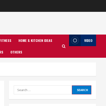
FITNESS
HOME & KITCHEN IDEAS
VIDEO
RS
OTHERS
Search
for: