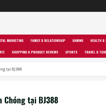
GITAL MARKETING
FAMILY & RELATIONSHIP
GAMING
HEALTH & 
ATE
SHOPPING & PRODUCT REVIEWS
SPORTS
TRAVEL & TOU
ng tại BJ388
h Chóng tại BJ388