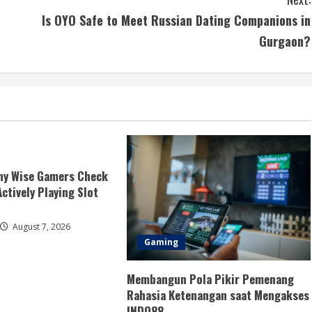
Is OYO Safe to Meet Russian Dating Companions in
Gurgaon?
hy Wise Gamers Check
ctively Playing Slot
August 7, 2026
Gaming
Membangun Pola Pikir Pemenang
Rahasia Ketenangan saat Mengakses
INDO88