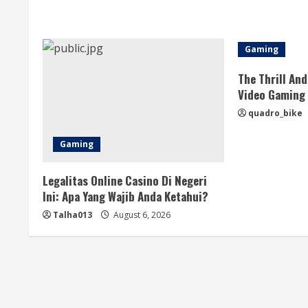
d
i
Gaming
n
The Thrill An
g
Video Gaming
quadro_bike
Gaming
Legalitas Online Casino Di Negeri
Ini: Apa Yang Wajib Anda Ketahui?
Talha013
August 6, 2026