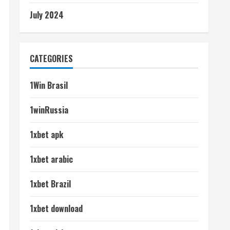
July 2024
CATEGORIES
1Win Brasil
1winRussia
1xbet apk
1xbet arabic
1xbet Brazil
1xbet download