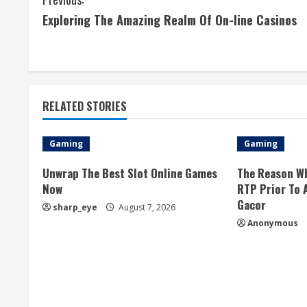
C
Exploring The Amazing Realm Of On-line Casinos
o
n
t
RELATED STORIES
i
n
Gaming
Gaming
u
Unwrap The Best Slot Online Games
The Reason W
Now
RTP Prior To A
e
Gacor
sharp_eye
August 7, 2026
R
Anonymous
e
a