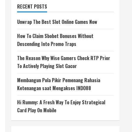
RECENT POSTS
Unwrap The Best Slot Online Games Now
How To Claim Sbobet Bonuses Without
Descending Into Promo Traps
The Reason Why Wise Gamers Check RTP Prior
To Actively Playing Slot Gacor
Membangun Pola Pikir Pemenang Rahasia
Ketenangan saat Mengakses INDO88
Hi Rummy: A Fresh Way To Enjoy Strategical
Card Play On Mobile