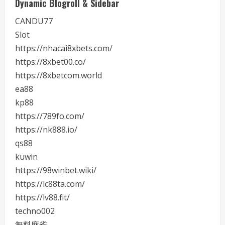
Dynamic Blogroll & Sidebar
CANDU77
Slot
https://nhacai8xbets.com/
https://8xbet00.co/
https://8xbetcom.world
ea88
kp88
https://789fo.com/
https://nk888.io/
qs88
kuwin
https://98winbet.wiki/
https://lc88ta.com/
https://lv88.fit/
techno002
無料麻雀