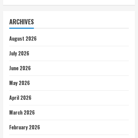
ARCHIVES
August 2026
July 2026
June 2026
May 2026
April 2026
March 2026
February 2026