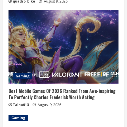
quadro_bike
August 9, 2026
n
g
Gaming
Best Mobile Games Of 2026 Ranked From Awe-inspiring
To Perfectly Charles Frederick Worth Acting
Talha013
August 9, 2026
Gaming