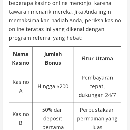
beberapa kasino online menonjol karena
tawaran menarik mereka. Jika Anda ingin
memaksimalkan hadiah Anda, periksa kasino
online teratas ini yang dikenal dengan
program referral yang hebat:
Nama
Jumlah
Fitur Utama
Kasino
Bonus
Pembayaran
Kasino
Hingga $200
cepat,
A
dukungan 24/7
50% dari
Perpustakaan
Kasino
deposit
permainan yang
B
pertama
luas