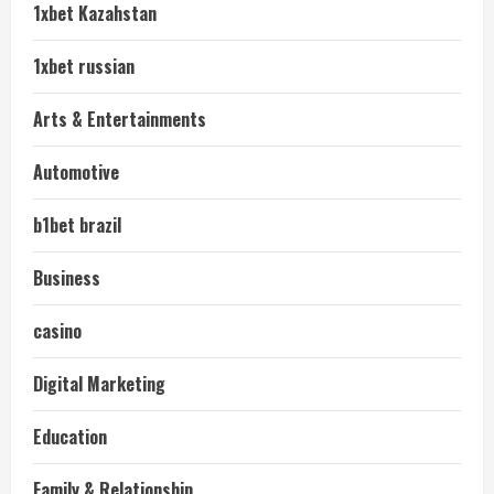
1xbet Kazahstan
1xbet russian
Arts & Entertainments
Automotive
b1bet brazil
Business
casino
Digital Marketing
Education
Family & Relationship