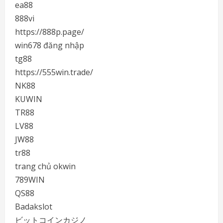
ea88
888vi
https://888p.page/
win678 đăng nhập
tg88
https://555win.trade/
NK88
KUWIN
TR88
LV88
JW88
tr88
trang chủ okwin
789WIN
QS88
Badakslot
ビットコインカジノ