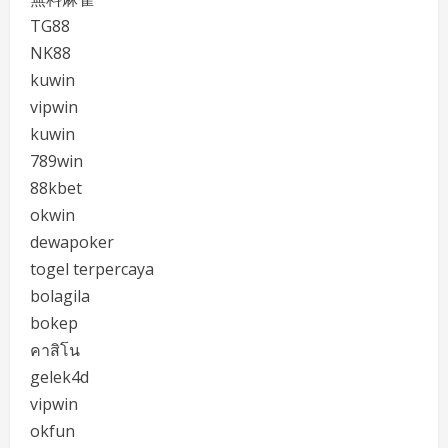
TG88
NK88
kuwin
vipwin
kuwin
789win
88kbet
okwin
dewapoker
togel terpercaya
bolagila
bokep
คาสิโน
gelek4d
vipwin
okfun