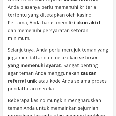
Anda biasanya perlu memenuhi kriteria
tertentu yang ditetapkan oleh kasino.
Pertama, Anda harus memiliki
akun aktif
dan memenuhi persyaratan setoran
minimum.
Selanjutnya, Anda perlu merujuk teman yang
juga mendaftar dan melakukan
setoran
yang memenuhi syarat
. Sangat penting
agar teman Anda menggunakan
tautan
referral unik
atau kode Anda selama proses
pendaftaran mereka.
Beberapa kasino mungkin mengharuskan
teman Anda untuk memainkan sejumlah
permainan tertentu atau mempertaruhkan