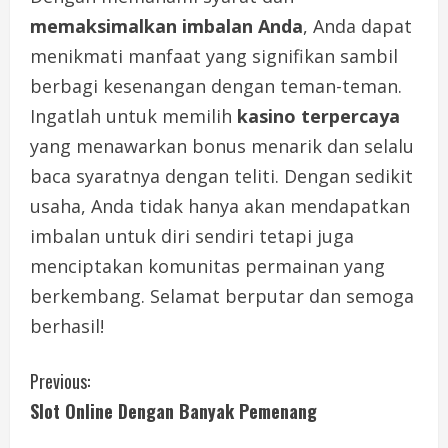
memaksimalkan imbalan Anda
, Anda dapat
menikmati manfaat yang signifikan sambil
berbagi kesenangan dengan teman-teman.
Ingatlah untuk memilih
kasino terpercaya
yang menawarkan bonus menarik dan selalu
baca syaratnya dengan teliti. Dengan sedikit
usaha, Anda tidak hanya akan mendapatkan
imbalan untuk diri sendiri tetapi juga
menciptakan komunitas permainan yang
berkembang. Selamat berputar dan semoga
berhasil!
C
Previous:
Slot Online Dengan Banyak Pemenang
o