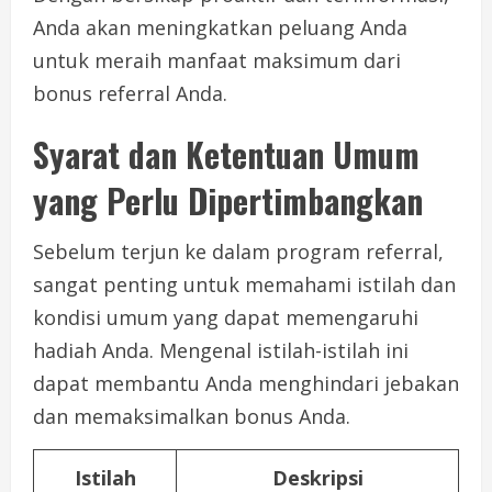
Anda akan meningkatkan peluang Anda
untuk meraih manfaat maksimum dari
bonus referral Anda.
Syarat dan Ketentuan Umum
yang Perlu Dipertimbangkan
Sebelum terjun ke dalam program referral,
sangat penting untuk memahami istilah dan
kondisi umum yang dapat memengaruhi
hadiah Anda. Mengenal istilah-istilah ini
dapat membantu Anda menghindari jebakan
dan memaksimalkan bonus Anda.
Istilah
Deskripsi