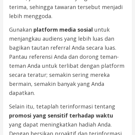
terima, sehingga tawaran tersebut menjadi
lebih menggoda.
Gunakan
platform media sosial
untuk
menjangkau audiens yang lebih luas dan
bagikan tautan referral Anda secara luas.
Pantau referensi Anda dan dorong teman-
teman Anda untuk terlibat dengan platform
secara teratur; semakin sering mereka
bermain, semakin banyak yang Anda
dapatkan.
Selain itu, tetaplah terinformasi tentang
promosi yang sensitif terhadap waktu
yang dapat meningkatkan hadiah Anda.
Dengan bersikap proaktif dan terinformasi,