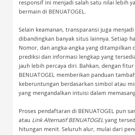
responsif ini menjadi salah satu nilai lebi
bermain di BENUATOGEL.
Selain keamanan, transparansi juga menjad
dibandingkan banyak situs lainnya. Setiap ha
Nomor, dan angka-angka yang ditampilkan di
prediksi dan informasi lengkap yang terse
jauh lebih percaya diri. Bahkan, dengan fit
BENUATOGEL memberikan panduan tambahan
keberuntungan berdasarkan simbol atau mim
yang mengandalkan intuisi dalam memasang
Proses pendaftaran di BENUATOGEL pun sa
atau
Link Alternatif BENUATOGEL
yang terse
hitungan menit. Seluruh alur, mulai dari pe