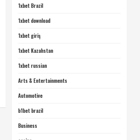
1xbet Brazil
1xbet download
1xbet giriş
1xbet Kazahstan
1xbet russian
Arts & Entertainments
Automotive
b1bet brazil
Business