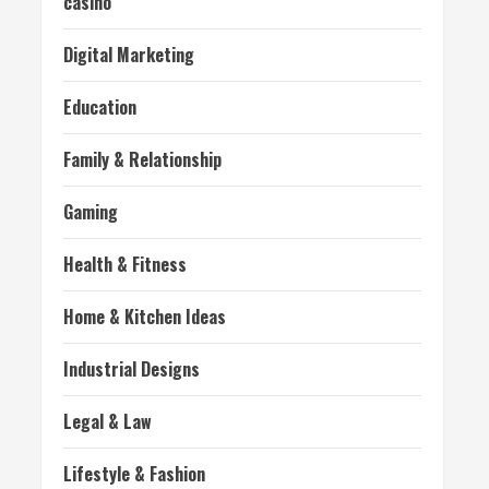
casino
Digital Marketing
Education
Family & Relationship
Gaming
Health & Fitness
Home & Kitchen Ideas
Industrial Designs
Legal & Law
Lifestyle & Fashion