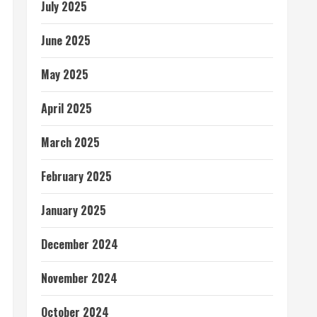
July 2025
June 2025
May 2025
April 2025
March 2025
February 2025
January 2025
December 2024
November 2024
October 2024