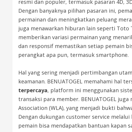
resmi dan populer, termasuk pasaran 4D, 3D
Dengan banyaknya pilihan pasaran ini, pem
permainan dan meningkatkan peluang meraih 
juga menawarkan hiburan lain seperti Toto T
memberikan variasi permainan yang menarik
dan responsif memastikan setiap pemain b
perangkat apa pun, termasuk smartphone.
Hal yang sering menjadi pertimbangan utama
keamanan. BENUATOGEL memahami hal terse
terpercaya
, platform ini menggunakan sis
transaksi para member. BENUATOGEL juga mem
Association (WLA), yang menjadi bukti bahwa 
Dengan dukungan customer service melalui l
pemain bisa mendapatkan bantuan kapan saj