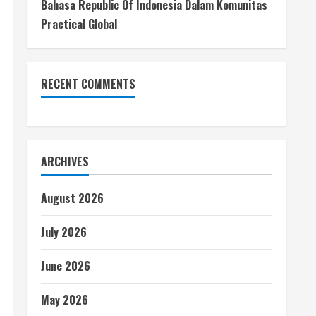
Bahasa Republic Of Indonesia Dalam Komunitas
Practical Global
RECENT COMMENTS
ARCHIVES
August 2026
July 2026
June 2026
May 2026