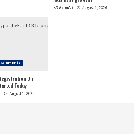
AsimAli
August 1, 2026
rtainments
Registration On
tarted Today
y
August 1, 2026