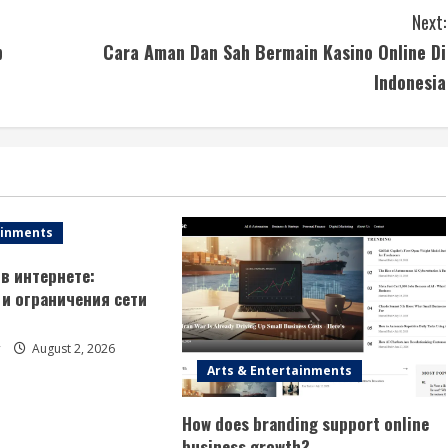
Next:
p
Cara Aman Dan Sah Bermain Kasino Online Di
Indonesia
ainments
в интернете:
и ограничения сети
y
August 2, 2026
Arts & Entertainments
How does branding support online
business growth?