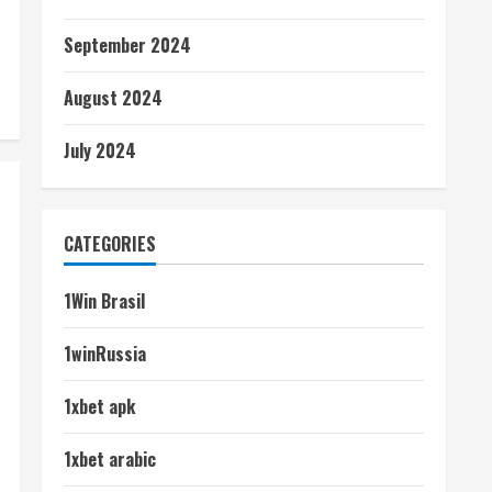
September 2024
August 2024
July 2024
CATEGORIES
1Win Brasil
1winRussia
1xbet apk
1xbet arabic