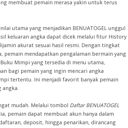
h yang membuat pemain merasa yakin untuk terus
i nilai utama yang menjadikan BENUATOGEL unggul
sil keluaran angka dapat dicek melalui fitur History
jamin akurat sesuai hasil resmi. Dengan tingkat
dia, pemain mendapatkan pengalaman bermain yang
ur Buku Mimpi yang tersedia di menu utama,
 bagi pemain yang ingin mencari angka
pi tertentu. Ini menjadi favorit banyak pemain
 angka.
ngat mudah. Melalui tombol
Daftar BENUATOGEL
dia, pemain dapat membuat akun hanya dalam
ndaftaran, deposit, hingga penarikan, dirancang