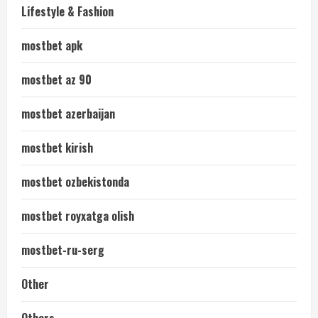
Lifestyle & Fashion
mostbet apk
mostbet az 90
mostbet azerbaijan
mostbet kirish
mostbet ozbekistonda
mostbet royxatga olish
mostbet-ru-serg
Other