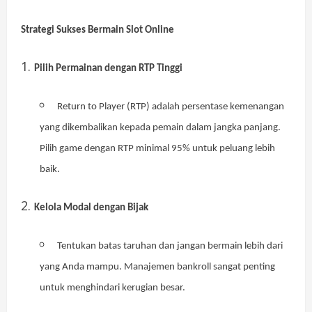
Strategi Sukses Bermain Slot Online
Pilih Permainan dengan RTP Tinggi
Return to Player (RTP) adalah persentase kemenangan
yang dikembalikan kepada pemain dalam jangka panjang.
Pilih game dengan RTP minimal 95% untuk peluang lebih
baik.
Kelola Modal dengan Bijak
Tentukan batas taruhan dan jangan bermain lebih dari
yang Anda mampu. Manajemen bankroll sangat penting
untuk menghindari kerugian besar.