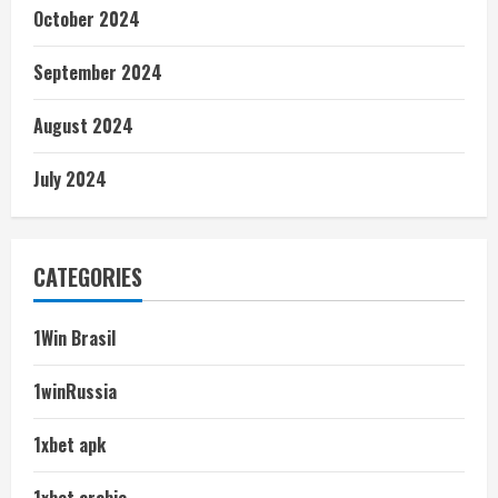
October 2024
September 2024
August 2024
July 2024
CATEGORIES
1Win Brasil
1winRussia
1xbet apk