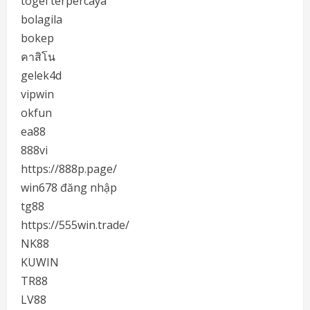
togel terpercaya
bolagila
bokep
คาสิโน
gelek4d
vipwin
okfun
ea88
888vi
https://888p.page/
win678 đăng nhập
tg88
https://555win.trade/
NK88
KUWIN
TR88
LV88