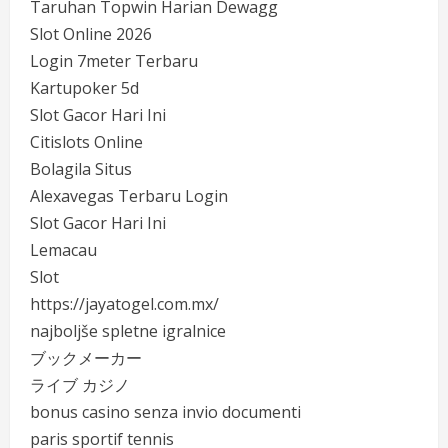
Taruhan Topwin Harian Dewagg
Slot Online 2026
Login 7meter Terbaru
Kartupoker 5d
Slot Gacor Hari Ini
Citislots Online
Bolagila Situs
Alexavegas Terbaru Login
Slot Gacor Hari Ini
Lemacau
Slot
https://jayatogel.com.mx/
najboljše spletne igralnice
ブックメーカー
ライブ カジノ
bonus casino senza invio documenti
paris sportif tennis