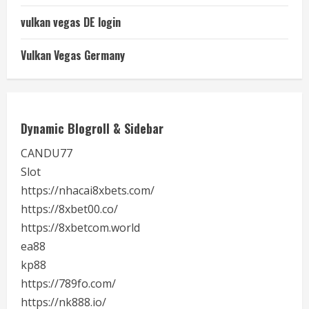
vulkan vegas DE login
Vulkan Vegas Germany
Dynamic Blogroll & Sidebar
CANDU77
Slot
https://nhacai8xbets.com/
https://8xbet00.co/
https://8xbetcom.world
ea88
kp88
https://789fo.com/
https://nk888.io/