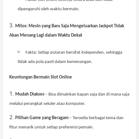
dipengaruhi oleh waktu bermain.
Mitos: Mesin yang Baru Saja Mengeluarkan Jackpot Tidak
Akan Menang Lagi dalam Waktu Dekat
Fakta: Setiap putaran bersifat independen, sehingga
tidak ada pola pasti dalam kemenangan.
Keuntungan Bermain Slot Online
Mudah Diakses
– Bisa dimainkan kapan saja dan di mana saja
melalui perangkat seluler atau komputer.
Pilihan Game yang Beragam
– Tersedia berbagai tema dan
fitur menarik untuk setiap preferensi pemain.