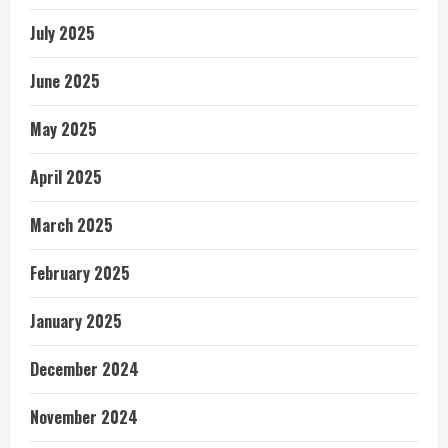
July 2025
June 2025
May 2025
April 2025
March 2025
February 2025
January 2025
December 2024
November 2024