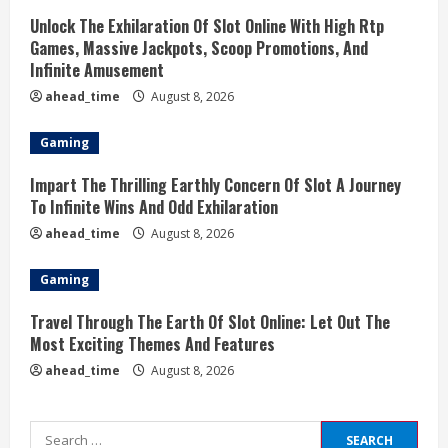
Unlock The Exhilaration Of Slot Online With High Rtp
Games, Massive Jackpots, Scoop Promotions, And
Infinite Amusement
ahead_time
August 8, 2026
Gaming
Impart The Thrilling Earthly Concern Of Slot A Journey
To Infinite Wins And Odd Exhilaration
ahead_time
August 8, 2026
Gaming
Travel Through The Earth Of Slot Online: Let Out The
Most Exciting Themes And Features
ahead_time
August 8, 2026
Search