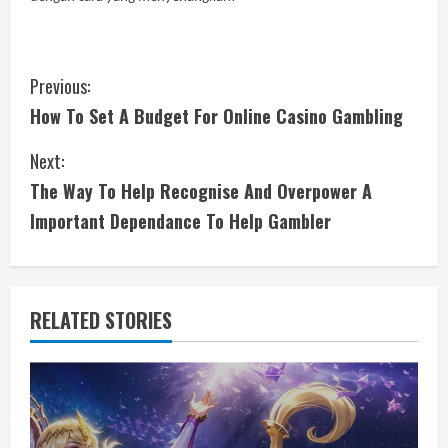
C
Previous:
How To Set A Budget For Online Casino Gambling
o
Next:
n
The Way To Help Recognise And Overpower A
t
Important Dependance To Help Gambler
i
n
RELATED STORIES
u
e
R