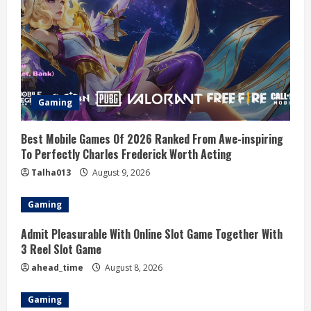
e
a
d
i
Gaming
n
Best Mobile Games Of 2026 Ranked From Awe-inspiring
g
To Perfectly Charles Frederick Worth Acting
Talha013
August 9, 2026
Gaming
Admit Pleasurable With Online Slot Game Together With
3 Reel Slot Game
ahead_time
August 8, 2026
Gaming