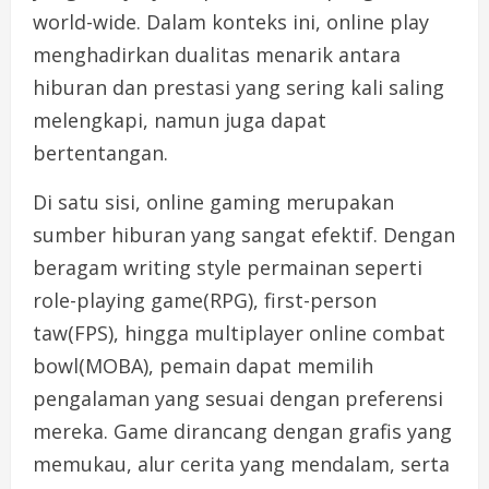
world-wide. Dalam konteks ini, online play
menghadirkan dualitas menarik antara
hiburan dan prestasi yang sering kali saling
melengkapi, namun juga dapat
bertentangan.
Di satu sisi, online gaming merupakan
sumber hiburan yang sangat efektif. Dengan
beragam writing style permainan seperti
role-playing game(RPG), first-person
taw(FPS), hingga multiplayer online combat
bowl(MOBA), pemain dapat memilih
pengalaman yang sesuai dengan preferensi
mereka. Game dirancang dengan grafis yang
memukau, alur cerita yang mendalam, serta