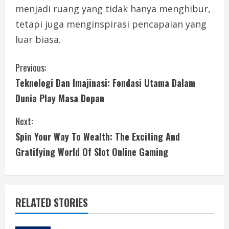
menjadi ruang yang tidak hanya menghibur,
tetapi juga menginspirasi pencapaian yang
luar biasa.
C
Previous:
Teknologi Dan Imajinasi: Fondasi Utama Dalam
o
Dunia Play Masa Depan
n
Next:
t
Spin Your Way To Wealth: The Exciting And
i
Gratifying World Of Slot Online Gaming
n
u
RELATED STORIES
e