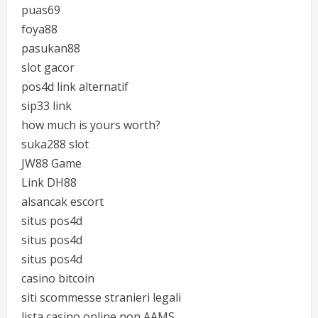
puas69
foya88
pasukan88
slot gacor
pos4d link alternatif
sip33 link
how much is yours worth?
suka288 slot
JW88 Game
Link DH88
alsancak escort
situs pos4d
situs pos4d
situs pos4d
casino bitcoin
siti scommesse stranieri legali
lista casino online non AAMS