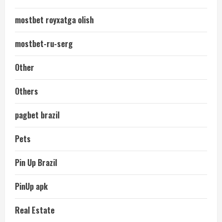
mostbet royxatga olish
mostbet-ru-serg
Other
Others
pagbet brazil
Pets
Pin Up Brazil
PinUp apk
Real Estate