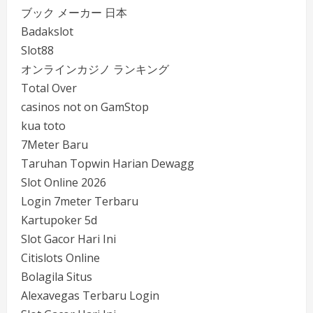
ブック メーカー 日本
Badakslot
Slot88
オンラインカジノ ランキング
Total Over
casinos not on GamStop
kua toto
7Meter Baru
Taruhan Topwin Harian Dewagg
Slot Online 2026
Login 7meter Terbaru
Kartupoker 5d
Slot Gacor Hari Ini
Citislots Online
Bolagila Situs
Alexavegas Terbaru Login