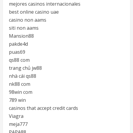
mejores casinos internacionales
best online casino uae
casino non aams
siti non aams
Mansion88
pakde4d
puas69
qs88 com
trang chủ jw88
nhà cái qs88
nk88 com
98win com
789 win
casinos that accept credit cards
Viagra
meja777
PAPA88