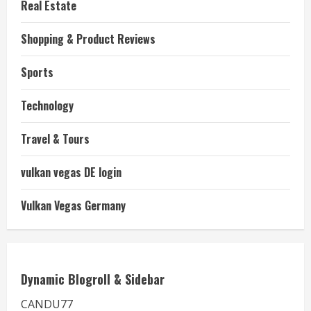
Real Estate
Shopping & Product Reviews
Sports
Technology
Travel & Tours
vulkan vegas DE login
Vulkan Vegas Germany
Dynamic Blogroll & Sidebar
CANDU77