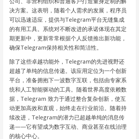
公司、非营利组织和普通客户打造量身定制的解
决方案。这表明，随着个人需求的发展，程序员
可以迅速适应，提供与Telegram平台无缝集成
的有用工具。系统对不断改进的承诺体现在其定
期更新中，更新常常根据个人反馈推出新功能，
确保Telegram保持相关性和简洁性。
除了这些卓越功能外，Telegram的先进视野还
超越了单纯的信息传递。该应用定位为一个创新
平台，准备拥抱下一波数字互联，包括由专家系
统和人工智能驱动的工具。随着世界高度依赖数
据，Telegram 致力于通过整合复杂创新，使互
动更加高效和直观，始终走在行业前沿。随着持
续改进，Telegram的潜力已超越单纯的消息传
递——它有望成为数字互动、商业甚至在线治理
的核心中心。