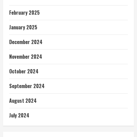
February 2025
January 2025
December 2024
November 2024
October 2024
September 2024
August 2024
July 2024