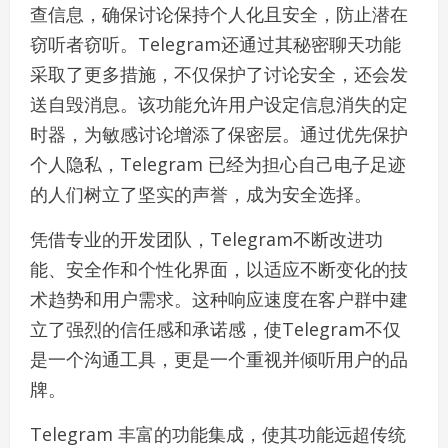
查信息，确保讨论保持个人化且安全，防止潜在
窃听者窃听。Telegram还通过其秘密聊天功能
采取了更多措施，不仅保护了讨论安全，还会发
送自毁消息。该功能允许用户设定信息消失的定
时器，为敏感讨论增添了保密层。通过优先保护
个人隐私，Telegram 已经为担心自己电子足迹
的人们树立了坚实的声誉，成为安全选择。
凭借专业的开发团队，Telegram不断改进功
能、安全作和个性化界面，以适应不断变化的技
术趋势和用户需求。这种响应速度在客户群中建
立了强烈的信任感和承诺感，使Telegram不仅
是一个沟通工具，更是一个重视并倾听用户的品
牌。
Telegram 丰富的功能集成，使其功能远超传统