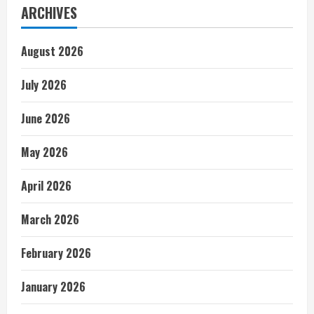
ARCHIVES
August 2026
July 2026
June 2026
May 2026
April 2026
March 2026
February 2026
January 2026