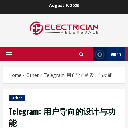
Skip
August 9, 2026
to
content
VIDEO
Primary
Menu
Home
Other
Telegram: 用户导向的设计与功能
Other
Telegram: 用户导向的设计与功
能