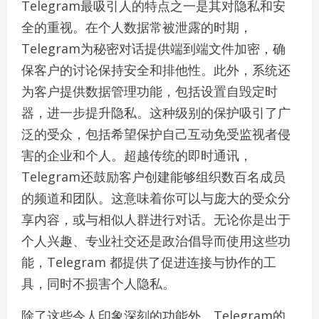
Telegram最吸引人的特点之一是其对隐私和安
全的重视。在个人数据常被泄露的时期，
Telegram为秘密对话提供端到端文件加密，确
保客户的讨论保持安全和排他性。此外，系统还
为客户提供数据管理功能，包括设置自毁定时
器，进一步提升隐私。这种级别的保护吸引了广
泛的受众，包括希望保护自己互动免受监视者侵
害的企业和个人。超越传统的即时通讯，
Telegram还鼓励客户创建能够组织数百名成员
的频道和团队。这意味着你可以与庞大的受众分
享内容，或与相似人群进行对话。无论你是出于
个人兴趣、专业社交还是政治倡导而使用这些功
能，Telegram 都提供了促进连接与协作的工
具，同时不损害个人隐私。
除了这些令人印象深刻的功能外，Telegram的