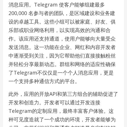
消息应用。Telegram 使客户能够组建最多
200,000 名参与者的团队，是区域建设和业务建
设的卓越工具。这些小组可以被家庭、好友、俱
乐部或职业网络利用，以实现高效的沟通和合
作。该应用还支持通道，使用户能够向大量受众
发送消息。这一功能在企业、网红和内容开发者
中逐渐受到关注，因为它帮助他们直接接触粉丝
并轻松分享最新动态。群组和网络的适应性确保
了Telegram不仅仅是一个个人消息应用，更是
一个支持多种通信方式的平台。
此外，应用的开放API和第三方组合的辅助促进了
开发和创造力。开发者可以通过开发连接
Telegram的定制应用，最终丰富客户体验。这
种可见度造就了一个成功的环境，开发者能够为