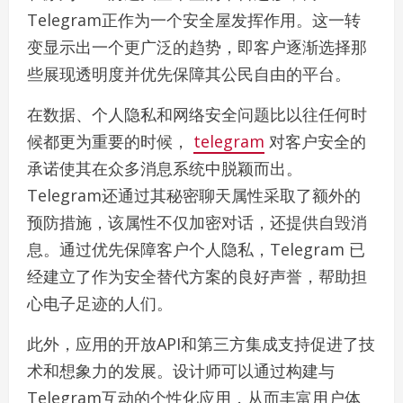
Telegram正作为一个安全屋发挥作用。这一转
变显示出一个更广泛的趋势，即客户逐渐选择那
些展现透明度并优先保障其公民自由的平台。
在数据、个人隐私和网络安全问题比以往任何时
候都更为重要的时候，
telegram
对客户安全的
承诺使其在众多消息系统中脱颖而出。
Telegram还通过其秘密聊天属性采取了额外的
预防措施，该属性不仅加密对话，还提供自毁消
息。通过优先保障客户个人隐私，Telegram 已
经建立了作为安全替代方案的良好声誉，帮助担
心电子足迹的人们。
此外，应用的开放API和第三方集成支持促进了技
术和想象力的发展。设计师可以通过构建与
Telegram互动的个性化应用，从而丰富用户体