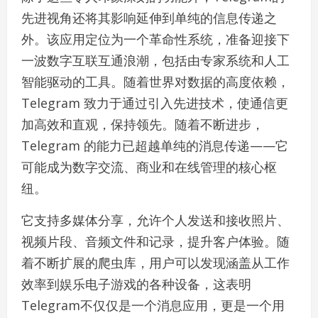
先进视角还将其影响延伸到单纯的信息传递之
外。该应用定位为一个革命性系统，准备迎接下
一波数字互联互通浪潮，包括由专家系统和人工
智能驱动的工具。随着世界对数据的高度依赖，
Telegram 致力于通过引入先进技术，使通信更
加高效和直观，保持领先。随着不断进步，
Telegram 的能力已超越单纯的消息传递——它
可能成为数字交流、商业和在线管理的核心枢
纽。
它支持多媒体分享，允许个人发送和接收照片、
视频片段、音频文件和记录，提升客户体验。随
着不断扩展的爬虫库，用户可以发现涵盖从工作
效率到娱乐电子游戏的各种设备，这表明
Telegram不仅仅是一个消息应用，更是一个用