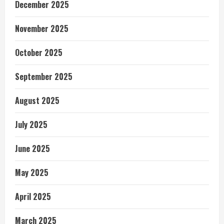
December 2025
November 2025
October 2025
September 2025
August 2025
July 2025
June 2025
May 2025
April 2025
March 2025