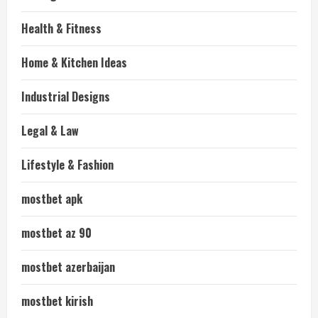
Health & Fitness
Home & Kitchen Ideas
Industrial Designs
Legal & Law
Lifestyle & Fashion
mostbet apk
mostbet az 90
mostbet azerbaijan
mostbet kirish