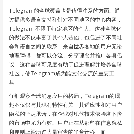
Telegram的全球覆盖也是值得注意的方面。通
过提供多语言支持和针对不同地区的中心内容，
Telegram 不限于特定地区的个人。这种全球化
的做法不仅丰富了其个人基础，也促进了不同社
会和语言之间的联系。来自世界各地的用户无论
地理障碍，都可以交流、分享理念并推广各项倡
议。这种全球可见度有助于促进理解并培养全球
社区，使Telegram成为跨文化交流的重要工
具。
仔细观察全球消息应用的格局，Telegram的崛
起不仅仅与其现有特性有关。其适应性和对用户
隐私的坚定承诺，在企业对现代技术依赖度下降
的市场中尤为有效。用户正在从那些在信息隐私
和原则上经历过大量审查的平台迁移，而