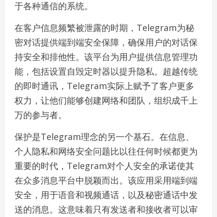
于各种通信的系统。
在客户信息频繁被泄露的时期，Telegram为秘
密对话提供端到端安全保障，确保用户的对话保
持安全和排他性。该平台为用户提供信息管理功
能，包括设置自毁定时器以提升隐私。超越传统
的即时通讯，Telegram实际上赋予了客户更多
权力，让他们能够创建网络和团队，组织成千上
万的参与者。
保护是Telegram理念的另一个基石。在信息、
个人隐私和网络安全问题比以往任何时候都更为
重要的时代，Telegram对个人安全的承诺使其
在众多消息平台中脱颖而出。该应用采用端到端
安全，用于语音和视频通话，以及秘密通话中发
送的消息。这意味着只有发送者和接收者可以审