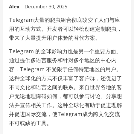
Alex
December 30, 2025
Telegram大量的爬虫组合彻底改变了人们与应
用的互动方式。开发者可以轻松创建定制爬虫，
带来了大量提升用户体验的替代方案。
Telegram 的全球影响力也是另一个重要方面。
通过提供多语言服务和针对多个地区的中心内
容，Telegram 不受限于任何特定地区的用户。
这种全球化的方式不仅丰富了客户群，还促进了
不同文化和语言之间的联系。来自世界各地的客
户无论地理障碍如何，都可以参与讨论、分享想
法并宣传相关工作。这种全球化有助于促进理解
并促进国际交流，使Telegram成为跨文化交流
不可或缺的工具。