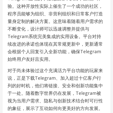
验。这种开放性实际上催生了一个成功的社区，
程序员能够为组织、非营利组织和日常客户打造
量身定制的解决方案。这意味着随着用户需求的
不断变化，设计师可以迅速调整并提供与
Telegram系统完美集成的实用设备。平台对持
续改进的承诺也体现在其常规更新中，更新通常
会根据个人回复引入全新功能，确保Telegram
始终用户友好且实用。
对于尚未体验过这个充满活力平台功能的玩家来
说，正是下载Telegram、加入超过十亿客户行
列的好时机，他们将链接、安全和创新功能集中
于一处。随着数字世界仍在发展，Telegram被
视为当用户需求、隐私与创新技术结合时可行性
的象征，展示了互动如何向更美好的方向发展。