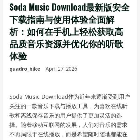
Soda Music Download最新版安全
下载指南与使用体验全面解
析：如何在手机上轻松获取高
品质音乐资源并优化你的听歌
体验
quadro_bike
April 27, 2026
Soda Music Download作为近年来逐渐受到用户
关注的一款音乐下载与播放工具，为喜欢在线听
歌和离线保存音乐的用户提供了更加灵活的选
择。随着移动互联网的发展，人们对音乐的需求
不再局限于在线播放，而是希望随时随地都能在