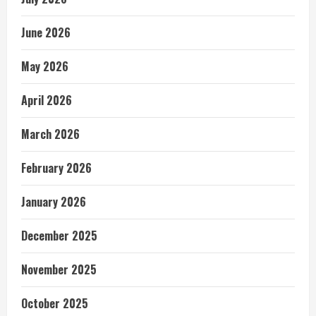
June 2026
May 2026
April 2026
March 2026
February 2026
January 2026
December 2025
November 2025
October 2025