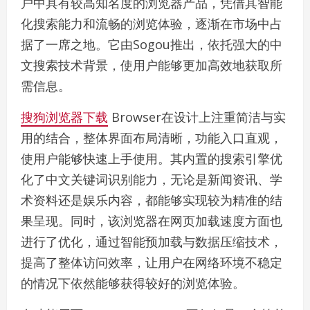
户中具有较高知名度的浏览器产品，凭借其智能
化搜索能力和流畅的浏览体验，逐渐在市场中占
据了一席之地。它由Sogou推出，依托强大的中
文搜索技术背景，使用户能够更加高效地获取所
需信息。
搜狗浏览器下载
Browser在设计上注重简洁与实
用的结合，整体界面布局清晰，功能入口直观，
使用户能够快速上手使用。其内置的搜索引擎优
化了中文关键词识别能力，无论是新闻资讯、学
术资料还是娱乐内容，都能够实现较为精准的结
果呈现。同时，该浏览器在网页加载速度方面也
进行了优化，通过智能预加载与数据压缩技术，
提高了整体访问效率，让用户在网络环境不稳定
的情况下依然能够获得较好的浏览体验。