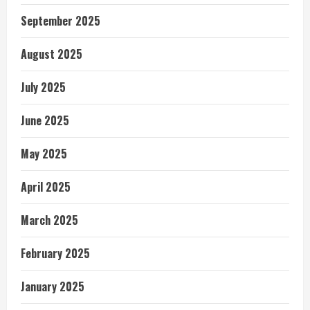
September 2025
August 2025
July 2025
June 2025
May 2025
April 2025
March 2025
February 2025
January 2025