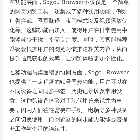
在功能层面，Sogou Browser不仅仅是一个简单
的网页浏览工具，还集成了多种实用功能，例如
广告拦截、网页翻译、夜间模式以及视频播放优
化等。这些功能的加入，使得用户在日常使用中
能够减少干扰，提高专注度。同时，其智能推荐
系统会根据用户的浏览习惯推送相关内容，从而
提升信息获取的效率，让浏览体验更加个性化。
在移动端与桌面端的协同方面，Sogou Browser
也提供了一定程度的账号同步功能，用户可以在
不同设备之间同步书签、历史记录以及常用设
置。这种跨设备体验对于现代用户来说尤为重
要，因为人们往往需要在手机、电脑等多种设备
之间切换使用，而浏览器的同步能力能够显著提
升工作与生活的连续性。