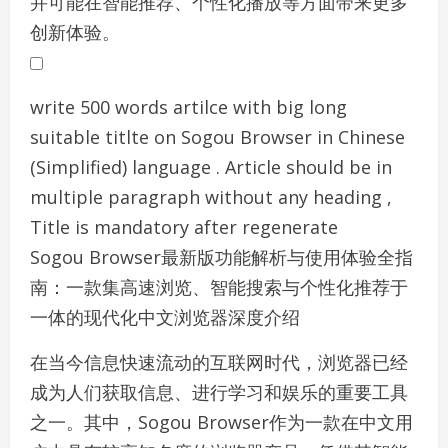
并可能在智能推荐、个性化播放等方面带来更多
创新体验。
write 500 words artilce with big long
suitable titlte on Sogou Browser in Chinese
(Simplified) language . Article should be in
multiple paragraph without any heading ,
Title is mandatory after regenerate
Sogou Browser最新版功能解析与使用体验全指
南：一款集高速浏览、智能搜索与个性化推荐于
一体的现代化中文浏览器深度介绍
在当今信息快速流动的互联网时代，浏览器已经
成为人们获取信息、进行学习和娱乐的重要工具
之一。其中，Sogou Browser作为一款在中文用