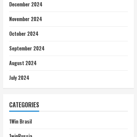
December 2024
November 2024
October 2024
September 2024
August 2024
July 2024
CATEGORIES
1Win Brasil
1winRussia