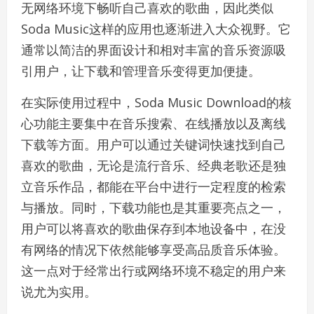
无网络环境下畅听自己喜欢的歌曲，因此类似
Soda Music这样的应用也逐渐进入大众视野。它
通常以简洁的界面设计和相对丰富的音乐资源吸
引用户，让下载和管理音乐变得更加便捷。
在实际使用过程中，Soda Music Download的核
心功能主要集中在音乐搜索、在线播放以及离线
下载等方面。用户可以通过关键词快速找到自己
喜欢的歌曲，无论是流行音乐、经典老歌还是独
立音乐作品，都能在平台中进行一定程度的检索
与播放。同时，下载功能也是其重要亮点之一，
用户可以将喜欢的歌曲保存到本地设备中，在没
有网络的情况下依然能够享受高品质音乐体验。
这一点对于经常出行或网络环境不稳定的用户来
说尤为实用。