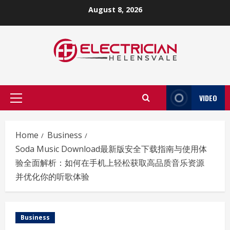
Skip
August 8, 2026
to
content
VIDEO
Primary
Menu
Home
Business
Soda Music Download最新版安全下载指南与使用体
验全面解析：如何在手机上轻松获取高品质音乐资源
并优化你的听歌体验
Business