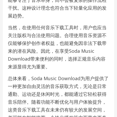
能够专注于音乐本身，而不会被复杂的操作流程
干扰。这种设计理念也符合当下轻量化应用的发
展趋势。
当然，在使用任何音乐下载工具时，用户也应当
关注版权与合法使用问题。合理使用音乐资源不
仅能够保护创作者权益，也能避免因非法下载带
来的潜在风险。因此，在享受Soda Music
Download带来便利的同时，选择正规音乐内容
来源显得尤为重要。
总体来看，Soda Music Download为用户提供了
一种更加自由灵活的音乐获取方式，无论是日常
通勤、运动还是休闲时光，都能通过它轻松获得
音乐陪伴。随着功能不断优化与用户体验提升，
这类音乐下载工具在未来仍有较大的发展空间，