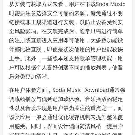
从安装与获取方式来看，用户在下载Soda Music
时需要注意选择安全可靠的来源，避免通过不明
链接或非正规渠道进行安装，以防止设备受到安
全风险影响。在安装完成后，通常只需进行简单
的注册或直接进入应用即可使用，大多数功能设
计都比较直观，即使是初次使用的用户也能较快
上手。此外，一些版本还支持歌单管理功能，用
户可以根据个人喜好创建不同的播放列表，使音
乐分类更加清晰。
在用户体验方面，Soda Music Download通常强
调流畅播放与低延迟加载体验。音乐播放的稳定
性以及音质表现是用户最为关注的重点之一，而
该类应用一般会通过优化缓存机制来提升整体使
用感受。同时，界面设计偏向简洁风格，使用户