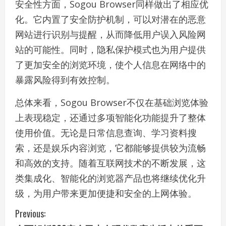
安全性方面，Sogou Browser同样做出了相应优
化。它内置了安全防护机制，可以对潜在的恶意
网站进行识别与提醒，从而降低用户误入风险网
站的可能性。同时，隐私保护模式也为用户提供
了更加安全的浏览环境，使个人信息在网络中的
暴露风险得到有效控制。
总体来看，Sogou Browser不仅在基础浏览体验
上表现稳定，还通过多项智能化功能提升了整体
使用价值。无论是日常信息查询、学习资料搜
索，还是娱乐内容浏览，它都能够提供较为流畅
和高效的支持。随着互联网技术的不断发展，这
类集成化、智能化的浏览器产品也将继续优化升
级，为用户带来更加便捷和安全的上网体验。
C
Previous: