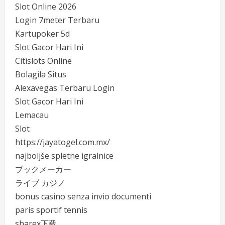
Slot Online 2026
Login 7meter Terbaru
Kartupoker 5d
Slot Gacor Hari Ini
Citislots Online
Bolagila Situs
Alexavegas Terbaru Login
Slot Gacor Hari Ini
Lemacau
Slot
https://jayatogel.com.mx/
najboljše spletne igralnice
ブックメーカー
ライブ カジノ
bonus casino senza invio documenti
paris sportif tennis
sharex下载