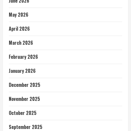
June 2026
May 2026
April 2026
March 2026
February 2026
January 2026
December 2025
November 2025
October 2025
September 2025