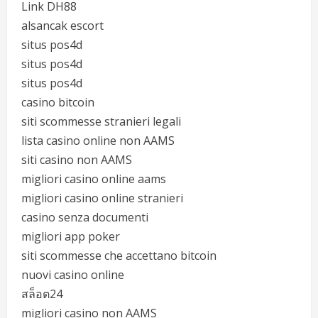
Link DH88
alsancak escort
situs pos4d
situs pos4d
situs pos4d
casino bitcoin
siti scommesse stranieri legali
lista casino online non AAMS
siti casino non AAMS
migliori casino online aams
migliori casino online stranieri
casino senza documenti
migliori app poker
siti scommesse che accettano bitcoin
nuovi casino online
สล็อต24
migliori casino non AAMS