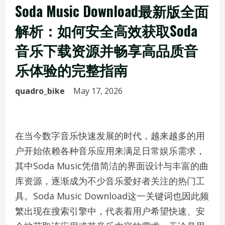
Soda Music Download最新版全面
解析：如何安全高效获取Soda
音乐下载资源并畅享高品质音
乐体验的完整指南
quadro_bike
May 17, 2026
在当今数字音乐快速发展的时代，越来越多的用
户开始依赖各种音乐应用来满足日常娱乐需求，
其中Soda Music凭借简洁的界面设计与丰富的曲
库资源，逐渐成为不少音乐爱好者关注的热门工
具。Soda Music Download这一关键词也因此频
繁出现在搜索引擎中，代表着用户希望快速、安