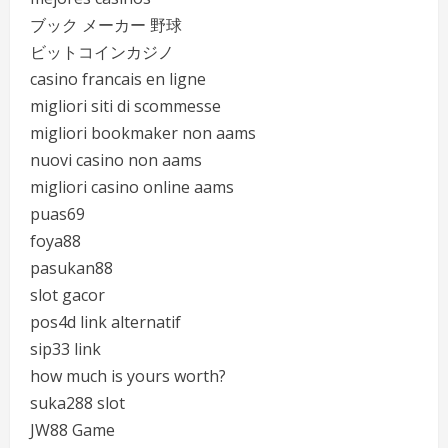
ブック メーカー 野球
ビットコインカジノ
casino francais en ligne
migliori siti di scommesse
migliori bookmaker non aams
nuovi casino non aams
migliori casino online aams
puas69
foya88
pasukan88
slot gacor
pos4d link alternatif
sip33 link
how much is yours worth?
suka288 slot
JW88 Game