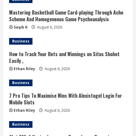
d
Mastering Basketball Game Card-playing Through Ache
Scheme And Homogeneous Game Psychoanalysis
i
Saqib K
August 6, 2026
n
Business
g
How to Track Your Bets and Winnings on Situs Sbobet
Easily ,
Ethan Riley
August 6, 2026
Business
7 Pro Tips To Maximise Wins With Alexistogel Login For
Mobile Slots
Ethan Riley
August 6, 2026
Business