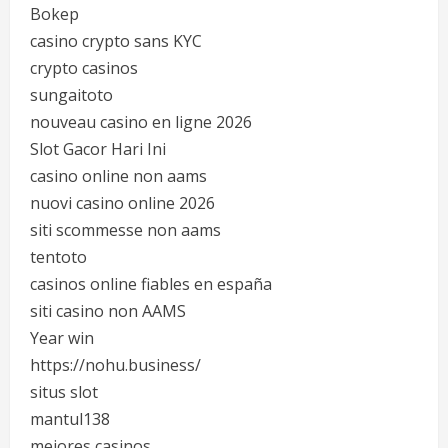
Bokep
casino crypto sans KYC
crypto casinos
sungaitoto
nouveau casino en ligne 2026
Slot Gacor Hari Ini
casino online non aams
nuovi casino online 2026
siti scommesse non aams
tentoto
casinos online fiables en españa
siti casino non AAMS
Year win
https://nohu.business/
situs slot
mantul138
mejores casinos