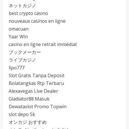
ネットカジノ
best crypto casino
nouveaux casinos en ligne
omacuan
Yaar Win
casino en ligne retrait immédiat
ブックメーカー
ライブカジノ
lipo777
Slot Gratis Tanpa Deposit
Bolatangkas Rtp Terbaru
Alexavegas Live Dealer
Gladiator88 Masuk
Dewataslot Promo Topwin
slot depo 5k
オンカジ おすすめ