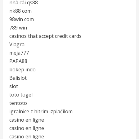
nhà cái qs88
nk88 com
98win com
789 win
casinos that accept credit cards
Viagra
meja777
PAPA88
bokep indo
Balislot
slot
toto togel
tentoto
igralnice z hitrim izplačilom
casino en ligne
casino en ligne
casino en ligne