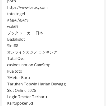
porn
https://www.bruxy.com
toto togel
สล็อตเว็บตรง
wak69
ブック メーカー 日本
Badakslot
Slot88
オンラインカジノ ランキング
Total Over
casinos not on GamStop
kua toto
7Meter Baru
Taruhan Topwin Harian Dewagg
Slot Online 2026
Login 7meter Terbaru
Kartupoker 5d