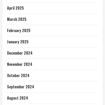
April 2025
March 2025
February 2025
January 2025
December 2024
November 2024
October 2024
September 2024
August 2024