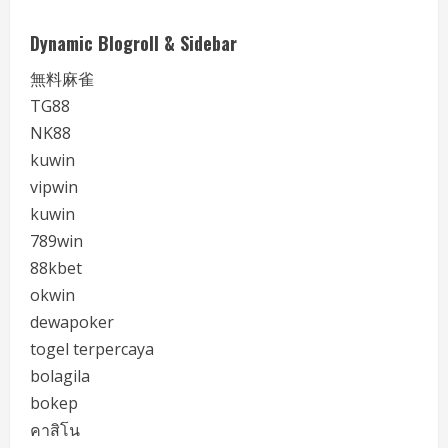
Dynamic Blogroll & Sidebar
無料麻雀
TG88
NK88
kuwin
vipwin
kuwin
789win
88kbet
okwin
dewapoker
togel terpercaya
bolagila
bokep
คาสิโน