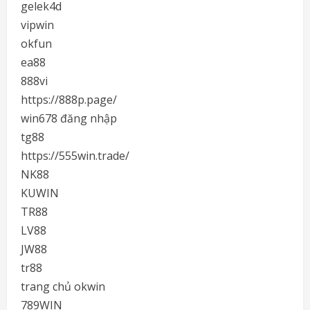
gelek4d
vipwin
okfun
ea88
888vi
https://888p.page/
win678 đăng nhập
tg88
https://555win.trade/
NK88
KUWIN
TR88
LV88
JW88
tr88
trang chủ okwin
789WIN