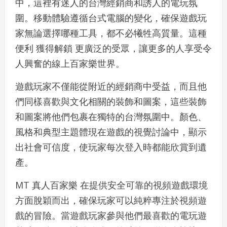
中，這裡有迷人的台灣經銷商和誘人的電玩氛
圍。移動體驗遵循台式電腦的變化，確保遊戲玩
家無論選擇哪種工具，都不必犧牲高質量。這種
便利 獲得解鎖 更廣泛的受眾，讓更多的人享受令
人興奮的線上百家樂世界。
遊戲玩家不僅能從附近的經銷商中受益，而且他
們同樣喜歡與文化相關的裝飾和圖案，這些裝飾
和圖案將他們包裹在獨特的台灣氛圍中。顏色、
風格和典型主題體現在遊戲的視覺討論中，顯示
出社會可信度，使玩家每次登入時都能欣賞到遺
產。
MT 真人百家樂 在提供安全可靠的視頻遊戲環境
方面脫穎而出，確保玩家可以純粹專注於視頻遊
戲的冒險。當遊戲玩家參與他們最喜歡的電玩遊