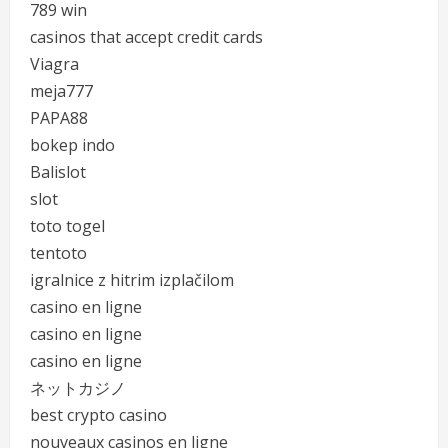
789 win
casinos that accept credit cards
Viagra
meja777
PAPA88
bokep indo
Balislot
slot
toto togel
tentoto
igralnice z hitrim izplačilom
casino en ligne
casino en ligne
casino en ligne
ネットカジノ
best crypto casino
nouveaux casinos en ligne