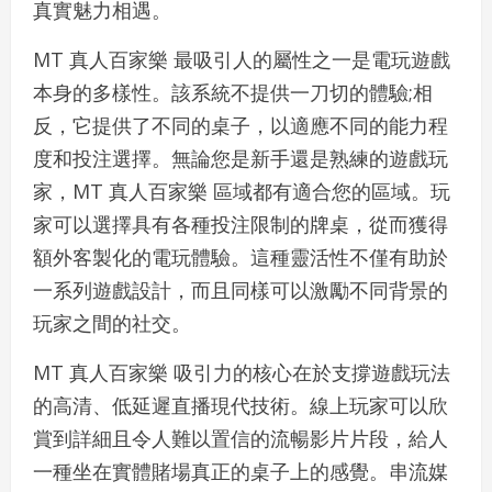
真實魅力相遇。
MT 真人百家樂 最吸引人的屬性之一是電玩遊戲
本身的多樣性。該系統不提供一刀切的體驗;相
反，它提供了不同的桌子，以適應不同的能力程
度和投注選擇。無論您是新手還是熟練的遊戲玩
家，MT 真人百家樂 區域都有適合您的區域。玩
家可以選擇具有各種投注限制的牌桌，從而獲得
額外客製化的電玩體驗。這種靈活性不僅有助於
一系列遊戲設計，而且同樣可以激勵不同背景的
玩家之間的社交。
MT 真人百家樂 吸引力的核心在於支撐遊戲玩法
的高清、低延遲直播現代技術。線上玩家可以欣
賞到詳細且令人難以置信的流暢影片片段，給人
一種坐在實體賭場真正的桌子上的感覺。串流媒