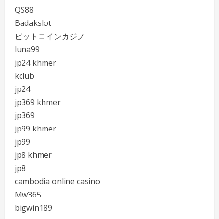
QS88
Badakslot
ビットコインカジノ
luna99
jp24 khmer
kclub
jp24
jp369 khmer
jp369
jp99 khmer
jp99
jp8 khmer
jp8
cambodia online casino
Mw365
bigwin189