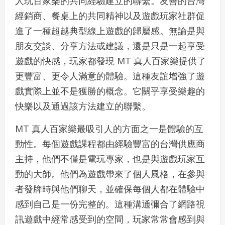
人玩百家樂的共同經驗建立的聯繫。友善的台灣
經銷商、餐桌上的共同精神以及遊戲玩家社群促
進了一種超越典型線上遊戲的歸屬感。無論是與
朋友交談、分享方法或建議，還是只是一起享受
遊戲的快感，玩家都發現 MT 真人百家樂提供了
更豐富、更令人滿意的體驗。這種友誼增強了遊
戲實際上並不是獲勝的概念。它關乎享受樂趣的
快樂以及通過該方法建立的聯繫。
MT 真人百家樂最吸引人的方面之一是體驗的互
動性。每個遊戲課程都由經驗豐富的台灣供應商
主持，他們不僅是電玩專家，也是與遊戲玩家互
動的大師。他們為遊戲帶來了個人風格，在參與
者發牌時與他們聊天，並確保每個人都在體驗中
感到自己是一份完整的。這種溝通彌合了網路視
訊遊戲中經常感受到的空間，玩家常常會感到與