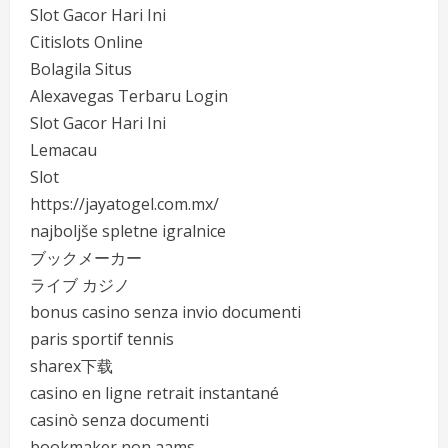
Slot Gacor Hari Ini
Citislots Online
Bolagila Situs
Alexavegas Terbaru Login
Slot Gacor Hari Ini
Lemacau
Slot
https://jayatogel.com.mx/
najboljše spletne igralnice
ブックメーカー
ライブ カジノ
bonus casino senza invio documenti
paris sportif tennis
sharex下载
casino en ligne retrait instantané
casinò senza documenti
bookmaker non aams