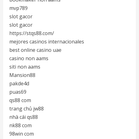
mvp789
slot gacor
slot gacor
https://stqs88.com/
mejores casinos internacionales
best online casino uae
casino non aams
siti non aams
Mansion88
pakde4d
puas69
qs88 com
trang chủ jw88
nhà cái qs88
nk88 com
98win com