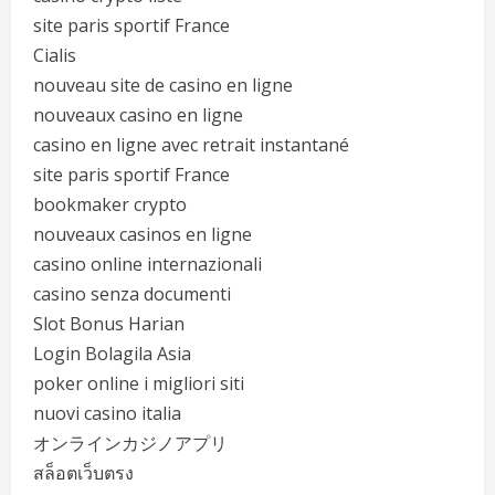
site paris sportif France
Cialis
nouveau site de casino en ligne
nouveaux casino en ligne
casino en ligne avec retrait instantané
site paris sportif France
bookmaker crypto
nouveaux casinos en ligne
casino online internazionali
casino senza documenti
Slot Bonus Harian
Login Bolagila Asia
poker online i migliori siti
nuovi casino italia
オンラインカジノアプリ
สล็อตเว็บตรง