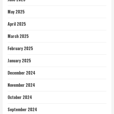
May 2025
April 2025
March 2025
February 2025
January 2025
December 2024
November 2024
October 2024
September 2024