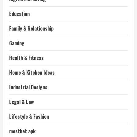
Education
Family & Relationship
Gaming
Health & Fitness
Home & Kitchen Ideas
Industrial Designs
Legal & Law
Lifestyle & Fashion
mostbet apk