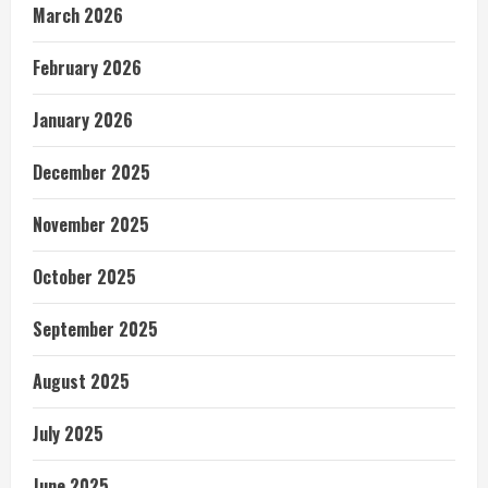
March 2026
February 2026
January 2026
December 2025
November 2025
October 2025
September 2025
August 2025
July 2025
June 2025