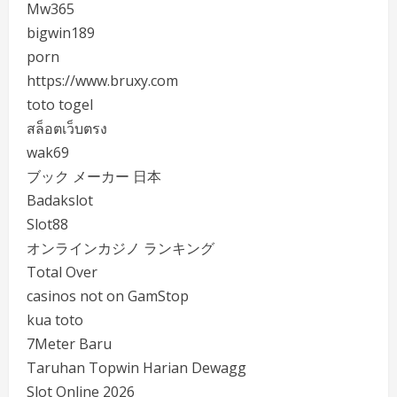
Mw365
bigwin189
porn
https://www.bruxy.com
toto togel
สล็อตเว็บตรง
wak69
ブック メーカー 日本
Badakslot
Slot88
オンラインカジノ ランキング
Total Over
casinos not on GamStop
kua toto
7Meter Baru
Taruhan Topwin Harian Dewagg
Slot Online 2026