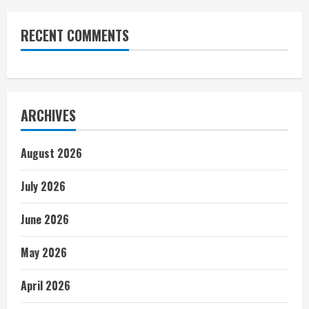
RECENT COMMENTS
ARCHIVES
August 2026
July 2026
June 2026
May 2026
April 2026