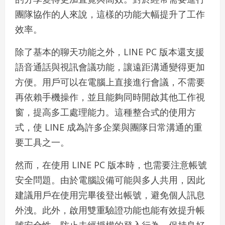
團隊協作的人來說，這樣的功能大幅提升了工作
效率。
除了基本的聊天功能之外，LINE PC 版本還支援
語音通話與視訊會議功能，讓遠距溝通變得更加
方便。用戶可以在電腦上直接進行會議，不需要
再依賴手機操作，並且能夠同時開啟其他工作視
窗，提高多工處理能力。這種整合式的使用方
式，使 LINE 成為許多企業與團隊日常溝通的重
要工具之一。
然而，在使用 LINE PC 版本時，也需要注意帳號
安全問題。由於電腦設備可能與多人共用，因此
建議用戶在使用完畢後登出帳號，避免個人訊息
外洩。此外，啟用雙重驗證功能也能有效提升帳