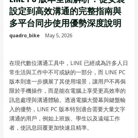
設定到高效溝通的完整指南與
多平台同步使用優勢深度說明
quadro_bike
May 5, 2026
在現代數位溝通工具中，LINE 已經成為許多人日
常生活與工作中不可或缺的一部分，而 LINE PC
版本則進一步擴展了其使用場景，讓用戶不再侷
限於手機操作，而是能在電腦上享受更高效率的
訊息處理與溝通體驗。透過電腦大螢幕與鍵盤輸
入的優勢，LINE PC 版本特別適合需要大量文字
溝通的用戶，例如上班族、學生以及遠端工作
者，使訊息回覆更加快速且精準。