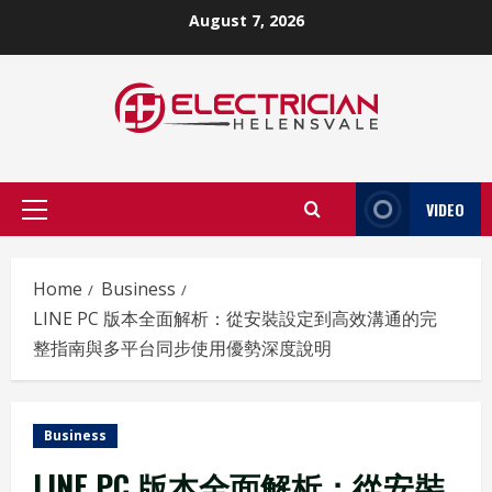
Skip
August 7, 2026
to
content
VIDEO
Primary
Menu
Home
Business
LINE PC 版本全面解析：從安裝設定到高效溝通的完
整指南與多平台同步使用優勢深度說明
Business
LINE PC 版本全面解析：從安裝