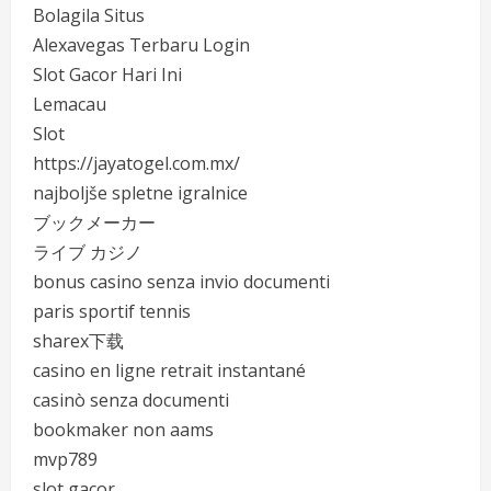
Bolagila Situs
Alexavegas Terbaru Login
Slot Gacor Hari Ini
Lemacau
Slot
https://jayatogel.com.mx/
najboljše spletne igralnice
ブックメーカー
ライブ カジノ
bonus casino senza invio documenti
paris sportif tennis
sharex下载
casino en ligne retrait instantané
casinò senza documenti
bookmaker non aams
mvp789
slot gacor