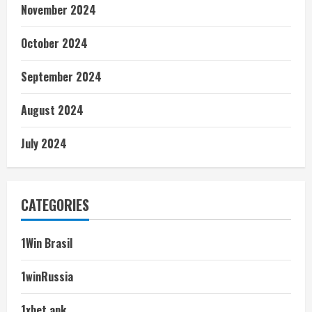
November 2024
October 2024
September 2024
August 2024
July 2024
CATEGORIES
1Win Brasil
1winRussia
1xbet apk