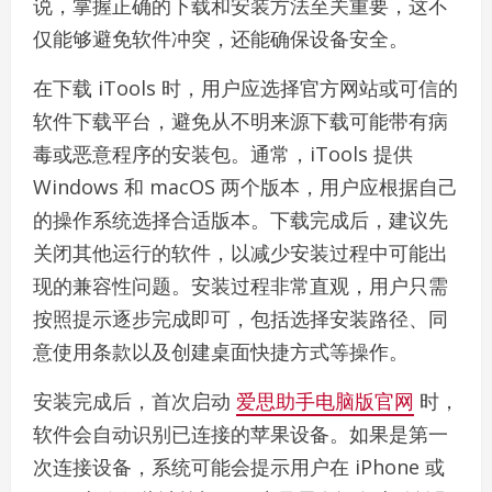
说，掌握正确的下载和安装方法至关重要，这不
仅能够避免软件冲突，还能确保设备安全。
在下载 iTools 时，用户应选择官方网站或可信的
软件下载平台，避免从不明来源下载可能带有病
毒或恶意程序的安装包。通常，iTools 提供
Windows 和 macOS 两个版本，用户应根据自己
的操作系统选择合适版本。下载完成后，建议先
关闭其他运行的软件，以减少安装过程中可能出
现的兼容性问题。安装过程非常直观，用户只需
按照提示逐步完成即可，包括选择安装路径、同
意使用条款以及创建桌面快捷方式等操作。
安装完成后，首次启动
爱思助手电脑版官网
时，
软件会自动识别已连接的苹果设备。如果是第一
次连接设备，系统可能会提示用户在 iPhone 或