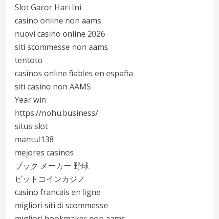
Slot Gacor Hari Ini
casino online non aams
nuovi casino online 2026
siti scommesse non aams
tentoto
casinos online fiables en españa
siti casino non AAMS
Year win
https://nohu.business/
situs slot
mantul138
mejores casinos
ブック メーカー 野球
ビットコインカジノ
casino francais en ligne
migliori siti di scommesse
migliori bookmaker non aams