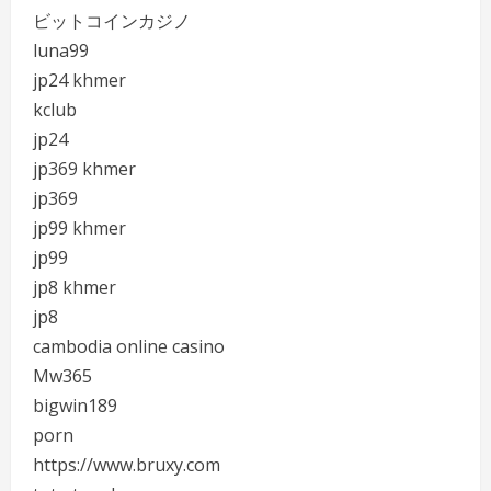
ビットコインカジノ
luna99
jp24 khmer
kclub
jp24
jp369 khmer
jp369
jp99 khmer
jp99
jp8 khmer
jp8
cambodia online casino
Mw365
bigwin189
porn
https://www.bruxy.com