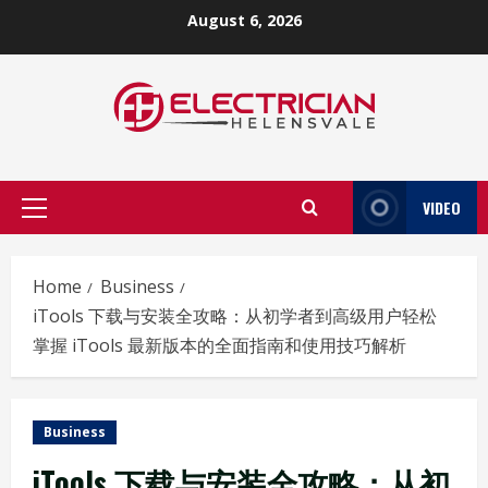
Skip
August 6, 2026
to
content
VIDEO
Primary
Menu
Home
Business
iTools 下载与安装全攻略：从初学者到高级用户轻松
掌握 iTools 最新版本的全面指南和使用技巧解析
Business
iTools 下载与安装全攻略：从初