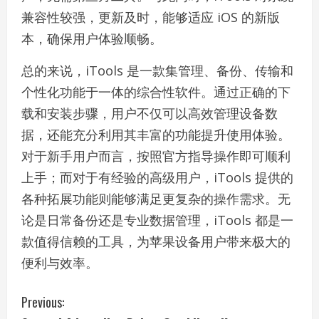
兼容性较强，更新及时，能够适应 iOS 的新版
本，确保用户体验顺畅。
总的来说，iTools 是一款集管理、备份、传输和
个性化功能于一体的综合性软件。通过正确的下
载和安装步骤，用户不仅可以高效管理设备数
据，还能充分利用其丰富的功能提升使用体验。
对于新手用户而言，按照官方指导操作即可顺利
上手；而对于有经验的高级用户，iTools 提供的
各种拓展功能则能够满足更复杂的操作需求。无
论是日常备份还是专业数据管理，iTools 都是一
款值得信赖的工具，为苹果设备用户带来极大的
便利与效率。
C
Previous: