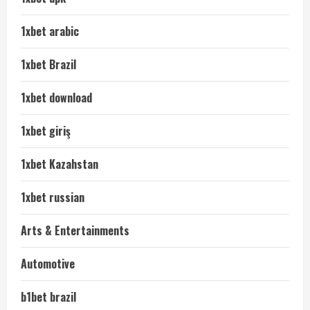
1xbet arabic
1xbet Brazil
1xbet download
1xbet giriş
1xbet Kazahstan
1xbet russian
Arts & Entertainments
Automotive
b1bet brazil