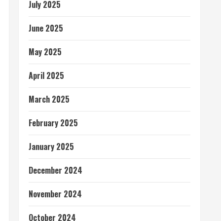
July 2025
June 2025
May 2025
April 2025
March 2025
February 2025
January 2025
December 2024
November 2024
October 2024