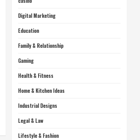
casino
Digital Marketing
Education
Family & Relationship
Gaming
Health & Fitness
Home & Kitchen Ideas
Industrial Designs
Legal & Law
Lifestyle & Fashion