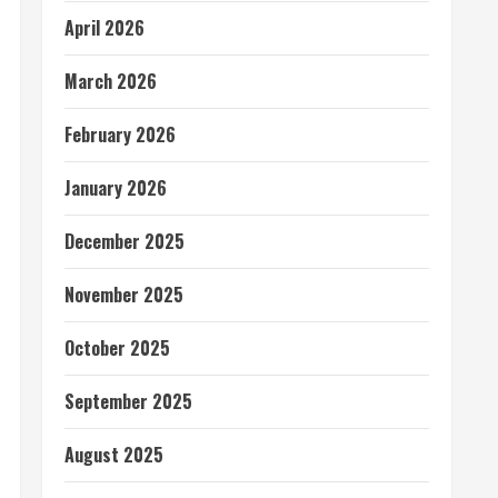
April 2026
March 2026
February 2026
January 2026
December 2025
November 2025
October 2025
September 2025
August 2025