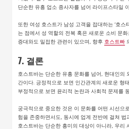
단순한 유흥 업소 종사자를 넘어 라이프스타일 
또한 여성 호스트가 남성 고객을 접대하는 ‘호스
는 점에서 성 역할의 전복 혹은 새로운 소비 문
증대와도 밀접한 관련이 있으며, 향후
호스트빠
7. 결론
호스트바는 단순한 유흥 문화를 넘어, 현대인의 
간이다. 긍정적으로 보면 인간관계의 새로운 형태
부정적으로 보면 윤리적 논란과 사회적 문제를 
궁극적으로 중요한 것은 이 문화를 어떤 시선으
험을 존중하면서도, 동시에 업계 전반에 걸쳐 법
호스트바는 단순한 흥미의 대상이 아니라, 우리