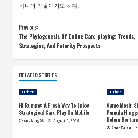
하나의 거울이기도 하다.
C
Previous:
The Phylogenesis Of Online Card-playing: Trends,
o
Strategies, And Futurity Prospects
n
t
RELATED STORIES
i
n
Other
Other
u
Hi Rummy: A Fresh Way To Enjoy
Game Mesin Sl
Strategical Card Play On Mobile
Pemula Hingga
e
Dalam Bertar
seoking03
August 6, 2026
R
ShahFaisal