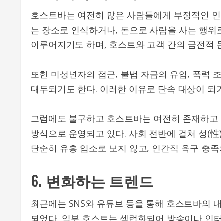
호스트바는 여전히 많은 사람들에게 부정적인 인
는 장소로 인식하거나, 돈으로 사람을 사는 행위
이루어지기도 하며, 호스트와 고객 간의 금전적 
또한 미성년자의 접근, 불법 자금의 유입, 폭력
대두되기도 한다. 이러한 이유로 단속 대상이 되거
그럼에도 불구하고 호스트바는 여전히 존재하고 
방식으로 운영되고 있다. 사회 전반에 걸쳐 성(
단순히 유흥 업소로 보지 않고, 인간적 욕구 충
6. 변화하는 트렌드
최근에는 SNS와 유튜브 등을 통해 호스트바의 
되었다. 일부 호스트는 셀럽화되어 방송이나 인터