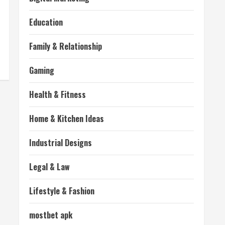
Education
Family & Relationship
Gaming
Health & Fitness
Home & Kitchen Ideas
Industrial Designs
Legal & Law
Lifestyle & Fashion
mostbet apk