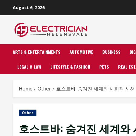
Skip
August 6, 2026
to
content
ARTS & ENTERTAINMENTS
AUTOMOTIVE
BUSINESS
DI
LEGAL & LAW
LIFESTYLE & FASHION
PETS
REAL EST
Home
Other
호스트바: 숨겨진 세계와 사회적 시선
Other
호스트바: 숨겨진 세계와