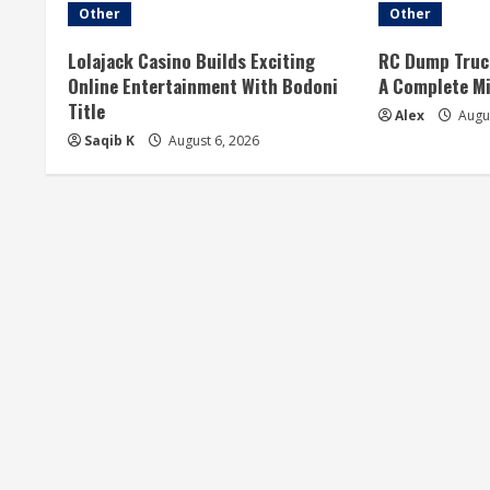
e
Other
Other
a
Lolajack Casino Builds Exciting
RC Dump Truck
Online Entertainment With Bodoni
A Complete Mi
d
Title
Alex
Augus
Saqib K
August 6, 2026
i
n
g