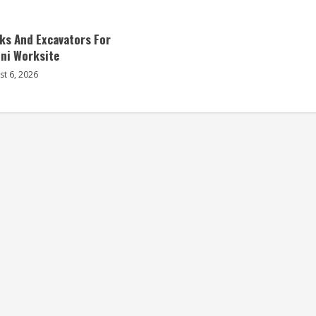
s And Excavators For
ni Worksite
t 6, 2026