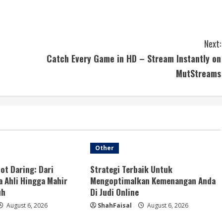
Next:
Catch Every Game in HD – Stream Instantly on
MutStreams
Other
ot Daring: Dari
Strategi Terbaik Untuk
 Ahli Hingga Mahir
Mengoptimalkan Kemenangan Anda
uh
Di Judi Online
August 6, 2026
ShahFaisal
August 6, 2026