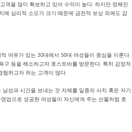
 고객을 많이 확보하고 있어 수익이 높다. 하지만 정해진
유지에 심리적 소모가 크기 때문에 금전적 보상 외에도 감
 여유가 있는 30대에서 50대 여성들이 중심을 이룬다.
 욕구 등을 해소하고자 호스트바를 방문한다. 특히 감정적
경험하고자 하는 고객이 많다.
 남성과 시간을 보내는 것 자체를 일종의 사치 혹은 자기
자영업으로 성공한 여성들이 자신에게 주는 선물처럼 호