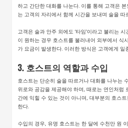
하고 간단한 대화를 나눈다. 이를 통해 고객은 
는 고객의 자리에서 함께 시간을 보내며 술을 따
고객은 술과 안주 외에도 ‘타임’이라고 불리는 시
이 원하는 경우 호스트를 불러내어 외부에서 식사
가 요금이 발생한다. 이러한 방식은 고객에게 일종
3. 호스트의 역할과 수입
호스트는 단순히 술을 따르거나 대화를 나누는 
위로와 공감을 제공해야 하며, 때로는 연인처럼 
간에 익힐 수 있는 것이 아니며, 대부분의 호스트
한다.
수입의 경우, 유명 호스트는 한 달에 수천만 원 