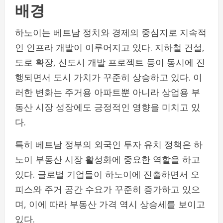
배경
하노이는 베트남 정치와 경제의 중심지로 지속적
인 인프라 개발이 이루어지고 있다. 지하철 건설,
도로 확장, 신도시 개발 프로젝트 등이 동시에 진
행되면서 도시 가치가 꾸준히 상승하고 있다. 이
러한 변화는 주거용 아파트뿐 아니라 상업용 부
동산 시장 성장에도 긍정적인 영향을 미치고 있
다.
특히 베트남 정부의 외국인 투자 유치 정책은 하
노이 부동산 시장 활성화에 중요한 역할을 하고
있다. 글로벌 기업들이 하노이에 진출하면서 오
피스와 주거 공간 수요가 꾸준히 증가하고 있으
며, 이에 따라 부동산 가격 역시 상승세를 보이고
있다.