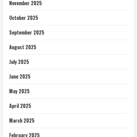
November 2025
October 2025
September 2025
August 2025
July 2025
June 2025
May 2025
April 2025
March 2025
February 2025