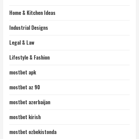
Home & Kitchen Ideas
Industrial Designs
Legal & Law
Lifestyle & Fashion
mostbet apk
mostbet az 90
mostbet azerbaijan
mostbet kirish
mostbet ozbekistonda