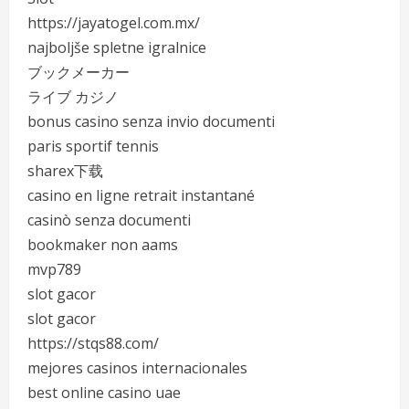
https://jayatogel.com.mx/
najboljše spletne igralnice
ブックメーカー
ライブ カジノ
bonus casino senza invio documenti
paris sportif tennis
sharex下载
casino en ligne retrait instantané
casinò senza documenti
bookmaker non aams
mvp789
slot gacor
slot gacor
https://stqs88.com/
mejores casinos internacionales
best online casino uae