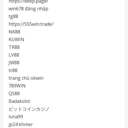
https://888p.page/
win678 đăng nhập
tg88
https://555win.trade/
NK88
KUWIN
TR88
LV88
JW88
tr88
trang chủ okwin
789WIN
QS88
Badakslot
ビットコインカジノ
luna99
jp24 khmer