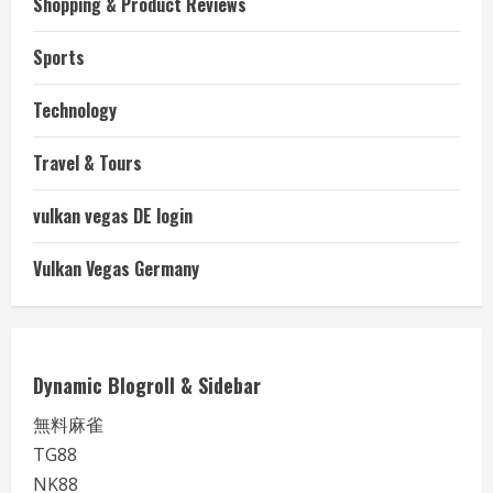
Shopping & Product Reviews
Sports
Technology
Travel & Tours
vulkan vegas DE login
Vulkan Vegas Germany
Dynamic Blogroll & Sidebar
無料麻雀
TG88
NK88