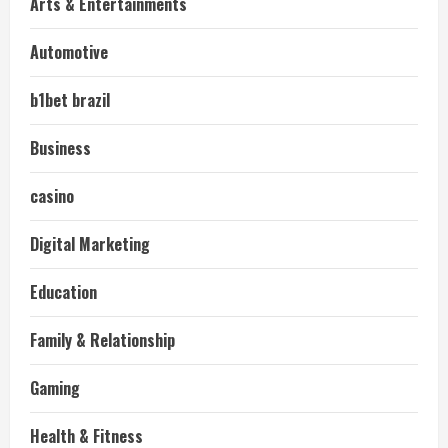
Arts & Entertainments
Automotive
b1bet brazil
Business
casino
Digital Marketing
Education
Family & Relationship
Gaming
Health & Fitness