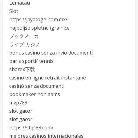
Lemacau
Slot
https://jayatogel.com.mx/
najboljše spletne igralnice
ブックメーカー
ライブ カジノ
bonus casino senza invio documenti
paris sportif tennis
sharex下载
casino en ligne retrait instantané
casinò senza documenti
bookmaker non aams
mvp789
slot gacor
slot gacor
https://stqs88.com/
mejores casinos internacionales