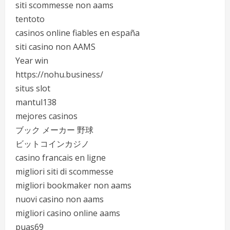
siti scommesse non aams
tentoto
casinos online fiables en españa
siti casino non AAMS
Year win
https://nohu.business/
situs slot
mantul138
mejores casinos
ブック メーカー 野球
ビットコインカジノ
casino francais en ligne
migliori siti di scommesse
migliori bookmaker non aams
nuovi casino non aams
migliori casino online aams
puas69