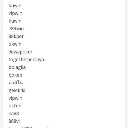
kuwin
vipwin
kuwin
789win
88kbet
okwin
dewapoker
togel terpercaya
bolagila
bokep
คาสิโน
gelek4d
vipwin
okfun
ea88
888vi