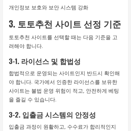
개인정보 보호와 보안 시스템 강화
3. 토토추천 사이트 선정 기준
토토추천 사이트를 선택할 때는 다음 기준을 고
려해야 합니다.
3-1. 라이선스 및 합법성
합법적으로 운영되는 사이트인지 반드시 확인해
야 합니다. 국가에서 인증한 라이선스를 보유한
사이트는 불법 운영 위험이 적고, 안전하게 베팅
을 즐길 수 있습니다.
3-2. 입출금 시스템의 안정성
입출금 과정이 원활하고, 수수료가 합리적인지