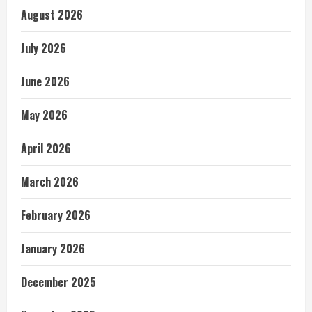
August 2026
July 2026
June 2026
May 2026
April 2026
March 2026
February 2026
January 2026
December 2025