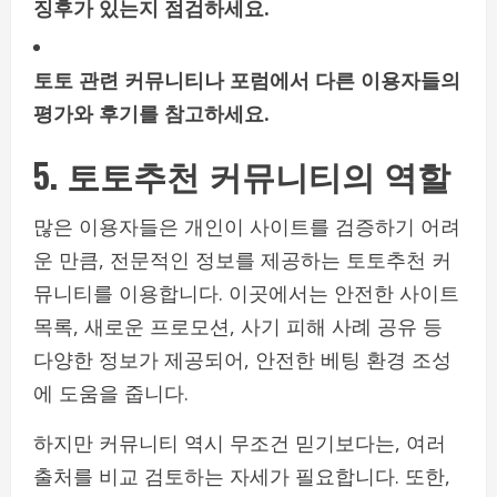
징후가 있는지 점검하세요.
토토 관련 커뮤니티나 포럼에서 다른 이용자들의
평가와 후기를 참고하세요.
5. 토토추천 커뮤니티의 역할
많은 이용자들은 개인이 사이트를 검증하기 어려
운 만큼, 전문적인 정보를 제공하는 토토추천 커
뮤니티를 이용합니다. 이곳에서는 안전한 사이트
목록, 새로운 프로모션, 사기 피해 사례 공유 등
다양한 정보가 제공되어, 안전한 베팅 환경 조성
에 도움을 줍니다.
하지만 커뮤니티 역시 무조건 믿기보다는, 여러
출처를 비교 검토하는 자세가 필요합니다. 또한,