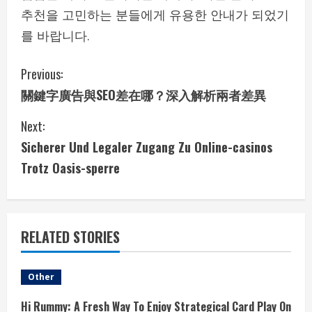
추천을 고민하는 분들에게 유용한 안내가 되었기
를 바랍니다.
C
Previous:
關鍵字廣告與SEO差在哪？深入解析兩者差異
o
Next:
n
Sicherer Und Legaler Zugang Zu Online-casinos
t
Trotz Oasis-sperre
i
n
RELATED STORIES
u
e
Other
R
Hi Rummy: A Fresh Way To Enjoy Strategical Card Play On