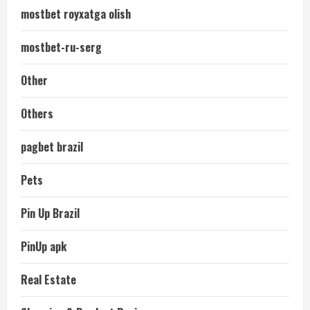
mostbet royxatga olish
mostbet-ru-serg
Other
Others
pagbet brazil
Pets
Pin Up Brazil
PinUp apk
Real Estate