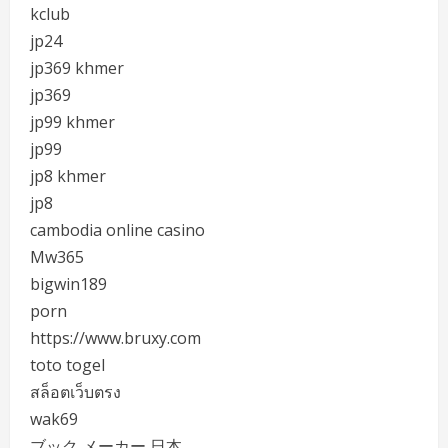
kclub
jp24
jp369 khmer
jp369
jp99 khmer
jp99
jp8 khmer
jp8
cambodia online casino
Mw365
bigwin189
porn
https://www.bruxy.com
toto togel
สล็อตเว็บตรง
wak69
ブック メーカー 日本