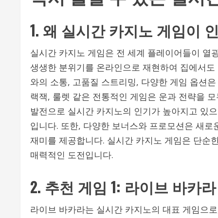
1. 왜 실시간 카지노 게임이 
실시간 카지노 게임은 전 세계 플레이어들이 열광
생생한 분위기를 온라인으로 재현하여 집에서도 몰
와의 소통, 고품질 스트리밍, 다양한 게임 옵션
랙잭, 룰렛 같은 전통적인 게임은 운과 전략을 
발전으로 실시간 카지노의 인기가 높아지고 있으며
입니다. 또한, 다양한 보너스와 프로모션은 새
재미를 제공합니다. 실시간 카지노 게임은 단순한
매력적인 도전입니다.
2. 추천 게임 1: 라이브 바카라
라이브 바카라는 실시간 카지노의 대표 게임으로,