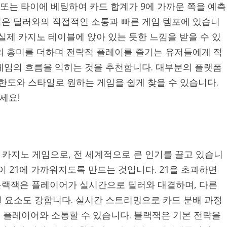
 또는 타이에 베팅하여 카드 합계가 9에 가까운 쪽을 예측
력은 딜러와의 직접적인 소통과 빠른 게임 템포에 있습니
실제 카지노 테이블에 앉아 있는 듯한 느낌을 받을 수 있
의 흥미를 더하며 전략적 플레이를 즐기는 유저들에게 적
게임의 흐름을 익히는 것을 추천합니다. 대부분의 플랫폼
 한도와 스타일로 원하는 게임을 쉽게 찾을 수 있습니다.
세요!
카지노 게임으로, 전 세계적으로 큰 인기를 끌고 있습니
이 21에 가까워지도록 만드는 것입니다. 21을 초과하면
블랙잭은 플레이어가 실시간으로 딜러와 대결하며, 다른
 요소도 강합니다. 실시간 스트리밍으로 카드 분배 과정
른 플레이어와 소통할 수 있습니다. 블랙잭은 기본 전략을