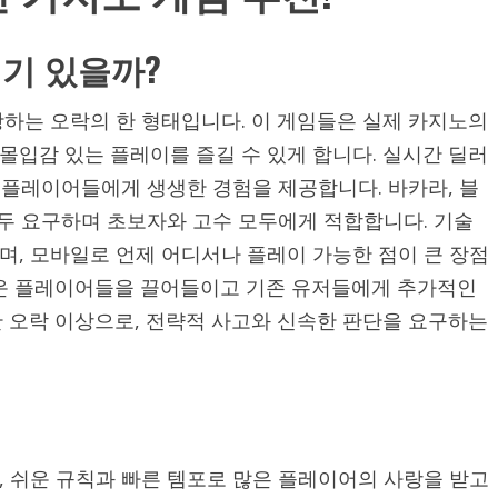
인기 있을까?
하는 오락의 한 형태입니다. 이 게임들은 실제 카지노의
입감 있는 플레이를 즐길 수 있게 합니다. 실시간 딜러
은 플레이어들에게 생생한 경험을 제공합니다. 바카라, 블
모두 요구하며 초보자와 고수 모두에게 적합합니다. 기술
, 모바일로 언제 어디서나 플레이 가능한 점이 큰 장점
로운 플레이어들을 끌어들이고 기존 유저들에게 추가적인
 오락 이상으로, 전략적 사고와 신속한 판단을 요구하는
 쉬운 규칙과 빠른 템포로 많은 플레이어의 사랑을 받고