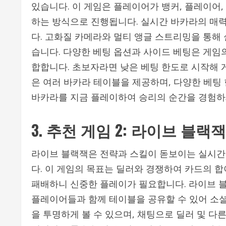
있습니다. 이 게임은 플레이어가 뱅커, 플레이어,
하는 방식으로 진행됩니다. 실시간 바카라의 매
다. 고화질 카메라와 멀티 앵글 스트리밍을 통해 
습니다. 다양한 베팅 옵션과 사이드 베팅은 게임
합합니다. 초보자라면 낮은 베팅 한도로 시작해 
은 여러 바카라 테이블을 제공하며, 다양한 베팅
바카라를 지금 플레이하여 승리의 순간을 경험하
3. 추천 게임 2: 라이브 블랙잭
라이브 블랙잭은 전략과 스킬이 돋보이는 실시간 
다. 이 게임의 목표는 딜러와 경쟁하여 카드의 합
패배하니 신중한 플레이가 필요합니다. 라이브 
플레이어들과 함께 테이블을 공유할 수 있어 소셜
을 투명하게 볼 수 있으며, 채팅으로 딜러 및 다