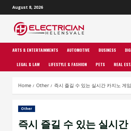
Skip
August 8, 2026
to
content
ARTS & ENTERTAINMENTS
AUTOMOTIVE
BUSINESS
DI
LEGAL & LAW
LIFESTYLE & FASHION
PETS
REAL EST
Home
Other
즉시 즐길 수 있는 실시간 카지노 게임
Other
즉시 즐길 수 있는 실시간