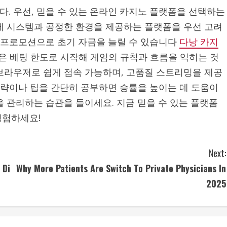
. 우선, 믿을 수 있는 온라인 카지노 플랫폼을 선택하는
제 시스템과 공정한 환경을 제공하는 플랫폼을 우선 고려
은 프로모션으로 초기 자금을 늘릴 수 있습니다
다낭 카지
은 베팅 한도로 시작해 게임의 규칙과 흐름을 익히는 것
브라우저로 쉽게 접속 가능하며, 고품질 스트리밍을 제공
 전략이나 팁을 간단히 공부하면 승률을 높이는 데 도움이
을 관리하는 습관을 들이세요. 지금 믿을 수 있는 플랫폼
경험하세요!
Next:
 Di
Why More Patients Are Switch To Private Physicians In
2025