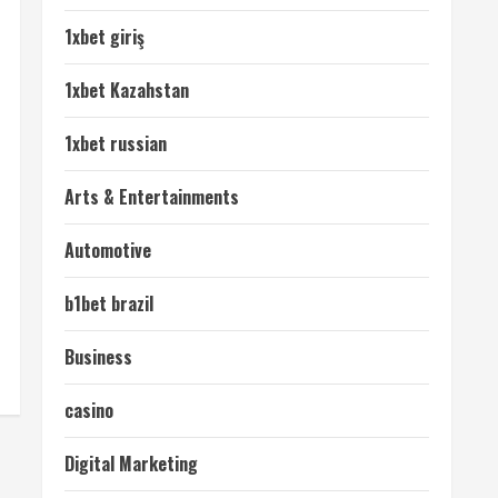
1xbet giriş
1xbet Kazahstan
1xbet russian
Arts & Entertainments
Automotive
b1bet brazil
Business
casino
Digital Marketing