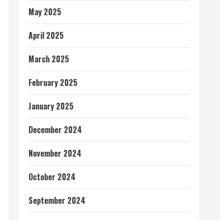
May 2025
April 2025
March 2025
February 2025
January 2025
December 2024
November 2024
October 2024
September 2024