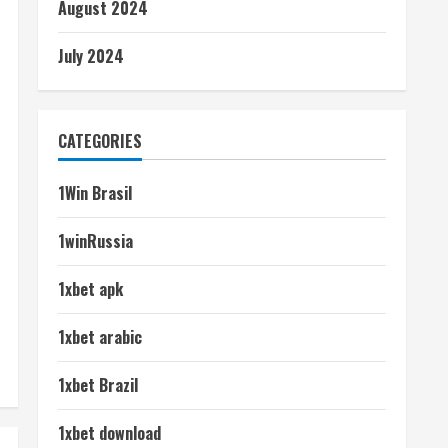
August 2024
July 2024
CATEGORIES
1Win Brasil
1winRussia
1xbet apk
1xbet arabic
1xbet Brazil
1xbet download