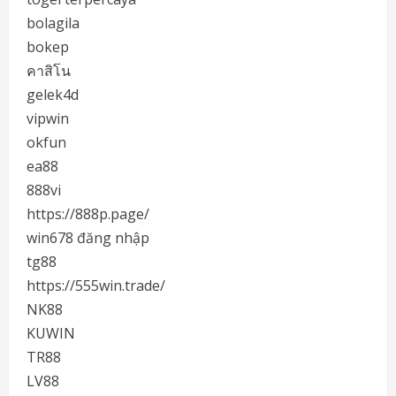
bolagila
bokep
คาสิโน
gelek4d
vipwin
okfun
ea88
888vi
https://888p.page/
win678 đăng nhập
tg88
https://555win.trade/
NK88
KUWIN
TR88
LV88