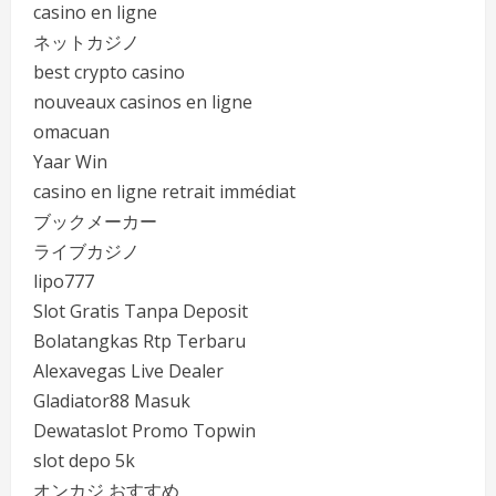
casino en ligne
ネットカジノ
best crypto casino
nouveaux casinos en ligne
omacuan
Yaar Win
casino en ligne retrait immédiat
ブックメーカー
ライブカジノ
lipo777
Slot Gratis Tanpa Deposit
Bolatangkas Rtp Terbaru
Alexavegas Live Dealer
Gladiator88 Masuk
Dewataslot Promo Topwin
slot depo 5k
オンカジ おすすめ