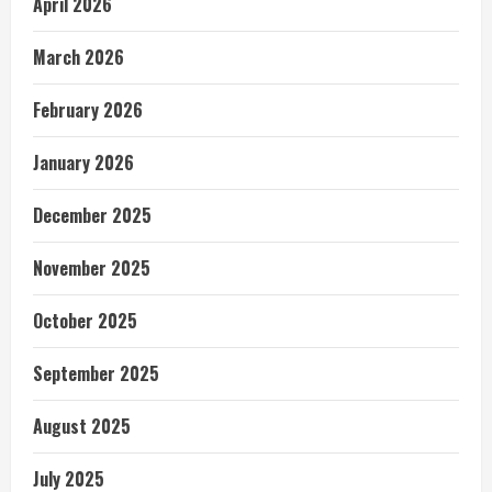
April 2026
March 2026
February 2026
January 2026
December 2025
November 2025
October 2025
September 2025
August 2025
July 2025