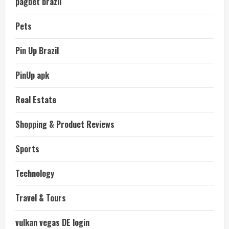
pagbet brazil
Pets
Pin Up Brazil
PinUp apk
Real Estate
Shopping & Product Reviews
Sports
Technology
Travel & Tours
vulkan vegas DE login