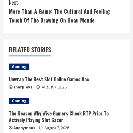
Next:
n
More Than A Game: The Cultural And Feeling
t
Touch Of The Drawing On Beau Monde
i
n
RELATED STORIES
u
e
Gaming
R
Unwrap The Best Slot Online Games Now
sharp_eye
August 7, 2026
e
Gaming
a
The Reason Why Wise Gamers Check RTP Prior To
d
Actively Playing Slot Gacor
i
Anonymous
August 7, 2026