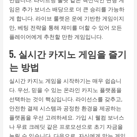
만듭니다. 라이트닝 룰렛 같은 혁신적인 변형 게
임은 추가 보너스 배당으로 더 큰 승리를 가능하
게 합니다. 라이브 룰렛은 운에 기반한 게임이지
만, 베팅 전략을 통해 재미를 더할 수 있어 모든
플레이어에게 추천할 만한 게임입니다.
5. 실시간 카지노 게임을 즐기
는 방법
실시간 카지노 게임을 시작하기는 매우 쉽습니
다. 우선, 믿을 수 있는 온라인 카지노 플랫폼을
선택하는 것이 핵심입니다. 라이선스를 갖추고,
안전한 결제 시스템과 공정한 환경을 제공하는
플랫폼을 우선 고려하세요. 가입 시 웰컴 보너스
나 무료 크레딧 같은 프로모션으로 초기 자금을
늘릴 수 있습니다. 다음으로, 자신에게 맞는 게임