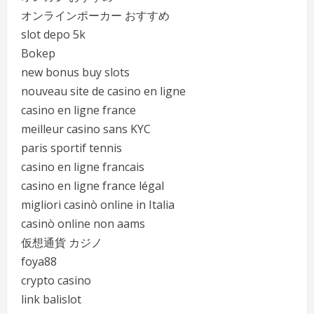
オンラインポーカー おすすめ
slot depo 5k
Bokep
new bonus buy slots
nouveau site de casino en ligne
casino en ligne france
meilleur casino sans KYC
paris sportif tennis
casino en ligne francais
casino en ligne france légal
migliori casinò online in Italia
casinò online non aams
仮想通貨 カジノ
foya88
crypto casino
link balislot