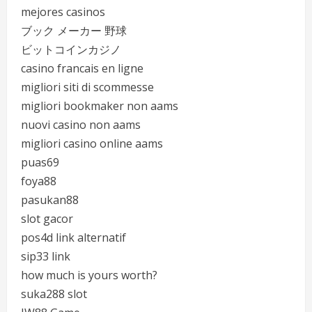
mejores casinos
ブック メーカー 野球
ビットコインカジノ
casino francais en ligne
migliori siti di scommesse
migliori bookmaker non aams
nuovi casino non aams
migliori casino online aams
puas69
foya88
pasukan88
slot gacor
pos4d link alternatif
sip33 link
how much is yours worth?
suka288 slot