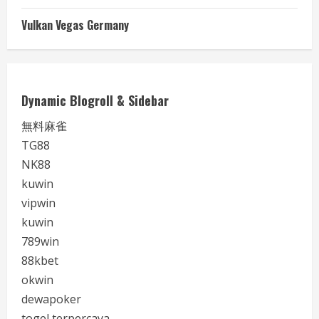
Vulkan Vegas Germany
Dynamic Blogroll & Sidebar
無料麻雀
TG88
NK88
kuwin
vipwin
kuwin
789win
88kbet
okwin
dewapoker
togel terpercaya