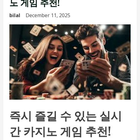
노 게임 추천!
bilal
December 11, 2025
즉시 즐길 수 있는 실시
간 카지노 게임 추천!