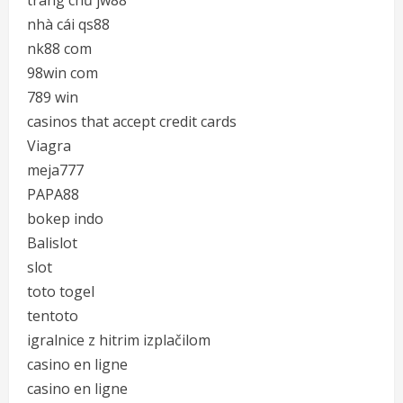
trang chủ jw88
nhà cái qs88
nk88 com
98win com
789 win
casinos that accept credit cards
Viagra
meja777
PAPA88
bokep indo
Balislot
slot
toto togel
tentoto
igralnice z hitrim izplačilom
casino en ligne
casino en ligne