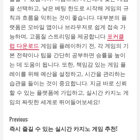
을 선택하고, 낮은 베팅 한도로 시작해 게임의 규
칙과 흐름을 익히는 것이 좋습니다. 대부분의 플
랫폼은 모바일 앱이나 브라우저로 쉽게 접속 가
능하며, 고품질 스트리밍을 제공합니다
포커클
럽 다운로드
게임을 플레이하기 전, 각 게임의 기
본 전략이나 팁을 간단히 공부하면 승률을 높이
는 데 도움이 됩니다. 또한, 책임감 있는 게임 플
레이를 위해 예산을 설정하고, 시간을 관리하는
습관을 들이는 것이 중요합니다. 지금 바로 신뢰
할 수 있는 플랫폼에 가입하고, 실시간 카지노 게
임의 짜릿한 세계로 뛰어들어보세요!
C
Previous:
즉시 즐길 수 있는 실시간 카지노 게임 추천!
o