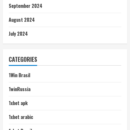
September 2024
August 2024
July 2024
CATEGORIES
1Win Brasil
1winRussia
1xbet apk
1xbet arabic