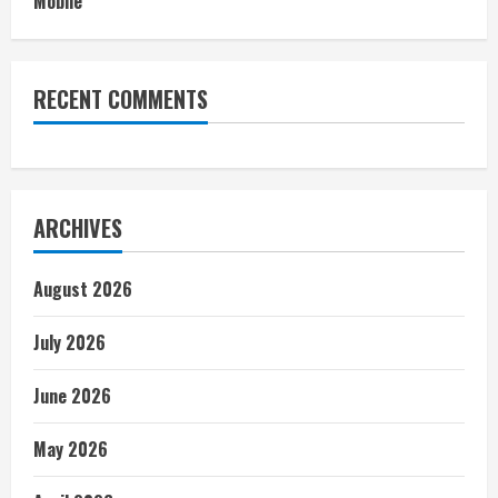
Mobile
RECENT COMMENTS
ARCHIVES
August 2026
July 2026
June 2026
May 2026