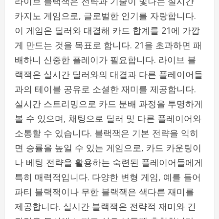
라이브 블랙잭은 전략과 기술이 빛나는 실시간
카지노 게임으로, 글로벌한 인기를 자랑합니다.
이 게임은 딜러와 대결해 카드 합계를 21에 가깝
게 만드는 것을 목표로 합니다. 21을 초과하면 패
배하니 신중한 플레이가 필요합니다. 라이브 블
랙잭은 실시간 딜러와의 대결과 다른 플레이어들
과의 테이블 공유로 소셜한 재미를 제공합니다.
실시간 스트리밍으로 카드 분배 과정을 투명하게
볼 수 있으며, 채팅으로 딜러 및 다른 플레이어와
소통할 수 있습니다. 블랙잭은 기본 전략을 익히
면 승률을 높일 수 있는 게임으로, 카드 카운팅이
나 베팅 전략을 활용하는 숙련된 플레이어들에게
특히 매력적입니다. 다양한 변형 게임, 예를 들어
파티 블랙잭이나 무한 블랙잭은 색다른 재미를
제공합니다. 실시간 블랙잭은 전략적 재미와 긴