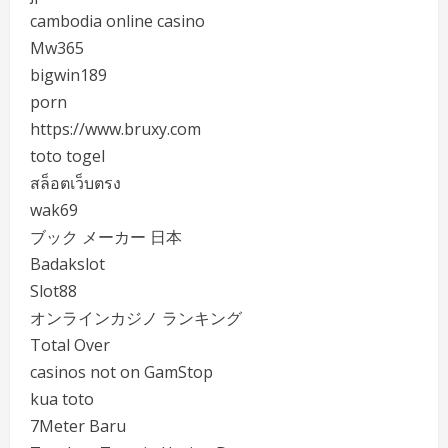
cambodia online casino
Mw365
bigwin189
porn
https://www.bruxy.com
toto togel
สล็อตเว็บตรง
wak69
ブック メーカー 日本
Badakslot
Slot88
オンラインカジノ ランキング
Total Over
casinos not on GamStop
kua toto
7Meter Baru