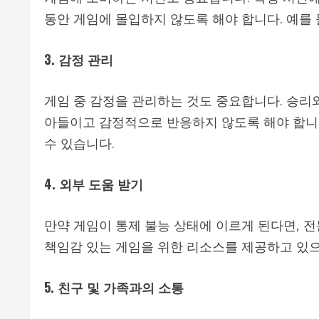
동안 게임에 몰입하지 않도록 해야 합니다. 예를 
3. 감정 관리
게임 중 감정을 관리하는 것도 중요합니다. 승리와
아들이고 감정적으로 반응하지 않도록 해야 합니
수 있습니다.
4. 외부 도움 받기
만약 게임이 통제 불능 상태에 이르게 된다면, 
책임감 있는 게임을 위한 리소스를 제공하고 있으며
5. 친구 및 가족과의 소통