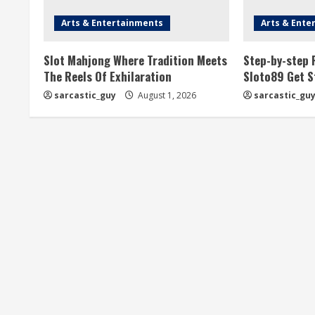
Arts & Entertainments
Arts & Ente
Slot Mahjong Where Tradition Meets
Step-by-step 
The Reels Of Exhilaration
Sloto89 Get S
sarcastic_guy
August 1, 2026
sarcastic_gu