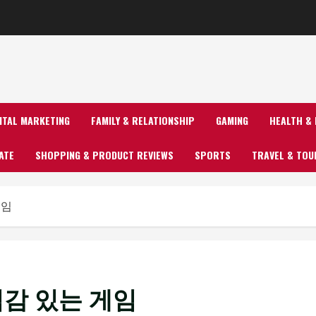
GITAL MARKETING
FAMILY & RELATIONSHIP
GAMING
HEALTH & 
ATE
SHOPPING & PRODUCT REVIEWS
SPORTS
TRAVEL & TOU
게임
감 있는 게임