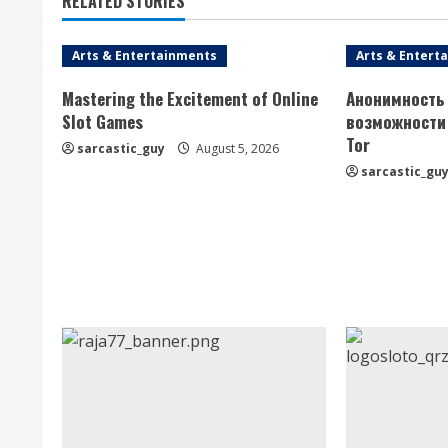
RELATED STORIES
i
n
Arts & Entertainments
Arts & Entert
u
Mastering the Excitement of Online
Анонимность 
Slot Games
возможности 
e
Tor
sarcastic_guy
August 5, 2026
R
sarcastic_gu
e
a
d
i
n
g