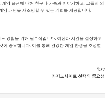
 게임 습관에 대해 친구나 가족과 이야기하고, 그들의 의
 게임 패턴을 재조명할 수 있는 기회를 제공합니다.
지노 경험을 위해 필수적입니다. 예산과 시간을 설정하고
 것이 중요합니다. 이를 통해 건강한 게임 환경을 조성할
Next:
카지노사이트 선택의 중요성