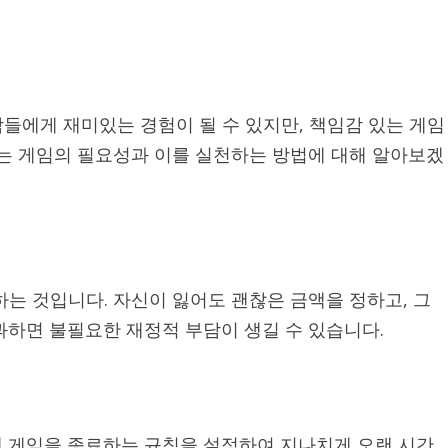
들에게 재미있는 경험이 될 수 있지만, 책임감 있는 게임
있는 게임의 필요성과 이를 실천하는 방법에 대해 알아보겠
하는 것입니다. 자신이 잃어도 괜찮은 금액을 정하고, 그
과하면 불필요한 재정적 부담이 생길 수 있습니다.
에 게임을 종료하는 규칙을 설정하여 지나치게 오랜 시간