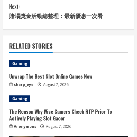
Next:
n
賭場獎金活動總整理：最新優惠一次看
t
i
RELATED STORIES
n
u
Gaming
e
Unwrap The Best Slot Online Games Now
R
sharp_eye
August 7, 2026
e
Gaming
a
The Reason Why Wise Gamers Check RTP Prior To
Actively Playing Slot Gacor
d
Anonymous
August 7, 2026