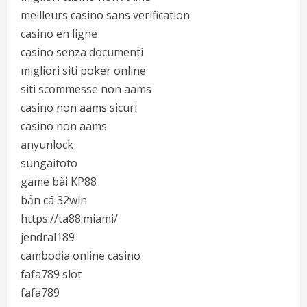
meilleurs casino sans verification
casino en ligne
casino senza documenti
migliori siti poker online
siti scommesse non aams
casino non aams sicuri
casino non aams
anyunlock
sungaitoto
game bài KP88
bắn cá 32win
https://ta88.miami/
jendral189
cambodia online casino
fafa789 slot
fafa789