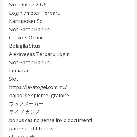
Slot Online 2026
Login 7meter Terbaru
Kartupoker 5d
Slot Gacor Hari Ini
Citislots Online
Bolagila Situs
Alexavegas Terbaru Login
Slot Gacor Hari Ini
Lemacau
Slot
https://jayatogel.com.mx/
najboljše spletne igralnice
ブックメーカー
ライブ カジノ
bonus casino senza invio documenti
paris sportif tennis
sharex下载