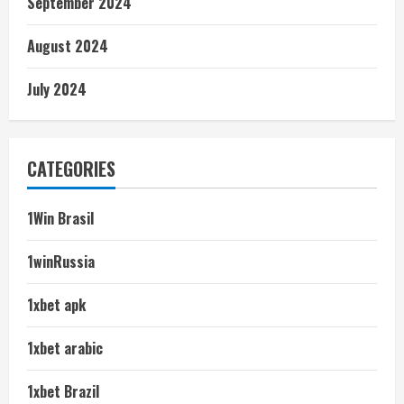
September 2024
August 2024
July 2024
CATEGORIES
1Win Brasil
1winRussia
1xbet apk
1xbet arabic
1xbet Brazil