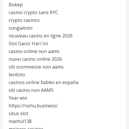
Bokep
casino crypto sans KYC
crypto casinos
sungaitoto
nouveau casino en ligne 2026
Slot Gacor Hari Ini
casino online non aams
nuovi casino online 2026
siti scommesse non aams
tentoto
casinos online fiables en españa
siti casino non AAMS
Year win
https://nohu.business/
situs slot
mantul138