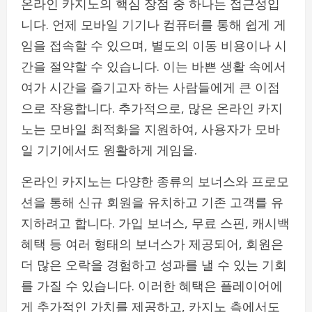
온라인 카지노의 핵심 장점 중 하나는 접근성입
니다. 언제 모바일 기기나 컴퓨터를 통해 쉽게 게
임을 접속할 수 있으며, 별도의 이동 비용이나 시
간을 절약할 수 있습니다. 이는 바쁜 생활 속에서
여가 시간을 즐기고자 하는 사람들에게 큰 이점
으로 작용합니다. 추가적으로, 많은 온라인 카지
노는 모바일 최적화을 지원하여, 사용자가 모바
일 기기에서도 원활하게 게임을.
온라인 카지노는 다양한 종류의 보너스와 프로모
션을 통해 신규 회원을 유치하고 기존 고객를 유
지하려고 합니다. 가입 보너스, 무료 스핀, 캐시백
혜택 등 여러 형태의 보너스가 제공되어, 회원은
더 많은 오락을 경험하고 성과를 낼 수 있는 기회
를 가질 수 있습니다. 이러한 혜택은 플레이어에
게 추가적인 가치를 제공하고, 카지노 측에서도