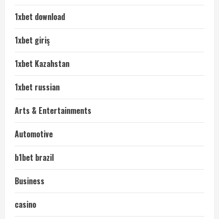
1xbet download
1xbet giriş
1xbet Kazahstan
1xbet russian
Arts & Entertainments
Automotive
b1bet brazil
Business
casino