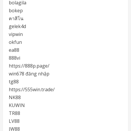
bolagila
bokep
คาสิโน
gelek4d
vipwin
okfun
ea88
888vi
https://888p.page/
win678 đăng nhập
tg88
https://555win.trade/
NK88
KUWIN
TR88
LV88
JW88