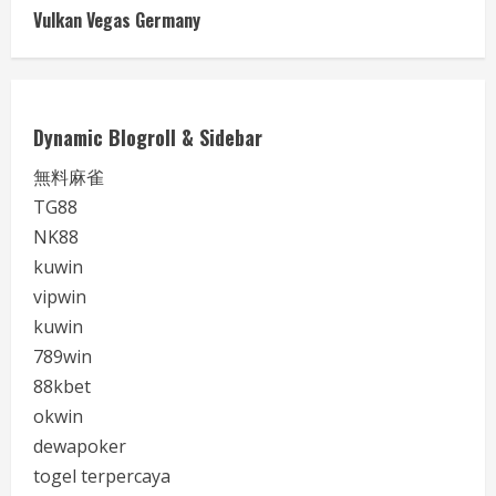
Vulkan Vegas Germany
Dynamic Blogroll & Sidebar
無料麻雀
TG88
NK88
kuwin
vipwin
kuwin
789win
88kbet
okwin
dewapoker
togel terpercaya