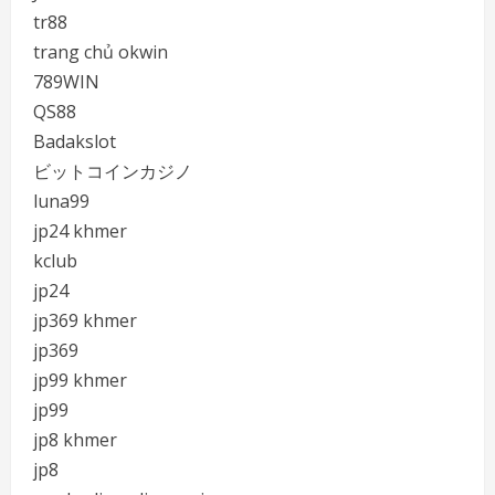
tr88
trang chủ okwin
789WIN
QS88
Badakslot
ビットコインカジノ
luna99
jp24 khmer
kclub
jp24
jp369 khmer
jp369
jp99 khmer
jp99
jp8 khmer
jp8