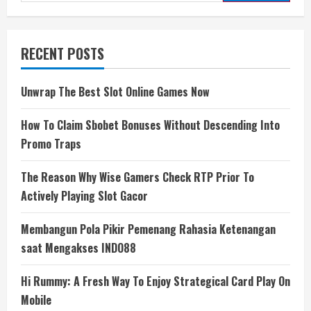
for:
RECENT POSTS
Unwrap The Best Slot Online Games Now
How To Claim Sbobet Bonuses Without Descending Into
Promo Traps
The Reason Why Wise Gamers Check RTP Prior To
Actively Playing Slot Gacor
Membangun Pola Pikir Pemenang Rahasia Ketenangan
saat Mengakses INDO88
Hi Rummy: A Fresh Way To Enjoy Strategical Card Play On
Mobile