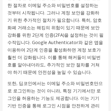
한 절차로 이메일 주소와 비밀번호를 설정하는
것부터 시작됩니다. 그러나 계정 보안을 강화하
기 위한 추가적인 절차가 필요합니다. 특히, 암호
화폐 거래소는 해킹의 위험이 있기 때문에 보안
강화를 위한 2단계 인증(2FA)을 설정하는 것이 필
수적입니다. Google Authenticator와 같은 앱을
이용하여 2단계 인증을 활성화하면 계정 보호가
훨씬 더 강화됩니다. 이를 통해 해커들이 비밀번
호를 알아내더라도, 추가적인 보안 절차를 거쳐
야 하기 때문에 안전성을 높일 수 있습니다.
또한, 딥코인에서는 이메일 주소와 비밀번호만으
로 로그인하는 것이 아니라, 특정 기기에서만 로
그인을 허용하는 기능도 제공합니다. 이는 기기
기반 인증을 통해 로그인 시점을 안전하게 관리