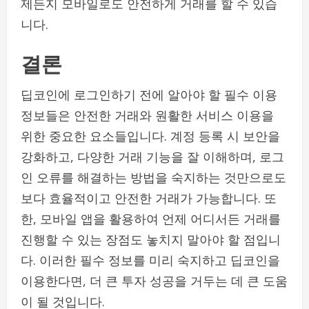
제든지 모바일로도 안전하게 거래를 할 수 있습
니다.
결론
딥코인에 로그인하기 전에 알아야 할 필수 이용
정보들은 안전한 거래와 원활한 서비스 이용을
위한 중요한 요소들입니다. 계정 등록 시 보안을
강화하고, 다양한 거래 기능을 잘 이해하며, 로그
인 오류를 해결하는 방법을 숙지하는 것만으로도
보다 효율적이고 안전한 거래가 가능합니다. 또
한, 모바일 앱을 활용하여 언제 어디서든 거래를
진행할 수 있는 장점도 놓치지 말아야 할 점입니
다. 이러한 필수 정보를 미리 숙지하고 딥코인을
이용한다면, 더 큰 투자 성공을 거두는 데 큰 도움
이 될 것입니다.