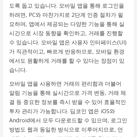
도록 돕고 있습니다. 모바일 앱을 통해 로그인을
하려면, PC와 마찬가지로 2단계 인증 절차가 필
요하며, 앱에서 제공되는 다양한 기능을 통해 실
시간으로 시장 동향을 확인하고, 거래를 진행할
수 있습니다. 모바일 앱은 사용자 인터페이스(UI)
가 직관적이고, 빠르게 반응하므로, 모바일 환경
에서도 원활하게 거래를 할 수 있다는 장점이 있
습니다.
모바일 앱을 사용하면 거래의 편리함과 더불어
알림 기능을 통해 실시간으로 가격 변동, 거래 체
결 등 중요한 정보를 즉시 받을 수 있어 효율적인
투자 관리가 가능합니다. 딥코인 앱은 iOS와
Android에서 모두 다운로드할 수 있으며, 로그인
방법도 웹과 동일한 방식으로 이루어지므로, 언