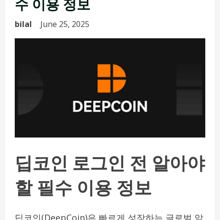
수 이용 정보
bilal
June 25, 2025
딥코인 로그인 전 알아야
할 필수 이용 정보
딥코인(DeepCoin)은 빠르게 성장하는 글로벌 암