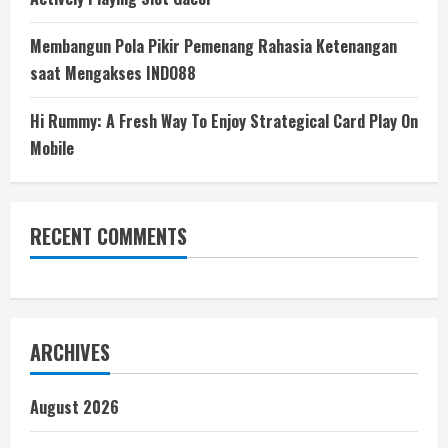
Membangun Pola Pikir Pemenang Rahasia Ketenangan
saat Mengakses INDO88
Hi Rummy: A Fresh Way To Enjoy Strategical Card Play On
Mobile
RECENT COMMENTS
ARCHIVES
August 2026