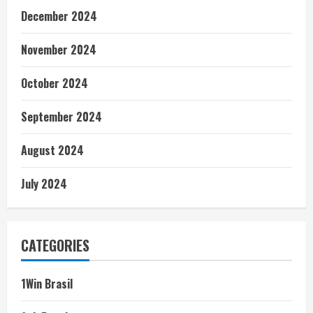
December 2024
November 2024
October 2024
September 2024
August 2024
July 2024
CATEGORIES
1Win Brasil