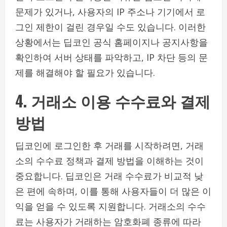
문제가 있거나, 사용자의 IP 주소나 기기에서 로
그인 제한이 걸린 경우일 수도 있습니다. 이러한
상황에서는 딥코인 공식 홈페이지나 공지사항을
확인하여 서버 상태를 파악하고, IP 차단 등의 문
제를 해결해야 할 필요가 있습니다.
4. 거래소 이용 수수료와 결제
방법
딥코인에 로그인한 후 거래를 시작하려면, 거래
소의 수수료 정책과 결제 방법을 이해하는 것이
중요합니다. 딥코인은 거래 수수료가 비교적 낮
은 편에 속하며, 이를 통해 사용자들이 더 많은 이
익을 얻을 수 있도록 지원합니다. 거래소의 수수
료는 사용자가 거래하는 암호화폐 종류에 따라