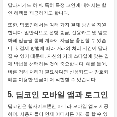
달라지기도 하며, 특히 특정 코인에 대해서는 할
인 혜택을 제공하기도 합니다.
또한, 딥코인에서는 여러 가지 결제 방법을 지원
합니다. 일반적으로 은행 송금, 신용카드 및 암호
화폐 입금을 통해 계좌에 자금을 충전할 수 있습
니다. 결제 방법에 따라 거래의 처리 시간이 달라
질 수 있기 때문에, 자신의 거래 스타일에 맞는 결
제 방법을 선택하는 것이 중요합니다. 예를 들어,
빠른 거래 처리가 필요하다면 신용카드나 암호화
폐를 이용한 입금이 더 적합할 수 있습니다.
5. 딥코인 모바일 앱과 로그인
딥코인은 웹사이트뿐만 아니라 모바일 앱도 제공
하여, 사용자들이 언제 어디서든 거래를 할 수 있