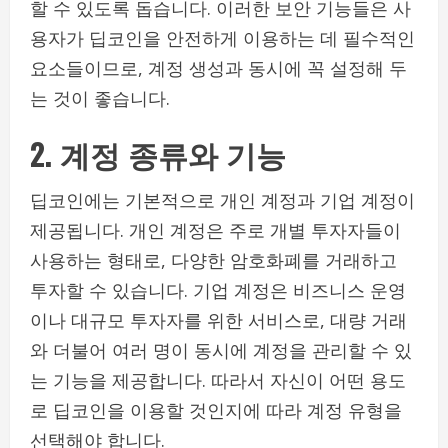
할 수 있도록 돕습니다. 이러한 보안 기능들은 사
용자가 딥코인을 안전하게 이용하는 데 필수적인
요소들이므로, 계정 생성과 동시에 꼭 설정해 두
는 것이 좋습니다.
2. 계정 종류와 기능
딥코인에는 기본적으로 개인 계정과 기업 계정이
제공됩니다. 개인 계정은 주로 개별 투자자들이
사용하는 형태로, 다양한 암호화폐를 거래하고
투자할 수 있습니다. 기업 계정은 비즈니스 운영
이나 대규모 투자자를 위한 서비스로, 대량 거래
와 더불어 여러 명이 동시에 계정을 관리할 수 있
는 기능을 제공합니다. 따라서 자신이 어떤 용도
로 딥코인을 이용할 것인지에 따라 계정 유형을
선택해야 합니다.