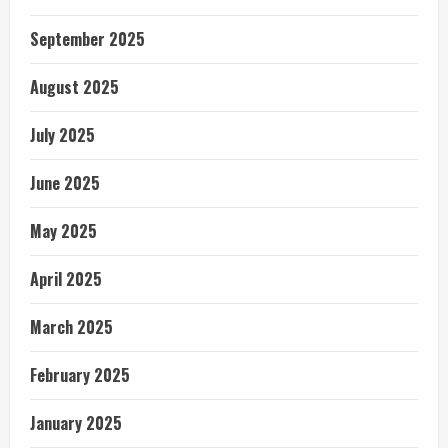
September 2025
August 2025
July 2025
June 2025
May 2025
April 2025
March 2025
February 2025
January 2025