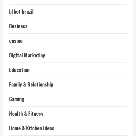
b1bet brazil
Business
casino
Digital Marketing
Education
Family & Relationship
Gaming
Health & Fitness
Home & Kitchen Ideas