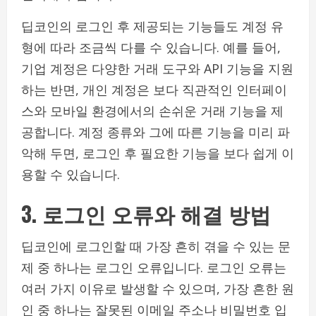
딥코인의 로그인 후 제공되는 기능들도 계정 유
형에 따라 조금씩 다를 수 있습니다. 예를 들어,
기업 계정은 다양한 거래 도구와 API 기능을 지원
하는 반면, 개인 계정은 보다 직관적인 인터페이
스와 모바일 환경에서의 손쉬운 거래 기능을 제
공합니다. 계정 종류와 그에 따른 기능을 미리 파
악해 두면, 로그인 후 필요한 기능을 보다 쉽게 이
용할 수 있습니다.
3. 로그인 오류와 해결 방법
딥코인에 로그인할 때 가장 흔히 겪을 수 있는 문
제 중 하나는 로그인 오류입니다. 로그인 오류는
여러 가지 이유로 발생할 수 있으며, 가장 흔한 원
인 중 하나는 잘못된 이메일 주소나 비밀번호 입