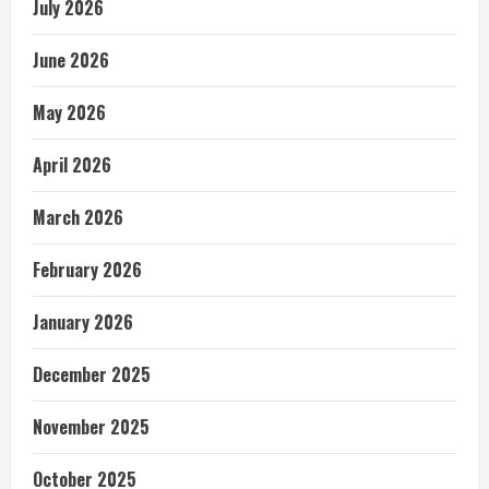
July 2026
June 2026
May 2026
April 2026
March 2026
February 2026
January 2026
December 2025
November 2025
October 2025