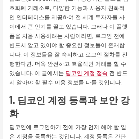
호화폐 거래소로, 다양한 기능과 사용자 친화적
인 인터페이스를 제공하여 전 세계 투자자들 사
이에서 큰 인기를 끌고 있습니다. 그러나 이 플랫
폼을 처음 사용하려는 사람이라면, 로그인 전에
반드시 알고 있어야 할 중요한 정보들이 존재합
니다. 이 정보들을 잘 숙지하고 로그인 절차를 진
행한다면, 더욱 안전하고 효율적인 거래를 할 수
있습니다. 이 글에서는
딥코인 계정 접속
전 반드
시 알아야 할 필수 이용 정보를 다룰 것입니다.
1. 딥코인 계정 등록과 보안 강
화
딥코인에 로그인하기 전에 가장 먼저 해야 할 일
은 계정을 등록하는 것입니다. 계정 등록은 간단