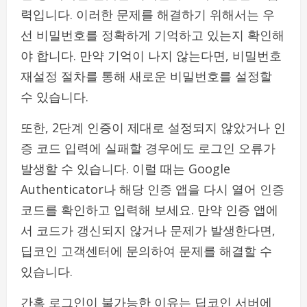
력입니다. 이러한 문제를 해결하기 위해서는 우
선 비밀번호를 정확하게 기억하고 있는지 확인해
야 합니다. 만약 기억이 나지 않는다면, 비밀번호
재설정 절차를 통해 새로운 비밀번호를 설정할
수 있습니다.
또한, 2단계 인증이 제대로 설정되지 않았거나 인
증 코드 입력에 실패할 경우에도 로그인 오류가
발생할 수 있습니다. 이럴 때는 Google
Authenticator나 해당 인증 앱을 다시 열어 인증
코드를 확인하고 입력해 보세요. 만약 인증 앱에
서 코드가 갱신되지 않거나 문제가 발생한다면,
딥코인 고객센터에 문의하여 문제를 해결할 수
있습니다.
간혹 로그인이 불가능한 이유는 딥코인 서버에