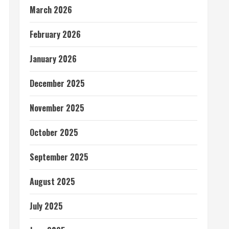
March 2026
February 2026
January 2026
December 2025
November 2025
October 2025
September 2025
August 2025
July 2025