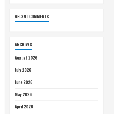
RECENT COMMENTS
ARCHIVES
August 2026
July 2026
June 2026
May 2026
April 2026