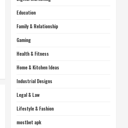
Education
Family & Relationship
Gaming
Health & Fitness
Home & Kitchen Ideas
Industrial Designs
Legal & Law
Lifestyle & Fashion
mostbet apk