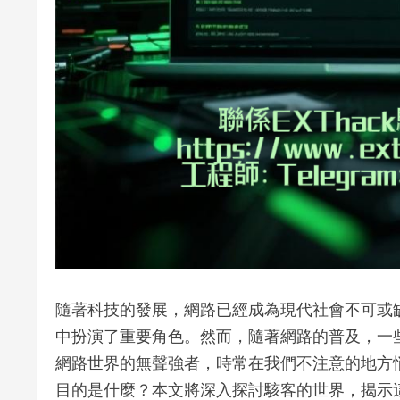
隨著科技的發展，網路已經成為現代社會不可或
中扮演了重要角色。然而，隨著網路的普及，一
網路世界的無聲強者，時常在我們不注意的地方
目的是什麼？本文將深入探討駭客的世界，揭示