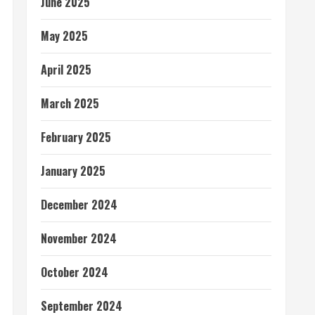
June 2025
May 2025
April 2025
March 2025
February 2025
January 2025
December 2024
November 2024
October 2024
September 2024