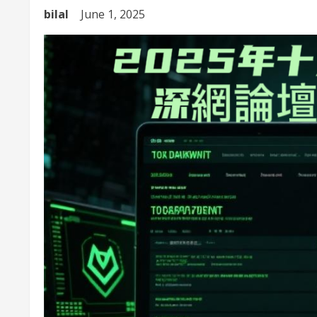
bilal
June 1, 2025