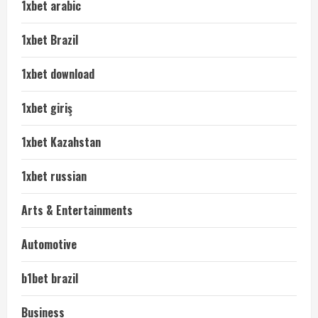
1xbet arabic
1xbet Brazil
1xbet download
1xbet giriş
1xbet Kazahstan
1xbet russian
Arts & Entertainments
Automotive
b1bet brazil
Business