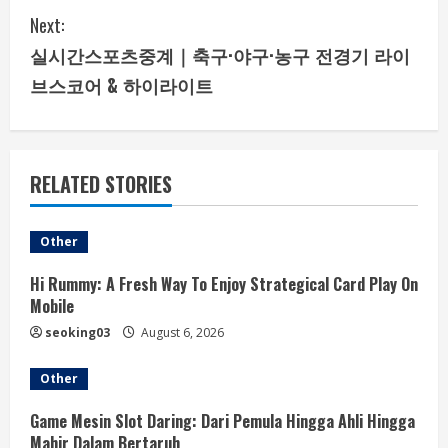
n
Next:
t
실시간스포츠중계｜축구·야구·농구 전경기 라이
i
브스코어 & 하이라이트
n
u
RELATED STORIES
e
Other
R
Hi Rummy: A Fresh Way To Enjoy Strategical Card Play On
e
Mobile
a
seoking03
August 6, 2026
d
Other
i
Game Mesin Slot Daring: Dari Pemula Hingga Ahli Hingga
Mahir Dalam Bertaruh