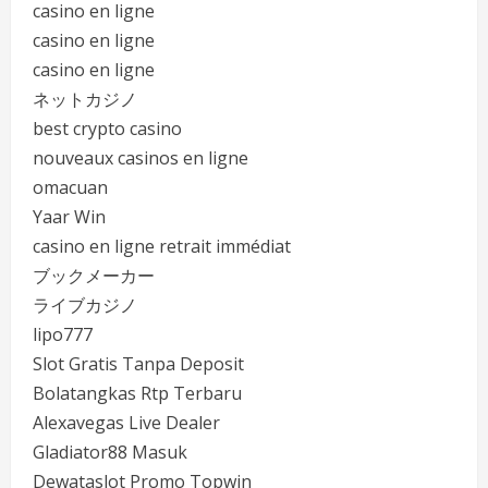
casino en ligne
casino en ligne
casino en ligne
ネットカジノ
best crypto casino
nouveaux casinos en ligne
omacuan
Yaar Win
casino en ligne retrait immédiat
ブックメーカー
ライブカジノ
lipo777
Slot Gratis Tanpa Deposit
Bolatangkas Rtp Terbaru
Alexavegas Live Dealer
Gladiator88 Masuk
Dewataslot Promo Topwin