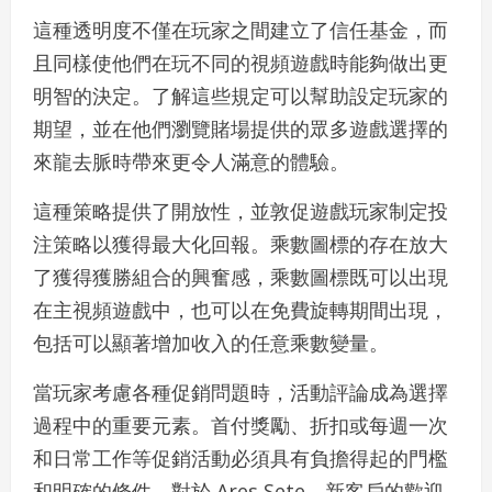
這種透明度不僅在玩家之間建立了信任基金，而
且同樣使他們在玩不同的視頻遊戲時能夠做出更
明智的決定。了解這些規定可以幫助設定玩家的
期望，並在他們瀏覽賭場提供的眾多遊戲選擇的
來龍去脈時帶來更令人滿意的體驗。
這種策略提供了開放性，並敦促遊戲玩家制定投
注策略以獲得最大化回報。乘數圖標的存在放大
了獲得獲勝組合的興奮感，乘數圖標既可以出現
在主視頻遊戲中，也可以在免費旋轉期間出現，
包括可以顯著增加收入的任意乘數變量。
當玩家考慮各種促銷問題時，活動評論成為選擇
過程中的重要元素。首付獎勵、折扣或每週一次
和日常工作等促銷活動必須具有負擔得起的門檻
和明確的條件。對於 Ares Sete，新客戶的歡迎