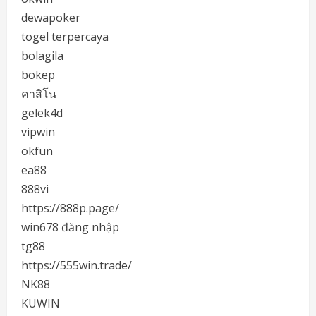
dewapoker
togel terpercaya
bolagila
bokep
คาสิโน
gelek4d
vipwin
okfun
ea88
888vi
https://888p.page/
win678 đăng nhập
tg88
https://555win.trade/
NK88
KUWIN