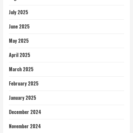
July 2025
June 2025
May 2025
April 2025
March 2025
February 2025
January 2025
December 2024
November 2024