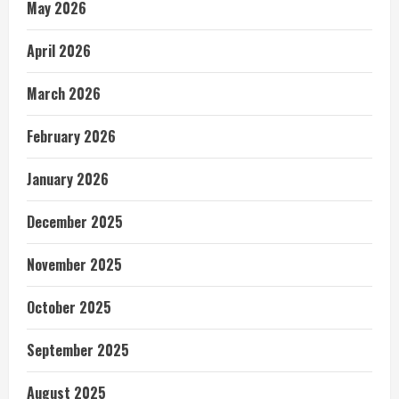
May 2026
April 2026
March 2026
February 2026
January 2026
December 2025
November 2025
October 2025
September 2025
August 2025