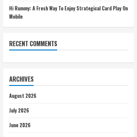
Hi Rummy: A Fresh Way To Enjoy Strategical Card Play On
Mobile
RECENT COMMENTS
ARCHIVES
August 2026
July 2026
June 2026