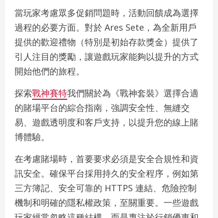
當玩家考慮眾多促銷問題時，活動回饋成為選擇
過程的必要方面。對於 Ares Sete，為全新用戶
提供的歡迎禮物（特別是初始存款獎金）提供了
引人注目的獎勵，讓遊戲玩家能夠以提升的方式
開始他們的旅程。
探索
戰神賽特
我們關於為《戰神套裝》選擇合適
的賭場平台的綜合指南，強調安全性、無縫交
易、遊戲透明度和客戶支持，以提升您的線上賭
博體驗。
在考慮賭場時，首要要求必須是安全合規性和資
訊安全。確保平台採用持久的安全程序，例如第
三方簿記、安全可靠的 HTTPS 連結、危險控制
機制和明確的隱私權政策，至關重要。一些遊戲
玩家經常忽略這種結構，而是專注於行銷優惠和