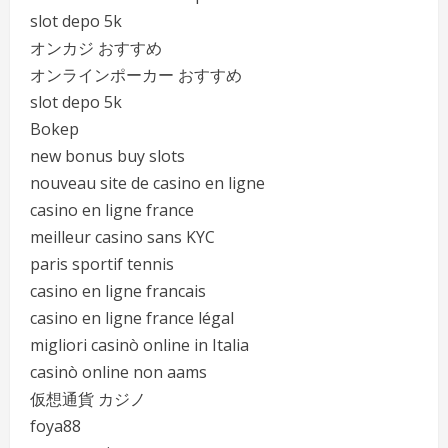
slot depo 5k
オンカジ おすすめ
オンラインポーカー おすすめ
slot depo 5k
Bokep
new bonus buy slots
nouveau site de casino en ligne
casino en ligne france
meilleur casino sans KYC
paris sportif tennis
casino en ligne francais
casino en ligne france légal
migliori casinò online in Italia
casinò online non aams
仮想通貨 カジノ
foya88