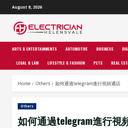
Skip
August 8, 2026
to
content
ARTS & ENTERTAINMENTS
AUTOMOTIVE
BUSINESS
DI
LEGAL & LAW
LIFESTYLE & FASHION
PETS
REAL EST
Home
Others
如何通過telegram進行視頻通話
Others
如何通過telegram進行