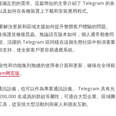
能滿足您的需求。這篇簡短的文章介紹了 Telegram 的各
以及如何在各種裝置上下載和安裝應用程式。
樣有必要解決更新和區域支援如何提升整體客戶體驗的問題。
、改進保護並修復昆蟲。無論語言版本如何，個人通常都會同
活躍的 Telegram 區同樣在這個生態社區中扮演著重
和支持，使全新客戶更容易適應系統。
大的安全性和功能集到無縫的使用者介面和更新，確保在全球範
gram网页版
。
通訊設備，也可以作為專業通訊設備。 Telegram 具有允
00,000 名成員的群組等屬性，可適合大型企業、區域團
工具，從安排大型活動到與家人和朋友互動。