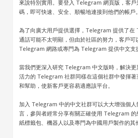
來說特別實用。要登入 Telegram 網頁版，客戶
碼，即可快速、安全、順暢地連接到他們的帳戶
為了向廣大用戶提供選擇，Telegram 提供了在
通話可能不太明顯，但由於社區的努力，客戶可
Telegram 網路或專門為 Telegram 提供中
當我們更深入研究 Telegram 中文版時，
活力的 Telegram 社群同樣在這個社群中
和幫助，使新客戶更容易適應該平台。
加入 Telegram 中的中文社群可以大大增
言，參與者經常分享有關正確使用 Telegra
紙標籤包、機器人以及專門為中國用戶製作的其