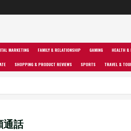
GITAL MARKETING
FAMILY & RELATIONSHIP
GAMING
HEALTH & 
ATE
SHOPPING & PRODUCT REVIEWS
SPORTS
TRAVEL & TOU
視頻通話