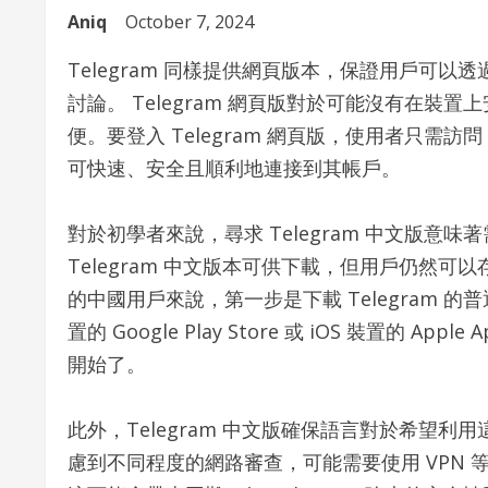
Aniq
October 7, 2024
Telegram 同樣提供網頁版本，保證用戶可
討論。 Telegram 網頁版對於可能沒有在
便。要登入 Telegram 網頁版，使用者只需訪問
可快速、安全且順利地連接到其帳戶。
對於初學者來說，尋求 Telegram 中文版
Telegram 中文版本可供下載，但用戶仍然
的中國用戶來說，第一步是下載 Telegram 的普通
置的 Google Play Store 或 iOS 裝置的 
開始了。
此外，Telegram 中文版確保語言對於希望
慮到不同程度的網路審查，可能需要使用 VPN 等