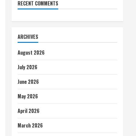
RECENT COMMENTS
ARCHIVES
August 2026
July 2026
June 2026
May 2026
April 2026
March 2026