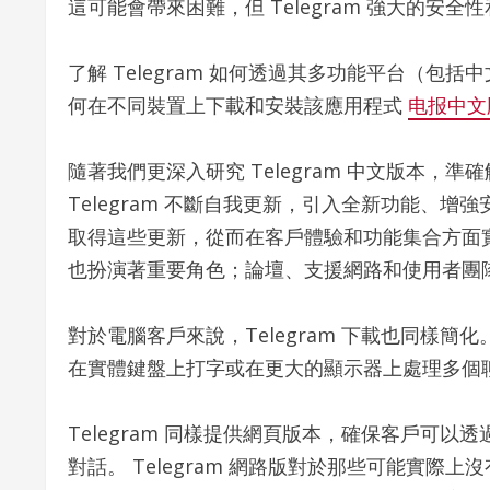
這可能會帶來困難，但 Telegram 強大的
了解 Telegram 如何透過其多功能平台（
何在不同裝置上下載和安裝該應用程式
电报中文
隨著我們更深入研究 Telegram 中文版本
Telegram 不斷自我更新，引入全新功能、
取得這些更新，從而在客戶體驗和功能集合方面實現
也扮演著重要角色；論壇、支援網路和使用者團
對於電腦客戶來說，Telegram 下載也同樣簡化
在實體鍵盤上打字或在更大的顯示器上處理多個
Telegram 同樣提供網頁版本，確保客戶可
對話。 Telegram 網路版對於那些可能實