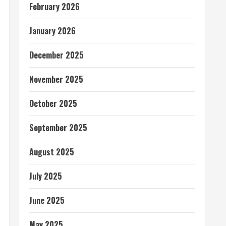
February 2026
January 2026
December 2025
November 2025
October 2025
September 2025
August 2025
July 2025
June 2025
May 2025