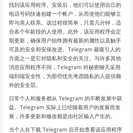
找到该应用程序。安装后，他们可以使用自己的
电话号码快速创建一个帐户，从而使他们能够立
即与亲人联系。该过程很简单，只需几分钟，适
合各个年龄段的人使用。此外，该应用程序会定
期更新，确保用户始终拥有最新的属性以及触手
可及的安全和安保改进。Telegram 最吸引人的
方面之一是它对隐私和安全的关注。与许多其他
消息应用程序不同，Telegram 对秘密聊天采用
端到端安全性，为那些优先考虑隐私的人提供额
外的安全层。
日常个人和服务都从 Telegram 的不断发展中获
益。Telegram 实际上已经随着用户的发展而发
展，许多更新和修改都是由社区输入产生的。
当个人在下载 Telegram 后开始查看该应用程序