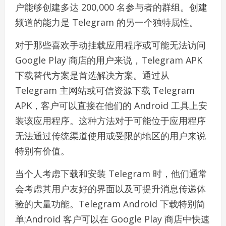
户能够创建多达 200,000 名参与者的群组。创建
频道的能力是 Telegram 的另一个独特属性。
对于那些喜欢手动挂载应用程序或可能无法访问
Google Play 商店的用户来说，Telegram APK
下载替代方案是首选解决方案。通过从
Telegram 主网站或可信资源下载 Telegram
APK，客户可以直接在他们的 Android 工具上安
装该应用程序。这种方法对于可能位于应用程序
无法通过传统渠道使用或受限的地区的用户来说
特别有价值。
当个人考虑下载和安装 Telegram 时，他们通常
会考虑其用户友好的界面以及可提升消息传递体
验的大量功能。Telegram Android 下载特别简
单;Android 客户可以在 Google Play 商店中快速