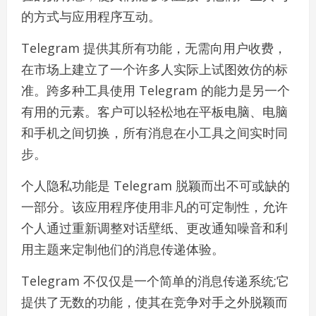
的方式与应用程序互动。
Telegram 提供其所有功能，无需向用户收费，
在市场上建立了一个许多人实际上试图效仿的标
准。跨多种工具使用 Telegram 的能力是另一个
有用的元素。客户可以轻松地在平板电脑、电脑
和手机之间切换，所有消息在小工具之间实时同
步。
个人隐私功能是 Telegram 脱颖而出不可或缺的
一部分。该应用程序使用非凡的可定制性，允许
个人通过重新调整对话壁纸、更改通知噪音和利
用主题来定制他们的消息传递体验。
Telegram 不仅仅是一个简单的消息传递系统;它
提供了无数的功能，使其在竞争对手之外脱颖而