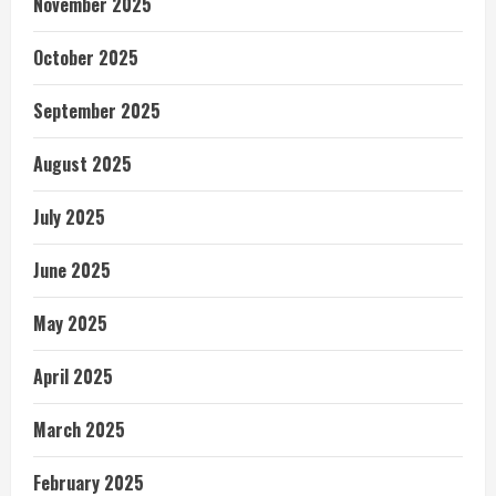
November 2025
October 2025
September 2025
August 2025
July 2025
June 2025
May 2025
April 2025
March 2025
February 2025