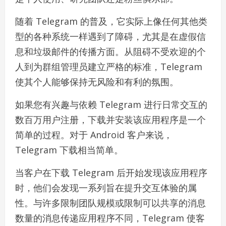
随着 Telegram 的普及，它实际上像任何其他类
型的各种系统一样遇到了障碍，尤其是在虚假信
息和垃圾邮件的传播方面。从阻碍不受欢迎的个
人到为群组管理员建立严格的标准，Telegram
使其个人能够保持无风险和有利的氛围。
如果您有兴趣与依赖 Telegram 进行日常交互的
数百万用户注册，下载并安装该应用程序是一个
简单的过程。对于 Android 客户来说，
Telegram 下载相当简单。
当客户在下载 Telegram 后开始发现该应用程序
时，他们会发现一系列旨在提升交互体验的属
性。与许多限制团队规模或限制可以共享的消息
数量的消息传递应用程序不同，Telegram 使客