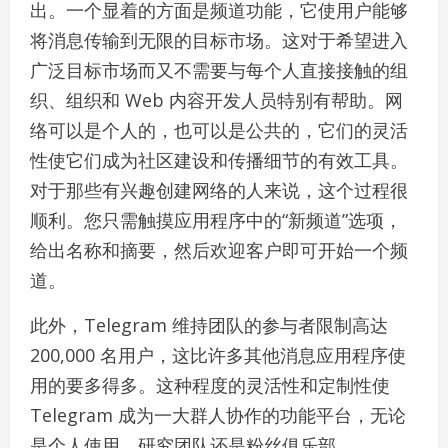
出。一个显着的方面是频道功能，它使用户能够
将消息传输到无限的目标市场。这对于希望进入
广泛目标市场而又不需要与每个人直接接触的组
织、组织和 Web 内容开发人员特别有帮助。网
络可以是个人的，也可以是公共的，它们的灵活
性使它们成为社区建设和传播细节的有效工具。
对于那些有兴趣创建网络的人来说，这个过程很
顺利。您只需触摸应用程序中的“新频道”选项，
给出名称和摘要，然后欢迎客户即可开始一个频
道。
此外，Telegram 维持团队的参与者限制高达
200,000 名用户，这比许多其他消息应用程序使
用的要多得多。这种程度的灵活性和定制性使
Telegram 成为一大群人协作的功能平台，无论
是个人使用、研究团队还是粉丝俱乐部。