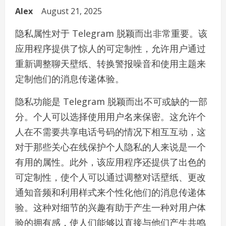
Alex
August 21, 2025
隐私属性对于 Telegram 脱颖而出非常重要。该
应用程序提供了惊人的可定制性，允许用户通过
重新调整聊天壁纸、转换警报噪音和使用主题来
定制他们的消息传递体验。
隐私功能是 Telegram 脱颖而出不可或缺的一部
分。个人可以选择使用用户名来保密。这允许个
人在不需要共享电话号码的情况下相互互动，这
对于那些关心在线保护个人隐私的人来说是一个
有用的属性。此外，该应用程序还提供了出色的
可定制性，使个人可以通过调整对话壁纸、更改
通知音频和利用样式来个性化他们的消息传递体
验。这种对细节的兴趣有助于产生一种对用户体
验的拥有感，使人们能够以直接与他们产生共鸣