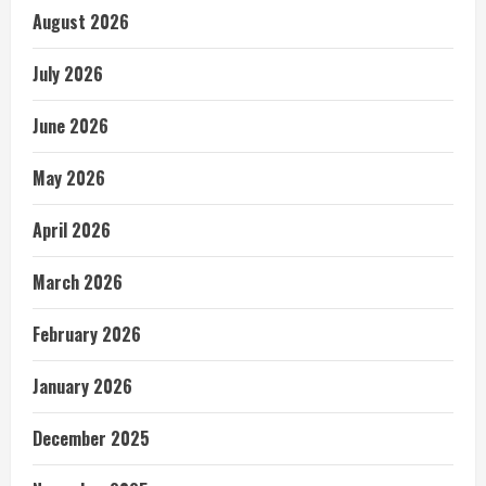
August 2026
July 2026
June 2026
May 2026
April 2026
March 2026
February 2026
January 2026
December 2025