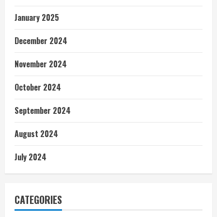
January 2025
December 2024
November 2024
October 2024
September 2024
August 2024
July 2024
CATEGORIES