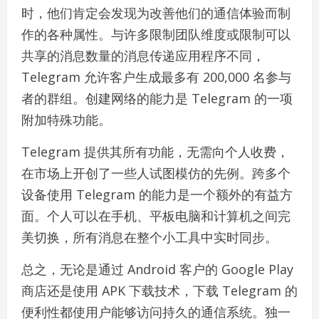
时，他们肯定会发现为改善他们的通信体验而制
作的各种属性。与许多限制团队维度或限制可以
共享的消息数量的消息传递应用程序不同，
Telegram 允许客户生成最多有 200,000 名参与
者的群组。创建网络的能力是 Telegram 的一项
附加特殊功能。
Telegram 提供其所有功能，无需向个人收费，
在市场上开创了一些人试图模仿的先例。跨多个
设备使用 Telegram 的能力是一个额外的有益方
面。个人可以在手机、平板电脑和计算机之间完
美切换，所有消息在整个小工具中实时同步。
总之，无论是通过 Android 客户的 Google Play
商店还是使用 APK 下载技术，下载 Telegram 的
便利性都使用户能够访问持久的通信系统。独一