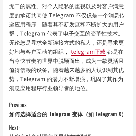
无二的属性、对个人隐私的重视以及对客户满意
度的承诺共同使 Telegram 不仅仅是一个消息传
递应用程序。随着其不断发展和不断扩大的用户
群，Telegram 代表了电子交互的变革性技术。
无论您是寻求全新连接方式的私人，还是寻求更
好地与客户互动的组织，
telegram下载
都是在
当今快节奏的世界中脱颖而出，成为一款灵活且
值得信赖的设备。随着越来越多的人认识到其优
势，Telegram 的潜力不断增强，巩固了其作为
消息应用程序行业领导者的地位。
C
Previous:
如何选择适合的 Telegram 变体（如 Telegram X）
o
Next:
n