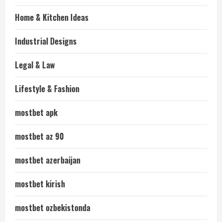
Home & Kitchen Ideas
Industrial Designs
Legal & Law
Lifestyle & Fashion
mostbet apk
mostbet az 90
mostbet azerbaijan
mostbet kirish
mostbet ozbekistonda