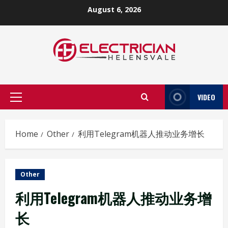
Skip
August 6, 2026
to
content
VIDEO
Primary
Menu
Home
Other
利用Telegram机器人推动业务增长
Other
利用Telegram机器人推动业务增
长