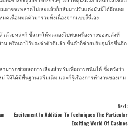
่อนข้างจะสูงอย่างยิ่งจริงๆ โดยเหตุนั้นเวลาเล่นก็ให้ใช้สติ
นคุณอาจจะพลาดไปเลยแล้วก็กลับมาปรับแต่งมันมิได้อีกเลย
ดเนื้อหมดตัวมารวมทั้งเนื่องจากแบบงี้นี่เอง
าแล้วด้วยหล่ะก็ ชี้แนะให้ทดลองไปพบเครื่องรางของขลังที่
 หรือเอาไว้ประจำตัวดีแล้ว ขั้นต่ำก็ช่วยปรับอุ่นใจขึ้นอีก
จะสามารถช่วยลดการเสี่ยงสำหรับเพื่อการพนันได้ ซึ่งหวังว่า
ม่ ให้ได้มีพื้นฐานเสริมเติม และก็รู้เรื่องการทำงานของเกม
Next:
an
Excitement In Addition To Techniques The Particular
Exciting World Of Casinos