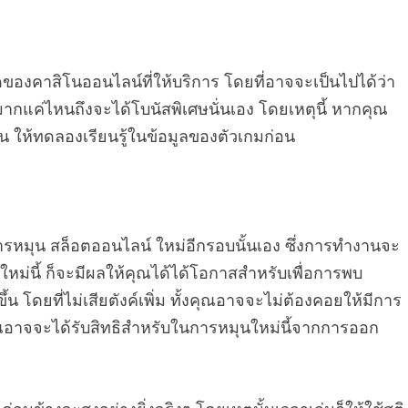
ดของคาสิโนออนไลน์ที่ให้บริการ โดยที่อาจจะเป็นไปได้ว่า
มากแค่ไหนถึงจะได้โบนัสพิเศษนั่นเอง โดยเหตุนี้ หากคุณ
น ให้ทดลองเรียนรู้ในข้อมูลของตัวเกมก่อน
การหมุน สล็อตออนไลน์ ใหม่อีกรอบนั้นเอง ซึ่งการทำงานจะ
หม่นี้ ก็จะมีผลให้คุณได้ได้โอกาสสำหรับเพื่อการพบ
น โดยที่ไม่เสียตังค์เพิ่ม ทั้งคุณอาจจะไม่ต้องคอยให้มีการ
ุณอาจจะได้รับสิทธิสำหรับในการหมุนใหม่นี้จากการออก