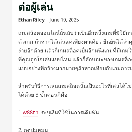
ต่อผู้เล่น
Ethan Riley
June 10, 2025
เกมสล็อตออนไลน์นั้นนับว่าเป็นอีกหนึ่งเกมที่มีวิธีกา
ตัวเกม ถ้าหากได้เล่นแค่เพียงตาเดียว ยืนยันได้ว
ง่ายอีกด้วย แล้วก็เกมสล็อตเป็นอีกหนึ่งเกมที่มีเกม
ที่คุณถูกใจเล่นแบบไหน แล้วก็ลักษณะของเกมสล็อ
แบบอย่างที่กว้างมากมายๆถ้าหากเทียบกับเกมการเ
สำหรับวิธีการเล่นเกมสล็อตนั้นเป็นอะไรที่เล่นได้ไ
ได้ด้วย 3 ขั้นตอนก็คือ
1
w88th
. ระบุเงินที่ใช้ในการเดิมพัน
2. กดปุ่มหมุน