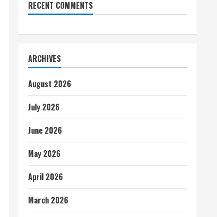
RECENT COMMENTS
ARCHIVES
August 2026
July 2026
June 2026
May 2026
April 2026
March 2026