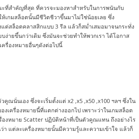
กษณะที่สำคัญที่สุด ที่ควรจะมองหาสำหรับในการพนันกับ
เกมสล็อตนั้นมีชีวิตชีวาขึ้นมาไม่ใช่น้อยเลย ซึ่ง
าตั้งแต่สล็อตคลาสสิกแบบ 3 รีล แล้วก็สม่ำเสมอมาจนกระทั่ง
รียบง่ายขึ้นกว่าเดิม ซึ่งมันจะช่วยทำให้พวกเรา ได้โอกาส
ครื่องหมายอื่นๆดังต่อไปนี้
ูณนั่นเอง ซึ่งจะเริ่มตั้งแต่ x2 ,x5 ,x50 ,x100 ฯลฯ ซึ่งใน
องเครื่องหมายนี้ที่แตกต่างออกไป เพราะว่าในเกมสล็อต
ื่องหมาย Scatter ปฏิบัติหน้าที่เป็นตัวคูณแทน ถึงอย่างไร
นว่า แต่ละเครื่องหมายนั้นมีความรู้และความเข้าใจ แล้วก็