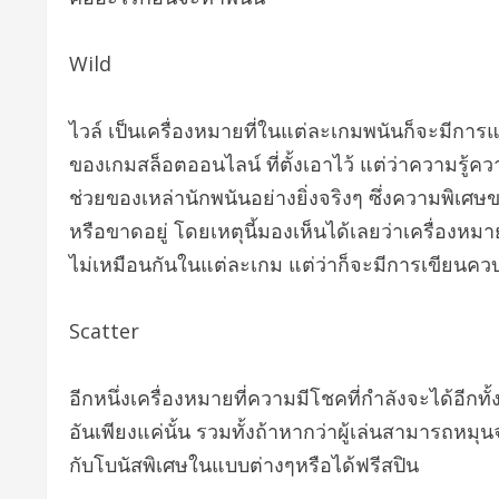
Wild
ไวล์ เป็นเครื่องหมายที่ในแต่ละเกมพนันก็จะมีกา
ของเกมสล็อตออนไลน์ ที่ตั้งเอาไว้ แต่ว่าความรู้คว
ช่วยของเหล่านักพนันอย่างยิ่งจริงๆ ซึ่งความพิเศษ
หรือขาดอยู่ โดยเหตุนี้มองเห็นได้เลยว่าเครื่องหมาย
ไม่เหมือนกันในแต่ละเกม แต่ว่าก็จะมีการเขียนควบ
Scatter
อีกหนึ่งเครื่องหมายที่ความมีโชคที่กำลังจะได้อีกทั้
อันเพียงแค่นั้น รวมทั้งถ้าหากว่าผู้เล่นสามารถหมุ
กับโบนัสพิเศษในแบบต่างๆหรือได้ฟรีสปิน