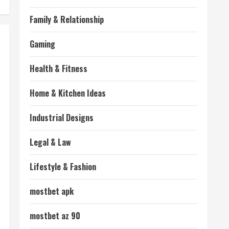
Family & Relationship
Gaming
Health & Fitness
Home & Kitchen Ideas
Industrial Designs
Legal & Law
Lifestyle & Fashion
mostbet apk
mostbet az 90