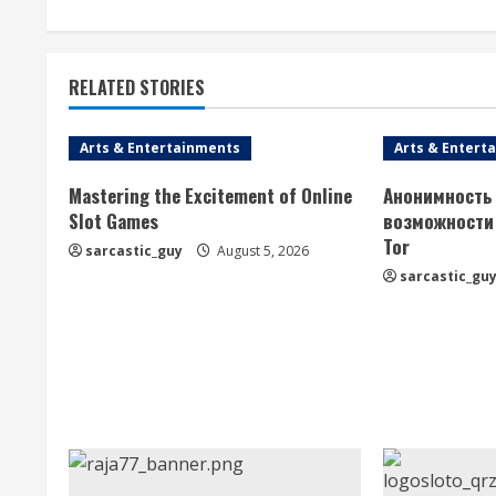
n
t
RELATED STORIES
i
n
Arts & Entertainments
Arts & Entert
u
Mastering the Excitement of Online
Анонимность 
Slot Games
возможности 
e
Tor
sarcastic_guy
August 5, 2026
R
sarcastic_gu
e
a
d
i