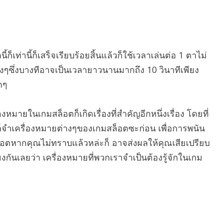
้ก็เท่านี้ก็เสร็จเรียบร้อยสิ้นแล้วก็ใช้เวลาเล่นต่อ 1 ตาไม่
่างๆซึ่งบางทีอาจเป็นเวลายาวนานมากถึง 10 วินาทีเพียง
ากๆ
งหมายในเกมสล็อตก็เกิดเรื่องที่สำคัญอีกหนึ่งเรื่อง โดยที่
ก็จำเครื่องหมายต่างๆของเกมสล็อตซะก่อน เพื่อการพนัน
็อตหากคุณไม่ทราบแล้วหล่ะก็ อาจส่งผลให้คุณเสียเปรียบ
งกันเลยว่า เครื่องหมายที่พวกเราจำเป็นต้องรู้จักในเกม