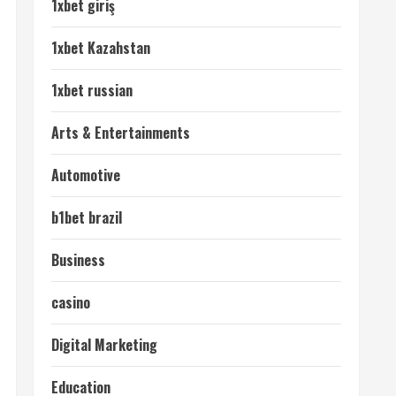
1xbet giriş
1xbet Kazahstan
1xbet russian
Arts & Entertainments
Automotive
b1bet brazil
Business
casino
Digital Marketing
Education