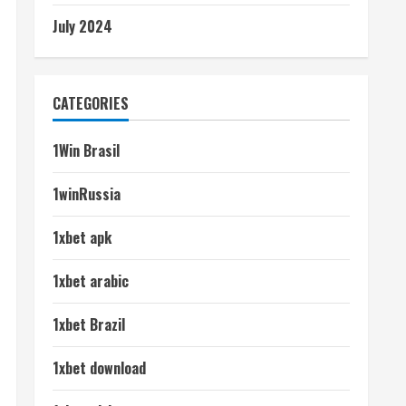
July 2024
CATEGORIES
1Win Brasil
1winRussia
1xbet apk
1xbet arabic
1xbet Brazil
1xbet download