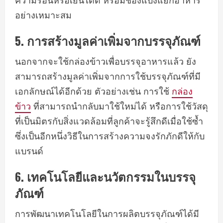
อย่างเหมาะสม
5.
การสร้างมูลค่าเพิ่มจากบรรจุภัณฑ์
นอกจากจะใช้กล่องข้าวเพื่อบรรจุอาหารแล้ว ยัง
สามารถสร้างมูลค่าเพิ่มจากการใช้บรรจุภัณฑ์ที่มี
เอกลักษณ์ได้อีกด้วย ตัวอย่างเช่น การใช้
กล่อง
ข้าว
ที่สามารถนำกลับมาใช้ใหม่ได้ หรือการใช้วัสดุ
ที่เป็นมิตรกับสิ่งแวดล้อมที่ลูกค้าจะรู้สึกดีเมื่อใช้ซ้ำ
ซึ่งเป็นอีกหนึ่งวิธีในการสร้างความจงรักภักดีให้กับ
แบรนด์
6.
เทคโนโลยีและนวัตกรรมในบรรจุ
ภัณฑ์
การพัฒนาเทคโนโลยีในการผลิตบรรจุภัณฑ์ได้มี