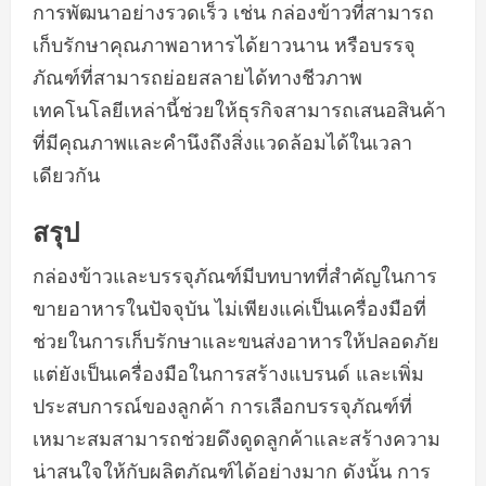
การพัฒนาอย่างรวดเร็ว เช่น กล่องข้าวที่สามารถ
เก็บรักษาคุณภาพอาหารได้ยาวนาน หรือบรรจุ
ภัณฑ์ที่สามารถย่อยสลายได้ทางชีวภาพ
เทคโนโลยีเหล่านี้ช่วยให้ธุรกิจสามารถเสนอสินค้า
ที่มีคุณภาพและคำนึงถึงสิ่งแวดล้อมได้ในเวลา
เดียวกัน
สรุป
กล่องข้าวและบรรจุภัณฑ์มีบทบาทที่สำคัญในการ
ขายอาหารในปัจจุบัน ไม่เพียงแค่เป็นเครื่องมือที่
ช่วยในการเก็บรักษาและขนส่งอาหารให้ปลอดภัย
แต่ยังเป็นเครื่องมือในการสร้างแบรนด์ และเพิ่ม
ประสบการณ์ของลูกค้า การเลือกบรรจุภัณฑ์ที่
เหมาะสมสามารถช่วยดึงดูดลูกค้าและสร้างความ
น่าสนใจให้กับผลิตภัณฑ์ได้อย่างมาก ดังนั้น การ