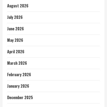
August 2026
July 2026
June 2026
May 2026
April 2026
March 2026
February 2026
January 2026
December 2025