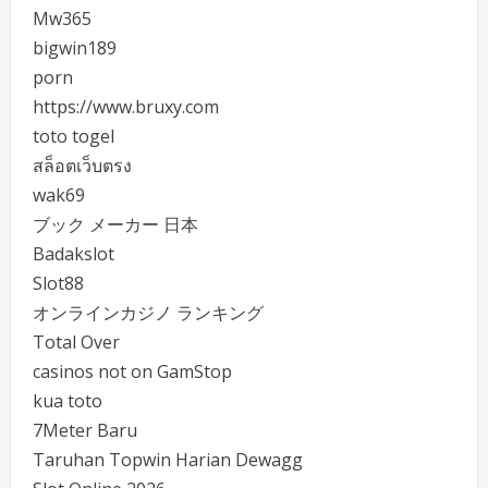
Mw365
bigwin189
porn
https://www.bruxy.com
toto togel
สล็อตเว็บตรง
wak69
ブック メーカー 日本
Badakslot
Slot88
オンラインカジノ ランキング
Total Over
casinos not on GamStop
kua toto
7Meter Baru
Taruhan Topwin Harian Dewagg