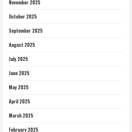
November 2025
October 2025
September 2025
August 2025
July 2025
June 2025
May 2025
April 2025
March 2025
February 2025