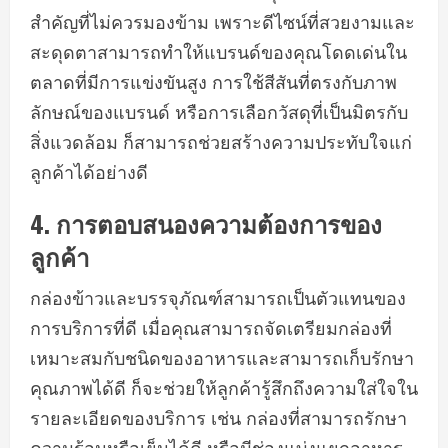
สำคัญที่ไม่ควรมองข้าม เพราะดีไซน์ที่สวยงามและ
สะดุดตาสามารถทำให้แบรนด์ของคุณโดดเด่นใน
ตลาดที่มีการแข่งขันสูง การใช้สีสันที่ตรงกับภาพ
ลักษณ์ของแบรนด์ หรือการเลือกวัสดุที่เป็นมิตรกับ
สิ่งแวดล้อม ก็สามารถช่วยสร้างความประทับใจแก่
ลูกค้าได้อย่างดี
4.
การตอบสนองความต้องการของ
ลูกค้า
กล่องข้าวและบรรจุภัณฑ์สามารถเป็นตัวแทนของ
การบริการที่ดี เมื่อคุณสามารถจัดเตรียมกล่องที่
เหมาะสมกับชนิดของอาหารและสามารถเก็บรักษา
คุณภาพได้ดี ก็จะช่วยให้ลูกค้ารู้สึกถึงความใส่ใจใน
รายละเอียดของบริการ เช่น กล่องที่สามารถรักษา
ความร้อนหรือเย็นได้ดี หรือมีช่องแบ่งแยกอาหาร