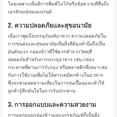
โดยเฉพาะเมื่อมีการพิมพ์โลโก้หรือข้อความที่สื่อถึง
เอกลักษณ์ของแบรนด์
2.
ความปลอดภัยและสุขอนามัย
เมื่อเราพูดถึงบรรจุภัณฑ์อาหาร ความปลอดภัยใน
การขนส่งและสุขอนามัยเป็นสิ่งที่ต้องคำนึงถึงเป็น
อันดับแรก กล่องข้าวที่ใช้ควรทำจากวัสดุที่
ปลอดภัยสำหรับการบรรจุอาหาร เช่น กล่อง
กระดาษที่ผ่านการรับรอง หรือพลาสติกที่เหมาะสม
กับการใช้งานเพื่อไม่ให้สารเคมีตกค้างในอาหาร
ซึ่งจะช่วยลดความเสี่ยงในการปนเปื้อนและทำให้
ลูกค้ารู้สึกมั่นใจในการรับประทาน
3.
การออกแบบและความสวยงาม
การออกแบบกล่องข้าวและบรรจุภัณฑ์ก็เป็นสิ่ง