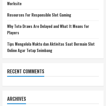
Worksite
Resources For Responsible Slot Gaming
Why Toto Draws Are Delayed and What It Means for
Players
Tips Mengelola Waktu dan Aktivitas Saat Bermain Slot
Online Agar Tetap Seimbang
RECENT COMMENTS
ARCHIVES