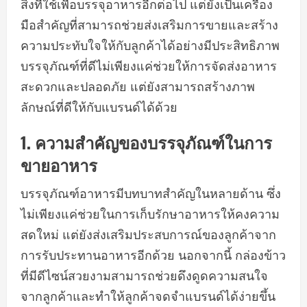
สิ่งที่ใช้เพื่อบรรจุอาหารอีกต่อไป แต่ยังเป็นเครื่อง
มือสำคัญที่สามารถช่วยส่งเสริมการขายและสร้าง
ความประทับใจให้กับลูกค้าได้อย่างมีประสิทธิภาพ
บรรจุภัณฑ์ที่ดีไม่เพียงแค่ช่วยให้การจัดส่งอาหาร
สะดวกและปลอดภัย แต่ยังสามารถสร้างภาพ
ลักษณ์ที่ดีให้กับแบรนด์ได้ด้วย
1.
ความสำคัญของบรรจุภัณฑ์ในการ
ขายอาหาร
บรรจุภัณฑ์อาหารมีบทบาทสำคัญในหลายด้าน ซึ่ง
ไม่เพียงแค่ช่วยในการเก็บรักษาอาหารให้คงความ
สดใหม่ แต่ยังส่งเสริมประสบการณ์ของลูกค้าจาก
การรับประทานอาหารอีกด้วย นอกจากนี้ กล่องข้าว
ที่มีดีไซน์สวยงามสามารถช่วยดึงดูดความสนใจ
จากลูกค้าและทำให้ลูกค้าจดจำแบรนด์ได้ง่ายขึ้น