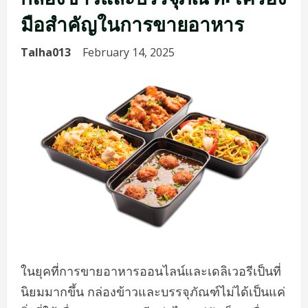
มือสำคัญในการขายอาหาร
Talha013
February 14, 2025
ในยุคที่การขายอาหารออนไลน์และเดลิเวอรีเป็นที่
นิยมมากขึ้น กล่องข้าวและบรรจุภัณฑ์ไม่ได้เป็นแค่