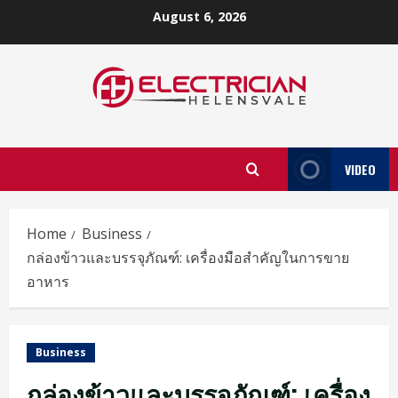
Skip
August 6, 2026
to
content
VIDEO
Home
Business
กล่องข้าวและบรรจุภัณฑ์: เครื่องมือสำคัญในการขาย
อาหาร
Business
กล่องข้าวและบรรจุภัณฑ์: เครื่อง