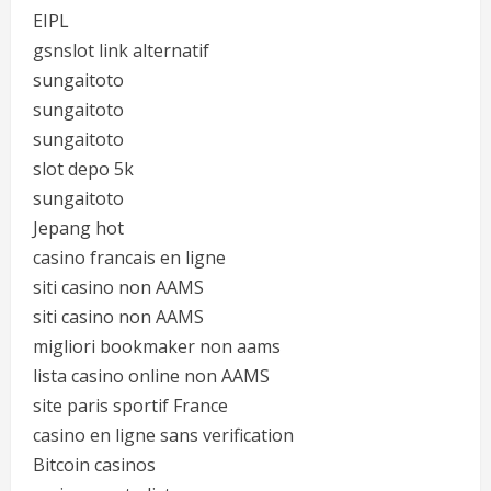
EIPL
gsnslot link alternatif
sungaitoto
sungaitoto
sungaitoto
slot depo 5k
sungaitoto
Jepang hot
casino francais en ligne
siti casino non AAMS
siti casino non AAMS
migliori bookmaker non aams
lista casino online non AAMS
site paris sportif France
casino en ligne sans verification
Bitcoin casinos