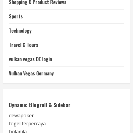
Shopping & Product Reviews
Sports
Technology
Travel & Tours
vulkan vegas DE login
Vulkan Vegas Germany
Dynamic Blogroll & Sidebar
dewapoker
togel terpercaya
bolagila