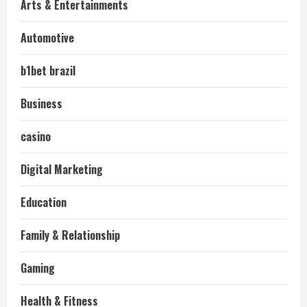
Arts & Entertainments
Automotive
b1bet brazil
Business
casino
Digital Marketing
Education
Family & Relationship
Gaming
Health & Fitness