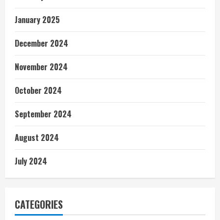
January 2025
December 2024
November 2024
October 2024
September 2024
August 2024
July 2024
CATEGORIES