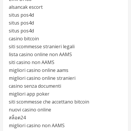
alsancak escort
situs pos4d
situs pos4d
situs pos4d
casino bitcoin
siti scommesse stranieri legali
lista casino online non AAMS
siti casino non AAMS
migliori casino online aams
migliori casino online stranieri
casino senza documenti
migliori app poker
siti scommesse che accettano bitcoin
nuovi casino online
สล็อต24
migliori casino non AAMS