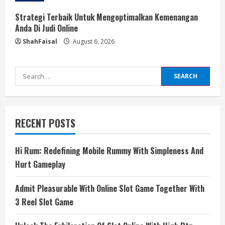
Strategi Terbaik Untuk Mengoptimalkan Kemenangan
Anda Di Judi Online
ShahFaisal
August 6, 2026
Search
for:
RECENT POSTS
Hi Rum: Redefining Mobile Rummy With Simpleness And
Hurt Gameplay
Admit Pleasurable With Online Slot Game Together With
3 Reel Slot Game