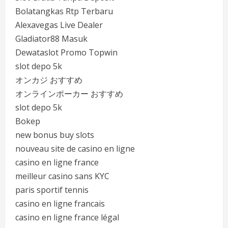
Bolatangkas Rtp Terbaru
Alexavegas Live Dealer
Gladiator88 Masuk
Dewataslot Promo Topwin
slot depo 5k
オンカジ おすすめ
オンラインポーカー おすすめ
slot depo 5k
Bokep
new bonus buy slots
nouveau site de casino en ligne
casino en ligne france
meilleur casino sans KYC
paris sportif tennis
casino en ligne francais
casino en ligne france légal