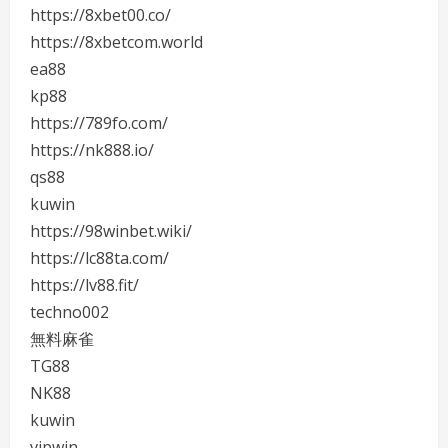
https://8xbet00.co/
https://8xbetcom.world
ea88
kp88
https://789fo.com/
https://nk888.io/
qs88
kuwin
https://98winbet.wiki/
https://lc88ta.com/
https://lv88.fit/
techno002
無料麻雀
TG88
NK88
kuwin
vipwin