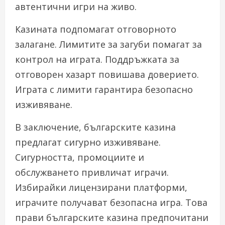
автентични игри на живо.
Казината подпомагат отговорното
залагане. Лимитите за загуби помагат за
контрол на играта. Поддръжката за
отговорен хазарт повишава доверието.
Играта с лимити гарантира безопасно
изживяване.
В заключение, българските казина
предлагат сигурно изживяване.
Сигурността, промоциите и
обслужването привличат играчи.
Избирайки лицензирани платформи,
играчите получават безопасна игра. Това
прави българските казина предпочитани