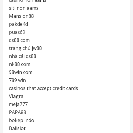
siti non aams
Mansion88
pakde4d
puas69
qs88 com
trang chủ jw88
nhà cái qs88
nk88 com
98win com
789 win
casinos that accept credit cards
Viagra
meja777
PAPA88
bokep indo
Balislot