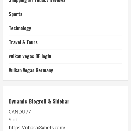
Sports
Technology
Travel & Tours
vulkan vegas DE login
Vulkan Vegas Germany
Dynamic Blogroll & Sidebar
CANDU77
Slot
https://nhacai8xbets.com/