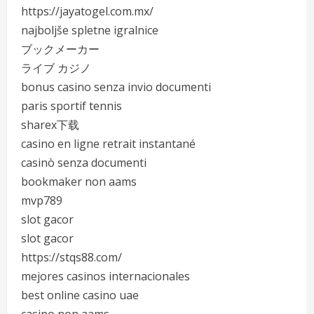
https://jayatogel.com.mx/
najboljše spletne igralnice
ブックメーカー
ライブ カジノ
bonus casino senza invio documenti
paris sportif tennis
sharex下载
casino en ligne retrait instantané
casinò senza documenti
bookmaker non aams
mvp789
slot gacor
slot gacor
https://stqs88.com/
mejores casinos internacionales
best online casino uae
casino non aams