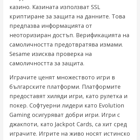
казино. Казината използват SSL
криптиране за защита на данните. Това
предпазва информацията от
неоторизиран достъп. Верификацията на
самоличността предотвратява измами.
Sesame изисква проверка на
самоличността за защита.
Играчите ценят множеството игри в
българските платформи. Платформите
предоставят хиляди игри, като рулетка и
покер. Софтуерни лидери като Evolution
Gaming осигуряват добри игри. Игри с
джакпоти, като Jackpot Cards, са хит сред
играчите. Игрите на живо носят истинско