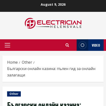
Skip
August 9, 2026
to
content
VIDEO
Primary
Menu
Home
Other
Български онлайн казина: пълен гид за онлайн
залагащи
Other
Български онлайн казина: