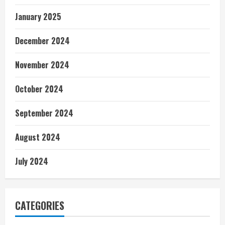
January 2025
December 2024
November 2024
October 2024
September 2024
August 2024
July 2024
CATEGORIES