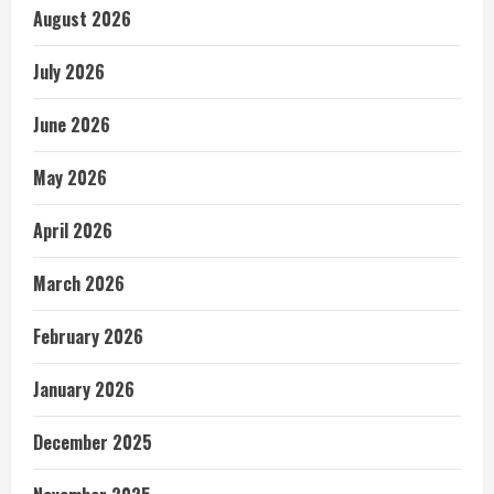
August 2026
July 2026
June 2026
May 2026
April 2026
March 2026
February 2026
January 2026
December 2025