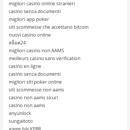
migliori casino online stranieri
casino senza documenti
migliori app poker
siti scommesse che accettano bitcoin
nuovi casino online
สล็อต24
migliori casino non AAMS
meilleurs casino sans verification
casino en ligne
casino senza documenti
migliori siti poker online
siti scommesse non aams
casino non aams sicuri
casino non aams
anyunlock
sungaitoto
game bài KP88