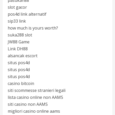
pasukan88
slot gacor
pos4d link alternatif
sip33 link
how much is yours worth?
suka288 slot
JW88 Game
Link DH88
alsancak escort
situs pos4d
situs pos4d
situs pos4d
casino bitcoin
siti scommesse stranieri legali
lista casino online non AAMS
siti casino non AAMS
migliori casino online aams