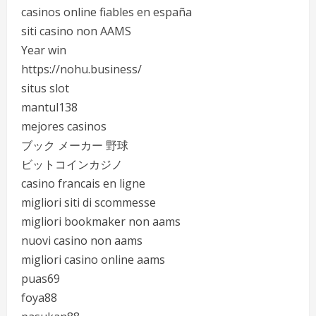
casinos online fiables en españa
siti casino non AAMS
Year win
https://nohu.business/
situs slot
mantul138
mejores casinos
ブック メーカー 野球
ビットコインカジノ
casino francais en ligne
migliori siti di scommesse
migliori bookmaker non aams
nuovi casino non aams
migliori casino online aams
puas69
foya88