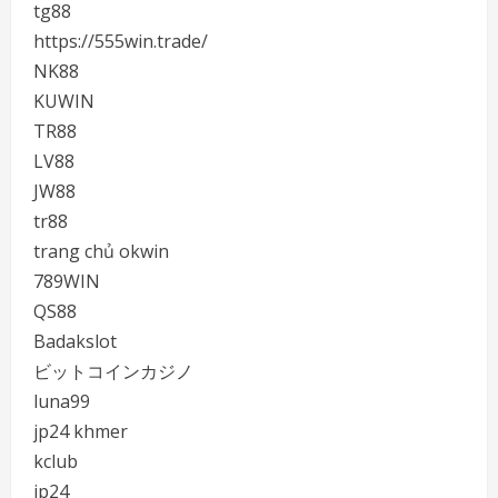
tg88
https://555win.trade/
NK88
KUWIN
TR88
LV88
JW88
tr88
trang chủ okwin
789WIN
QS88
Badakslot
ビットコインカジノ
luna99
jp24 khmer
kclub
jp24